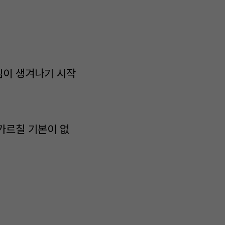
심이 생겨나기 시작
가르칠 기본이 없