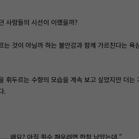
던 사람들의 시선이 이랬을까?
르는 것이 아닐까 하는 불안감과 함께 가르친다는 욕
을 휘두르는 수향의 모습을 계속 보고 싶었지만 더는 
다.
...., 왜요? 아직 횟수 채우려면 한참 남았는데.”