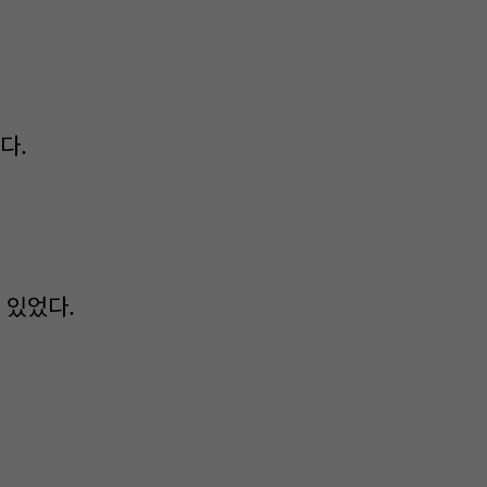
다.
 있었다.