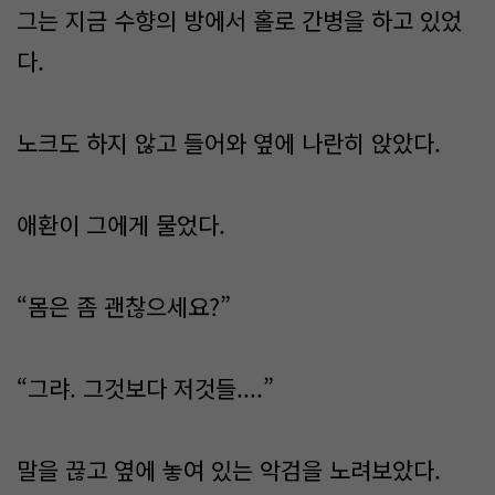
그는 지금 수향의 방에서 홀로 간병을 하고 있었
다.
노크도 하지 않고 들어와 옆에 나란히 앉았다.
애환이 그에게 물었다.
“몸은 좀 괜찮으세요?”
“그랴. 그것보다 저것들....”
말을 끊고 옆에 놓여 있는 악검을 노려보았다.