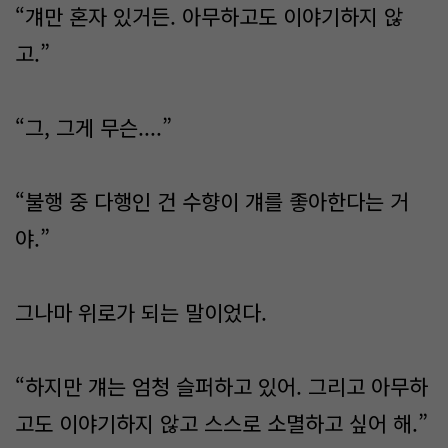
“걔만 혼자 있거든. 아무하고도 이야기하지 않
고.”
“그, 그게 무슨....”
“불행 중 다행인 건 수향이 걔를 좋아한다는 거
야.”
그나마 위로가 되는 말이었다.
“하지만 걔는 엄청 슬퍼하고 있어. 그리고 아무하
고도 이야기하지 않고 스스로 소멸하고 싶어 해.”