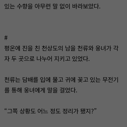
있는 수향을 아무런 말 없이 바라보았다.
#
평온에 진을 친 천상도의 남을 천류와 웅녀가 각
자 두 곳으로 나누어 지키고 있었다.
천류는 담배를 입에 물고 귀에 꽂고 있는 무전기
를 통해 웅녀에게 말을 걸었다.
“그쪽 상황도 어느 정도 정리가 됐지?”