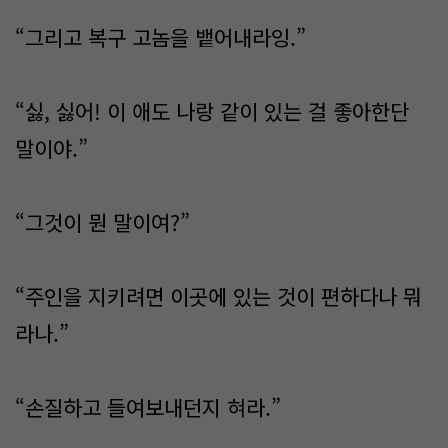
“그리고 복구 고놈을 뱉어내라잉.”
“싫, 싫어! 이 애도 나랑 같이 있는 걸 좋아한단
말이야.”
“그것이 뭔 말이여?”
“주인을 지키려면 이곳에 있는 것이 편하다나 뭐
라나.”
“손질하고 들여보내던지 혀라.”