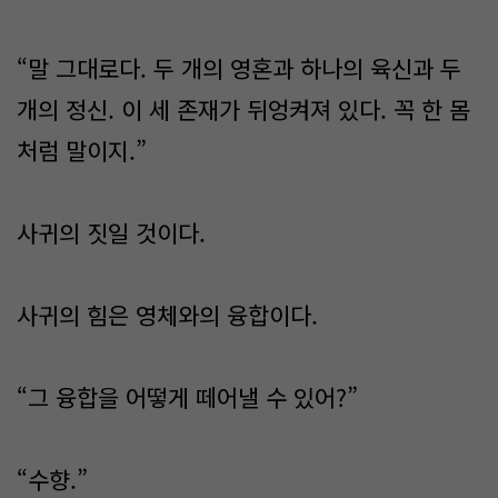
“말 그대로다. 두 개의 영혼과 하나의 육신과 두
개의 정신. 이 세 존재가 뒤엉켜져 있다. 꼭 한 몸
처럼 말이지.”
사귀의 짓일 것이다.
사귀의 힘은 영체와의 융합이다.
“그 융합을 어떻게 떼어낼 수 있어?”
“수향.”