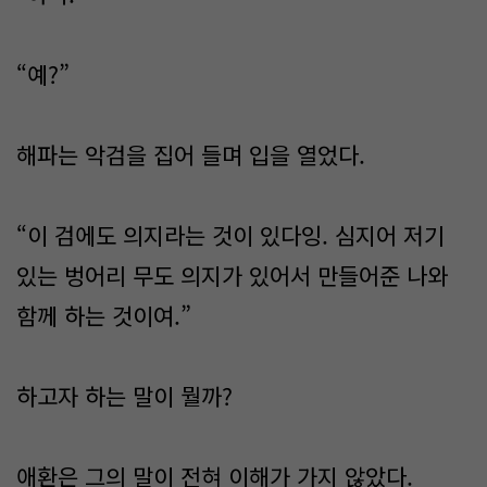
“예?”
해파는 악검을 집어 들며 입을 열었다.
“이 검에도 의지라는 것이 있다잉. 심지어 저기
있는 벙어리 무도 의지가 있어서 만들어준 나와
함께 하는 것이여.”
하고자 하는 말이 뭘까?
애환은 그의 말이 전혀 이해가 가지 않았다.