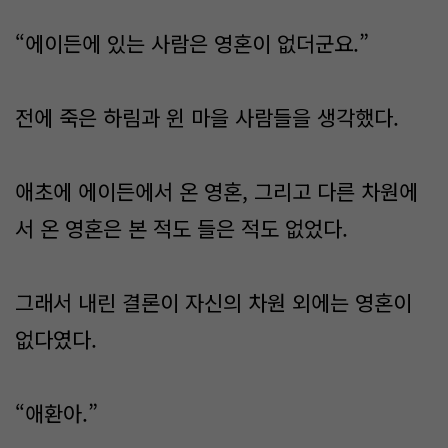
“에이든에 있는 사람은 영혼이 없더군요.”
전에 죽은 하림과 윈 마을 사람들을 생각했다.
애초에 에이든에서 온 영혼, 그리고 다른 차원에
서 온 영혼은 본 적도 들은 적도 없었다.
그래서 내린 결론이 자신의 차원 외에는 영혼이
없다였다.
“애환아.”