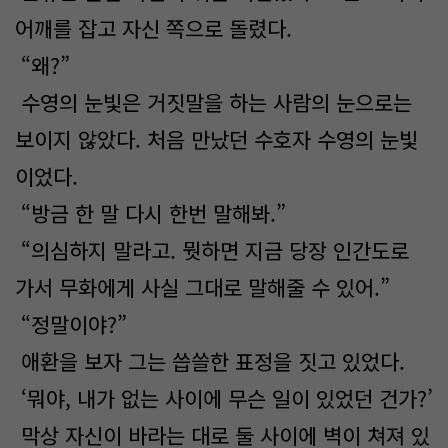
어깨를 잡고 자신 쪽으로 돌렸다.
“왜?”
수영의 눈빛은 거짓말을 하는 사람의 눈으로는
보이지 않았다. 처음 만났던 수호자 수영의 눈빛
이었다.
“방금 한 말 다시 한번 말해봐.”
“의심하지 말라고. 뭣하면 지금 당장 인간도로
가서 무화에게 사실 그대로 말해줄 수 있어.”
“정말이야?”
애환을 보자 그는 씁쓸한 표정을 짓고 있었다.
‘뭐야, 내가 없는 사이에 무슨 일이 있었던 건가?’
막상 자신이 바라는 대로 둘 사이에 벽이 쳐져 있