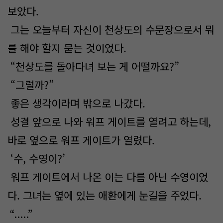
보았다.
그는 오늘부터 자신이 천상도의 수문장으로서 뭐
를 해야 할지 묻는 것이었다.
“천상도를 돌아다녀 보는 게 어떨까요?”
“그럴까?”
좋은 생각이라며 밖으로 나갔다.
성결 앞으로 나와 워프 게이트를 열려고 하는데,
바로 옆으로 워프 게이트가 열렸다.
‘수, 수영이?’
워프 게이트에서 나온 이는 다름 아닌 수영이었
다. 그녀는 옆에 있는 애환에게 눈길을 주었다.
“.....”