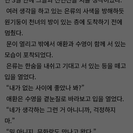
여러 생각을 하고 있는 은류의 사색을 방해하듯
원기둥이 천녀의 방이 있는 층에 도착하기 전에
멈췄다.
문이 열리고 밖에서 애환과 수영이 함께 서 있는
모습이 포착되었다.
은류는 한숨을 내쉬고 기대고 서 있는 등을 떼고
입을 열었다.
“내가 없는 사이에 좋았나 봐?”
애환은 수영을 곁눈질로 바라보고 입을 열었다.
“네가 생각하는 그런 거 아니니까, 걱정하지
마.”
“믿 아니지, 무화랑도 만나고 왔다.”