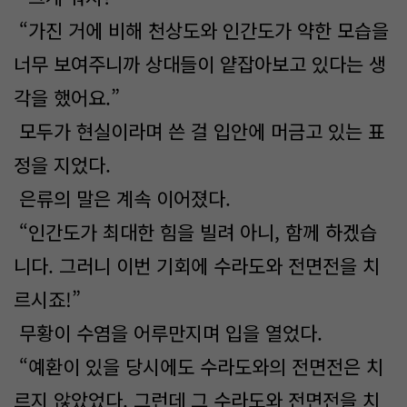
“가진 거에 비해 천상도와 인간도가 약한 모습을
너무 보여주니까 상대들이 얕잡아보고 있다는 생
각을 했어요.”
모두가 현실이라며 쓴 걸 입안에 머금고 있는 표
정을 지었다.
은류의 말은 계속 이어졌다.
“인간도가 최대한 힘을 빌려 아니, 함께 하겠습
니다. 그러니 이번 기회에 수라도와 전면전을 치
르시죠!”
무황이 수염을 어루만지며 입을 열었다.
“예환이 있을 당시에도 수라도와의 전면전은 치
르지 않았었다. 그런데 그 수라도와 전면전을 치