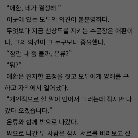
“애환, 네가 결정해.”
이곳에 있는 모두의 의견이 불분명하다.
무엇보다 지금 천상도를 지키는 수문장은 애환이
다. 그의 의견이 그 누구보다 중요했다.
“잠깐 나 좀 볼까, 은류?”
“뭐?”
애환은 진지한 표정을 짓고 모두에게 양해를 구
하고 자리에서 일어났다.
“개인적으로 할 말이 있어서 그러는데 잠시만 나
갔다 오겠습니다.”
은류와 함께 밖으로 나갔다.
밖으로 나간 두 사람은 잠시 서로를 바라보고 섰