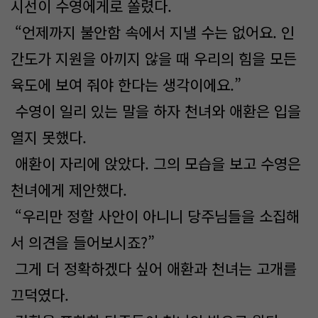
시선이 수영에게로 쏠렸다.
“언제까지 불안함 속에서 지낼 수는 없어요. 인
간도가 지원을 아끼지 않을 때 우리의 힘을 모든
육도에 보여 줘야 한다는 생각이에요.”
수영이 일리 있는 말을 하자 천녀와 애환은 입을
열지 못했다.
애환이 자리에 앉았다. 그의 모습을 보고 수영은
천녀에게 제안했다.
“우리만 정할 사안이 아니니 당주님들을 소집해
서 의견을 들어보시죠?”
그게 더 정확하겠다 싶어 애환과 천녀는 고개를
끄덕였다.