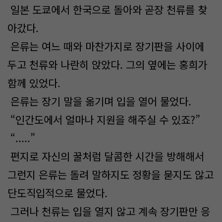
일본 도쿄에서 한국으로 돌아와 곧장 천류를 찾
아갔다.
은류는 여느 때와 마찬가지로 장기판을 사이에
두고 천류와 나란히 앉았다. 그의 옆에는 홍희가
함께 있었다.
은류는 장기 말을 옮기며 입을 열어 물었다.
“인간도에서 얼마나 지원을 해주실 수 있죠?”
“.....”
편지로 자신의 꿀처럼 달콤한 시간을 방해해서
그런지 은류는 돌려 말하지도 정황을 묻지도 않고
단도직입적으로 물었다.
그러나 천류는 입을 열지 않고 계속 장기판만 응