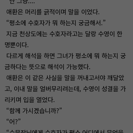
“난 그냥....”
애환은 머리를 긁적이며 말을 이었다.
“평소에 수호자가 뭐 하는지 궁금해서.”
지금 천상도에는 수호자라고는 달랑 수영이 한
명뿐이다.
다르게 해석을 하면 그녀가 평소에 뭐 하는지 궁
금하다는 뜻으로 해석이 가능했다.
애환은 이 같은 사실을 말을 꺼내고서야 깨달았
고, 이내 말을 얼버무리려는데, 수영이 성결을 가
리키며 입을 열었다.
“함께 가시겠습니까?”
“어?”
“수문장님에게 수호자가 평소 어디에서 무엇을