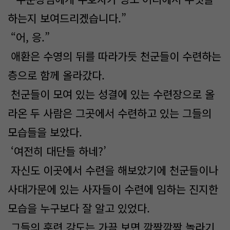
하는지 보여드리겠습니다.”
“어, 응.”
애환은 수영의 뒤를 따라가듯 천군들이 수련하는
층으로 함께 올라갔다.
천군들이 모여 있는 성결에 있는 수련장으로 올
라온 두 사람은 그곳에서 수련하고 있는 그들의
모습들을 보았다.
‘여전히 대단들 하네?’
자신도 이곳에서 수련을 해보았기에 천군들이나
사대가문에 있는 사자들이 수련에 임하는 진지한
모습을 누구보다 잘 알고 있었다.
그들의 훈련 강도는 가끔 보면 깜짝깜짝 놀라기