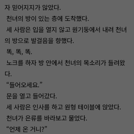
자 믿어지지가 않았다.
천녀의 방이 있는 층에 도착했다.
세 사람은 입을 열지 않고 원기둥에서 내려 천녀
의 방으로 발걸음을 향했다.
똑, 똑, 똑.
노크를 하자 방 안에서 천녀의 목소리가 들려왔
다.
“들어오세요.”
문을 열고 들어갔다.
세 사람은 인사를 하고 원형 테이블에 앉았다.
천녀가 은류를 바라보고 물었다.
“언제 온 거니?”