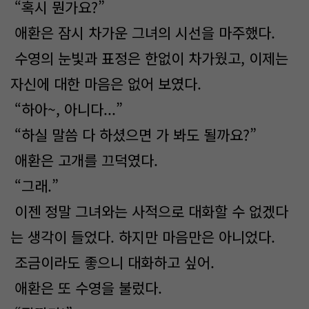
“혹시 뭔가요?”
애환은 잠시 차가운 그녀의 시선을 마주했다.
수영의 눈빛과 표정은 한없이 차가웠고, 이제는
자신에 대한 마음은 없어 보였다.
“하아~, 아니다...”
“하실 말씀 다 하셨으면 가 봐도 될까요?”
애환은 고개를 끄덕였다.
“그래.”
이젠 정말 그녀와는 사적으로 대화할 수 없겠다
는 생각이 들었다. 하지만 마음만은 아니었다.
조금이라도 좋으니 대화하고 싶어.
애환은 또 수영을 불렀다.