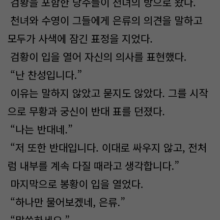
검황을 포함한 당주들이 천녀의 방으로 왔다.
천녀와 수영이 그들에게 은류의 의견을 말하고
모두가 사색에 잠긴 표정을 지었다.
검황이 입을 열어 자신의 의사를 표현했다.
“난 찬성입니다.”
이유는 말하지 않았고 묻지도 않았다. 그를 시작
으로 무황과 궁신이 반대 표를 던졌다.
“나는 반대네.”
“저 또한 반대입니다. 이대로 싸우지 않고, 전처
럼 내부를 계속 다질 때라고 생각합니다.”
마지막으로 봉황이 입을 열었다.
“하나만 물어보겠네, 은류.”