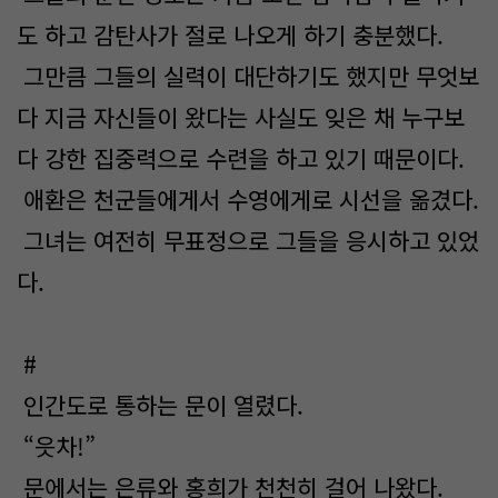
도 하고 감탄사가 절로 나오게 하기 충분했다.
그만큼 그들의 실력이 대단하기도 했지만 무엇보
다 지금 자신들이 왔다는 사실도 잊은 채 누구보
다 강한 집중력으로 수련을 하고 있기 때문이다.
애환은 천군들에게서 수영에게로 시선을 옮겼다.
그녀는 여전히 무표정으로 그들을 응시하고 있었
다.
#
인간도로 통하는 문이 열렸다.
“읏차!”
문에서는 은류와 홍희가 천천히 걸어 나왔다.