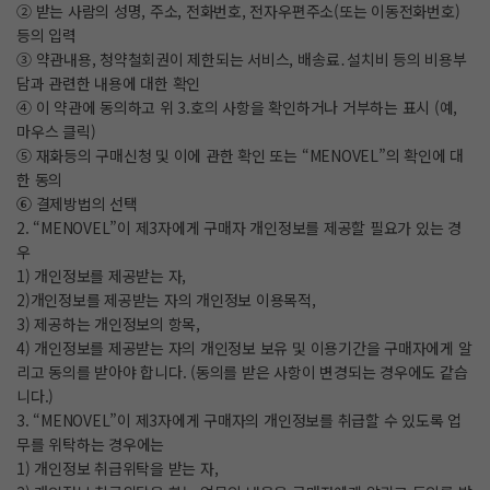
② 받는 사람의 성명, 주소, 전화번호, 전자우편주소(또는 이동전화번호)
등의 입력
③ 약관내용, 청약철회권이 제한되는 서비스, 배송료․설치비 등의 비용부
담과 관련한 내용에 대한 확인
④ 이 약관에 동의하고 위 3.호의 사항을 확인하거나 거부하는 표시 (예,
마우스 클릭)
⑤ 재화등의 구매신청 및 이에 관한 확인 또는 “MENOVEL”의 확인에 대
한 동의
⑥ 결제방법의 선택
2. “MENOVEL”이 제3자에게 구매자 개인정보를 제공할 필요가 있는 경
우
1) 개인정보를 제공받는 자,
2)개인정보를 제공받는 자의 개인정보 이용목적,
3) 제공하는 개인정보의 항목,
4) 개인정보를 제공받는 자의 개인정보 보유 및 이용기간을 구매자에게 알
리고 동의를 받아야 합니다. (동의를 받은 사항이 변경되는 경우에도 같습
니다.)
3. “MENOVEL”이 제3자에게 구매자의 개인정보를 취급할 수 있도록 업
무를 위탁하는 경우에는
1) 개인정보 취급위탁을 받는 자,