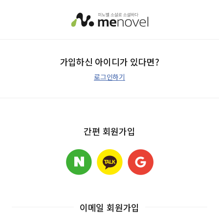
가입하신 아이디가 있다면?
로그인하기
간편 회원가입
이메일 회원가입