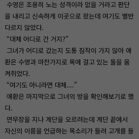
수영은 조용히 노는 성격이라 없을 거라고 판단
을 내리고 신속하게 이곳으로 왔는데 여기도 별반
다르지 않았다.
“대체 어디로 간 거지?”
그녀가 어디로 갔는지 도통 짐작이 가지 않아 애
환은 수영과 마찬가지로 목에 걸고 있는 돌을 움
켜쥐었다.
“여기도 아니라면 대체....”
애환은 마지막으로 그녀의 방을 확인해보기로 했
다.
연무장을 지나 계단을 오르려는데 계단 끝에서
자신의 이름을 언급하는 목소리가 들려 고개를 들