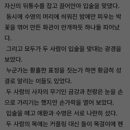
자신의 뒤통수를 잡고 끌어안아 입술을 맞댔다.
동시에 수영의 머리에 씌워진 밤에만 피우는 박
꽃을 엮어 만든 화관이 만개하듯 하나둘 피어났
다.
그리고 모두가 두 사람이 입술을 맞대는 광경을
보았다.
누군가는 황홀한 표정을 짓는가 하면 황급히 성
결로 알리는 이들도 있었다.
두 사람의 사자의 무기인 금강과 천랑은 눈을 손
으로 가리기는 했지만 손가락을 열어 보았다.
입술을 떼고 애환과 수영은 서로 나란히 섰다.
두 사람의 목에는 커플링 대신 돌이 목걸이에 펜