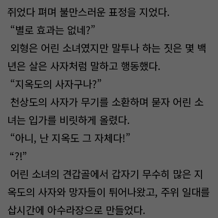
쥐었다 펴며 불만스러운 표정을 지었다.
“별로 효과는 없네?”
외형은 어린 소녀였지만 말투나 하는 짓은 몇 백
년은 살은 사자처럼 말하고 행동했다.
“지옥도의 사자구나?”
천상도의 사자가 무기를 소환하며 묻자 어린 소
녀는 입가를 비릿하게 올렸다.
“아니, 난 지옥도 그 자체다!”
“?!”
어린 소녀의 견갑골에서 갑자기 무수히 많은 지
옥도의 사자와 망자들이 튀어나왔고, 주위 일대를
삽시간에 아수라장으로 만들었다.