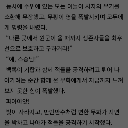
동시에 주위에 있는 모든 이들이 사자의 무기를
소환해 무장했고, 무황이 영을 폭발시키며 모두에
게 명령을 내렸다.
“다른 곳에서 원군이 올 때까지 생존자들을 최우
선으로 보호하고 구하거라!”
“예, 스승님!”
백록이 기합과 함께 적들을 공격하려고 튀어 나
아가려는 순간 함께 온 무화에게서 지금까지 느껴
보지 못한 힘이 폭발했다.
파아아앗!
빛이 사라지고, 반인반수처럼 변한 무화가 지면
을 박차고 나아가 적들을 공격하기 시작했다.