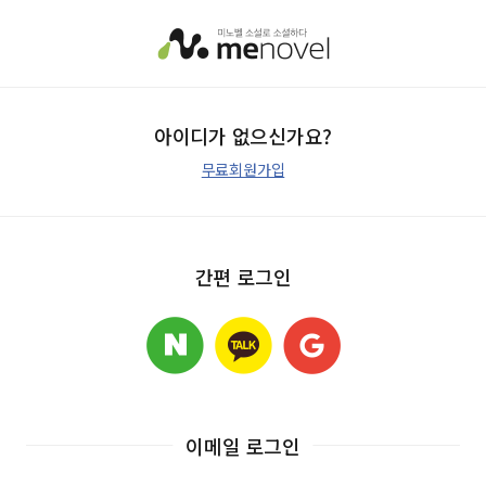
아이디가 없으신가요?
무료회원가입
간편 로그인
이메일 로그인