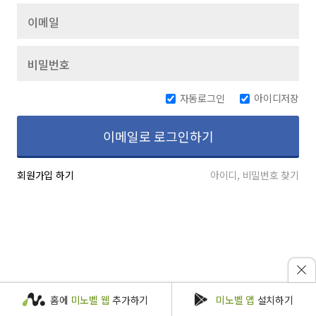
자동로그인
아이디저장
이메일로 로그인하기
회원가입 하기
아이디, 비밀번호 찾기
홈에
미노벨 웹
추가하기
미노벨 앱
설치하기