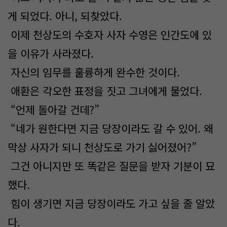
게 되었다. 아니, 되찾았다.
이제 천상도의 수호자 사자 수영은 인간도에 있
을 이유가 사라졌다.
자신의 임무를 훌륭하게 완수한 것이다.
애환은 각오한 표정을 짓고 그녀에게 물었다.
“언제 돌아갈 건데?”
“네가 원한다면 지금 당장이라도 갈 수 있어. 왜
막상 사자가 되니 천상도로 가기 싫어졌어?”
그건 아니지만 또 똑같은 질문을 받자 기분이 묘
했다.
힘이 생기면 지금 당장이라도 가고 싶을 줄 알았
다.