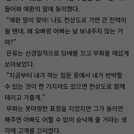
들어와 애환의 말에 동의했다.
“애환 말이 맞아! 나도 천상도로 가면 큰 전력이
될 텐데. 왜 오빠랑 아빠는 날 보내주지 않는 거
야?”
은류는 신경질적으로 담배를 끄고 무화를 매섭게
쏘아보았다.
“지금부터 내가 하는 질문 중에서 네가 반박할
수 있는 것이 한 가지라도 있으면 천상도로 함께
데리고 가줄게.”
무화는 못마땅한 표정을 지었지만 그가 동의만
해주면 아빠도 어쩔 수 없이 승낙해 줄 거라는 생
각에 고개를 끄덕였다.