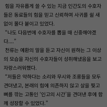
힘을 자유롭게 쓸 수 있는 지금 인간도의 수호자
들은 동료들의 힘을 믿고 신뢰하며 사귀를 쉴 새
없이 몰다 붙이고 있었다.
“나도 다음번에 수호자를 뽑을 때 신중해야겠
다....”
천류는 예환의 말을 듣고 자신이 원하는 그 이상
의 모습을 자신의 수호자들이 성취해냈음을 보고
자랑스러워했다.
“저들은 약하다는 소리와 무시와 조롱들을 모두
견뎌냈고, 본래의 힘에 의존하지 않고 살을 찢고
뼈를 깎는 고통인 ‘인고의 시간’을 견뎌낸 후에 함
께 성장할 수 있었다.”