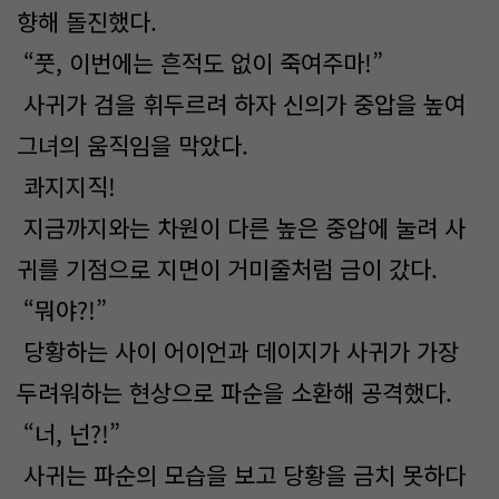
향해 돌진했다.
“풋, 이번에는 흔적도 없이 죽여주마!”
사귀가 검을 휘두르려 하자 신의가 중압을 높여
그녀의 움직임을 막았다.
콰지지직!
지금까지와는 차원이 다른 높은 중압에 눌려 사
귀를 기점으로 지면이 거미줄처럼 금이 갔다.
“뭐야?!”
당황하는 사이 어이언과 데이지가 사귀가 가장
두려워하는 현상으로 파순을 소환해 공격했다.
“너, 넌?!”
사귀는 파순의 모습을 보고 당황을 금치 못하다