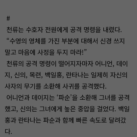
#
천류는 수호자 전원에게 공격 명령을 내렸다.
“수영의 영체를 가진 부분에 대해서 신경 쓰지
말고 마음에 사정을 두지 마라!”
천류의 공격 명령이 떨어지자마자 어니언, 데이
지, 신의, 목련, 백일홍, 란타나는 일제히 자신의
사자의 무기를 소환해 사귀를 공격했다.
어니언과 데이지는 ‘파순’을 소환해 그녀를 공격
했고, 신의는 그녀에게 높은 중압을 걸었다. 백일
홍과 란타나는 파순과 함께 빠른 속도로 달려갔
다.