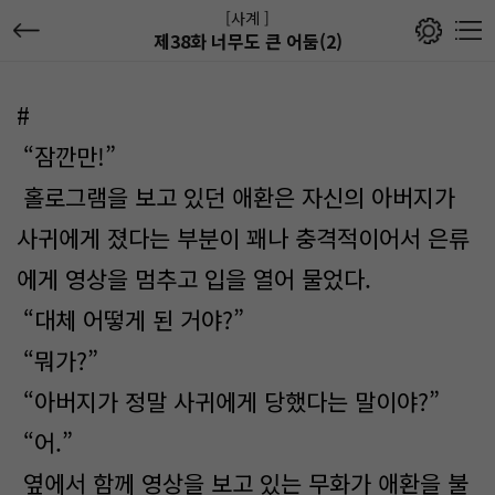
[사계 ]
제38화 너무도 큰 어둠(2)
#
“잠깐만!”
홀로그램을 보고 있던 애환은 자신의 아버지가
사귀에게 졌다는 부분이 꽤나 충격적이어서 은류
에게 영상을 멈추고 입을 열어 물었다.
“대체 어떻게 된 거야?”
“뭐가?”
“아버지가 정말 사귀에게 당했다는 말이야?”
“어.”
옆에서 함께 영상을 보고 있는 무화가 애환을 불