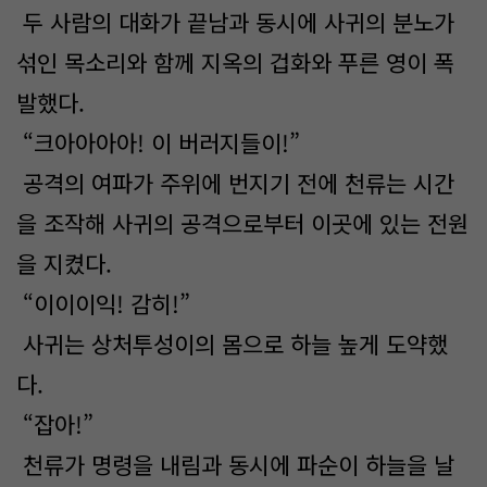
두 사람의 대화가 끝남과 동시에 사귀의 분노가
섞인 목소리와 함께 지옥의 겁화와 푸른 영이 폭
발했다.
“크아아아아! 이 버러지들이!”
공격의 여파가 주위에 번지기 전에 천류는 시간
을 조작해 사귀의 공격으로부터 이곳에 있는 전원
을 지켰다.
“이이이익! 감히!”
사귀는 상처투성이의 몸으로 하늘 높게 도약했
다.
“잡아!”
천류가 명령을 내림과 동시에 파순이 하늘을 날