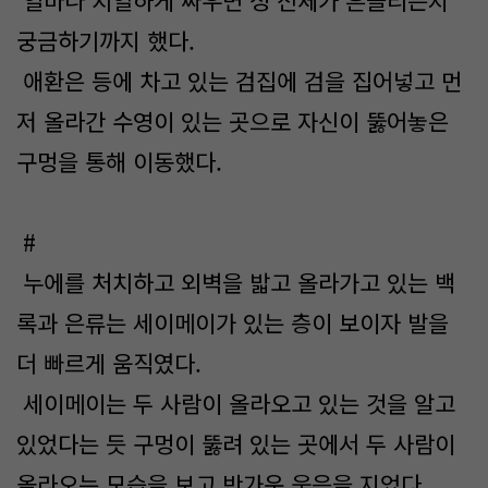
얼마나 치열하게 싸우면 성 전체가 흔들리는지
궁금하기까지 했다.
애환은 등에 차고 있는 검집에 검을 집어넣고 먼
저 올라간 수영이 있는 곳으로 자신이 뚫어놓은
구멍을 통해 이동했다.
#
누에를 처치하고 외벽을 밟고 올라가고 있는 백
록과 은류는 세이메이가 있는 층이 보이자 발을
더 빠르게 움직였다.
세이메이는 두 사람이 올라오고 있는 것을 알고
있었다는 듯 구멍이 뚫려 있는 곳에서 두 사람이
올라오는 모습을 보고 반가운 웃음을 지었다.