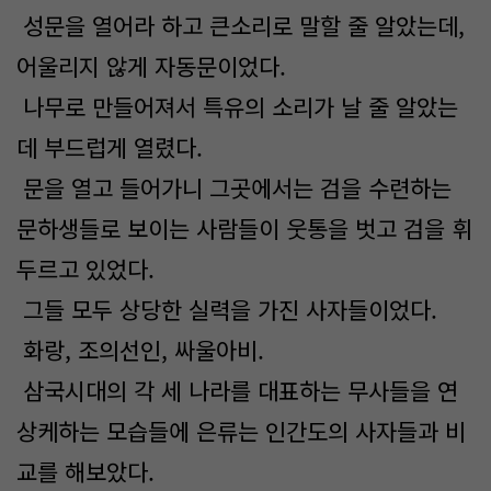
성문을 열어라 하고 큰소리로 말할 줄 알았는데,
어울리지 않게 자동문이었다.
나무로 만들어져서 특유의 소리가 날 줄 알았는
데 부드럽게 열렸다.
문을 열고 들어가니 그곳에서는 검을 수련하는
문하생들로 보이는 사람들이 웃통을 벗고 검을 휘
두르고 있었다.
그들 모두 상당한 실력을 가진 사자들이었다.
화랑, 조의선인, 싸울아비.
삼국시대의 각 세 나라를 대표하는 무사들을 연
상케하는 모습들에 은류는 인간도의 사자들과 비
교를 해보았다.