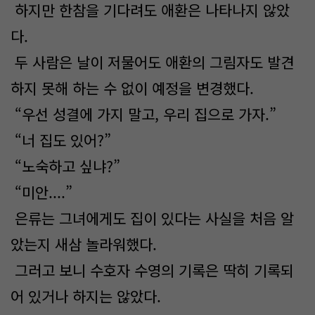
하지만 한참을 기다려도 애환은 나타나지 않았
다.
두 사람은 날이 저물어도 애환의 그림자도 발견
하지 못해 하는 수 없이 예정을 변경했다.
“우선 성결에 가지 말고, 우리 집으로 가자.”
“너 집도 있어?”
“노숙하고 싶냐?”
“미안....”
은류는 그녀에게도 집이 있다는 사실을 처음 알
았는지 새삼 놀라워했다.
그러고 보니 수호자 수영의 기록은 딱히 기록되
어 있거나 하지는 않았다.