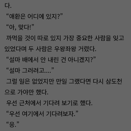
다.
“애환은 어디에 있지?”
“아, 맞다!”
까먹을 것이 따로 있지 가장 중요한 사람을 잊고
있었다며 두 사람은 우왕좌왕 거렸다.
“설마 배에서 안 내린 건 아니겠지?”
“설마 그러려고....”
그럴 일은 없었지만 만일 그랬다면 다시 삼도천
으로 가야만 했다.
우선 근처에서 기다려 보기로 했다.
“우선 여기에서 기다려보자.”
“응.”