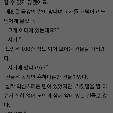
갈 수 있지 않겠어요.”
애환은 금강의 말이 맞다며 고개를 끄덕이고 노
인에게 물었다.
“그게 어디에 있는데요?”
“저기.”
노인은 100층 정도 되어 보이는 건물을 가리켰
다.
“저기에 있다고요?”
건물은 높지만 흔하디흔한 건물이었다.
살짝 의심스러운 면이 있었지만, 거짓말을 할 이
유가 전혀 없어 노인과 함께 앞에 있는 건물로 갔
다.