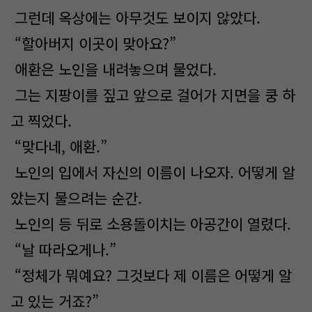
그런데 옥상에는 아무것도 보이지 않았다.
“할아버지 이곳이 맞아요?”
애환은 노인을 내려놓으며 물었다.
그는 지팡이를 짚고 앞으로 걸어가 지면을 쿵 하
고 찍었다.
“맞다네, 애환.”
노인의 입에서 자신의 이름이 나오자. 어떻게 알
았는지 물으려는 순간.
노인의 등 뒤로 소용돌이치는 아공간이 열렸다.
“날 따라오게나.”
“정체가 뭐예요? 그것보다 제 이름은 어떻게 알
고 있는 거죠?”