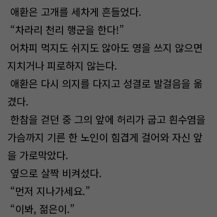
애환은 고개를 세차게 흔들었다.
“차라리 천리 행군을 한다!”
어차피 먹지도 쉬지도 않아도 영을 쓰지 않으면
지치거나 피로하지 않는다.
애환은 다시 의지를 다지고 성결로 발걸음을 옮
겼다.
한참을 걷던 중 그의 앞에 허리가 굽고 흰수염을
가슴까지 기른 한 노인이 힘겹게 걸어와 자신 앞
을 가로막았다.
옆으로 살짝 비켜섰다.
“먼저 지나가세요.”
“이봐, 젊은이.”