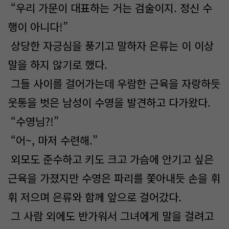
“우리 가문이 대표하는 거는 검술이지. 정신 수
행이 아니다!”
상당한 자긍심을 풍기고 말하자 은류는 이 이상
말을 하지 않기로 했다.
그들 사이를 걸어가는데 우람한 근육을 자랑하듯
웃통을 벗은 남성이 수영을 발견하고 다가왔다.
“수영님?!”
“어~, 마저 수련해.”
외모도 준수하고 키도 크고 가슴에 안기고 싶은
근육을 가졌지만 수영은 파리를 쫓아내듯 손을 휘
휘 저으며 은류와 함께 앞으로 걸어갔다.
그 사람 외에도 반가워서 그녀에게 말을 걸려고