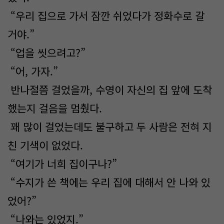
“우리 집으로 가서 잠깐 쉬었다가 정화수로 갈
거야.”
“업을 씻으려고?”
“어, 가자.”
반나절쯤 걸었을까, 수영이 자신의 집 앞에 도착
했는지 걸음을 멈췄다.
꽤 많이 걸었는데도 불구하고 두 사람은 전혀 지
친 기색이 없었다.
“여기가 너희 집이구나?”
“수지가 쓴 책에는 우리 집에 대해서 안 나와 있
었어?”
“나와는 있었지.”