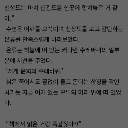
천상도는 마치 인간도를 한곳에 합쳐놓은 거 같
아.”
수영은 어깨를 으쓱이며 천상도를 보고 감탄하는
은류를 만족스럽게 바라보았다.
은류는 하늘에 떠 있는 커다란 수레바퀴의 일부
분에 시선을 주었다.
‘저게 윤회의 수레바퀴.’
삶은 죽어서도 끝없이 돌고 돈다는 상징을 각인
시키듯 지금 여기 있는 모두의 머리 위에 떠 있었
다.
“책에서 읽은 거랑 똑같잖아?!”