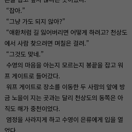
“잡아.”
“그냥 가도 되지 않아?”
“애환처럼 길 잃어버리면 어떻게 하려고? 천상도
에서 사람 찾으려면 며칠은 걸려.”
“그것도 맞네.”
수영의 마음을 아는지 모르는지 봉끝을 잡고 워
프 게이트로 들어갔다.
워프 게이트로 장소를 이동한 두 사람의 앞에 방
금 노을이 지는 곳과는 달리 천상도의 동쪽은 아
직도 해가 중천이었다.
염정을 사라지게 하고 수영이 은류에게 입을 열
었다.