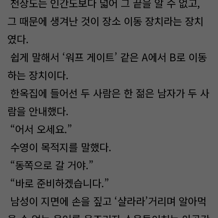
천상도는 인간도보다 넓어 그 끝을 알 수 없고,
그 때문에 생겨난 것이 장소 이동 장치라는 장치
였다.
쉽게 말해서 ‘워프 게이트’ 같은 A에서 B로 이동
하는 장치이다.
한옥집에 들어선 두 사람은 한 젊은 남자가 두 사
람을 안내했다.
“어서 오세요.”
수영이 목적지를 말했다.
“동쪽으로 갈 거야.”
“바로 준비하겠습니다.”
남성이 지면에 손을 짚고 ‘샬라라’거리며 알아먹