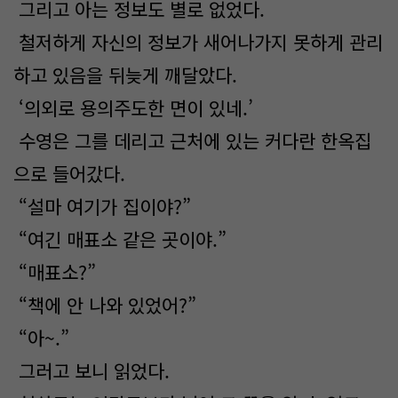
그리고 아는 정보도 별로 없었다.
철저하게 자신의 정보가 새어나가지 못하게 관리
하고 있음을 뒤늦게 깨달았다.
‘의외로 용의주도한 면이 있네.’
수영은 그를 데리고 근처에 있는 커다란 한옥집
으로 들어갔다.
“설마 여기가 집이야?”
“여긴 매표소 같은 곳이야.”
“매표소?”
“책에 안 나와 있었어?”
“아~.”
그러고 보니 읽었다.