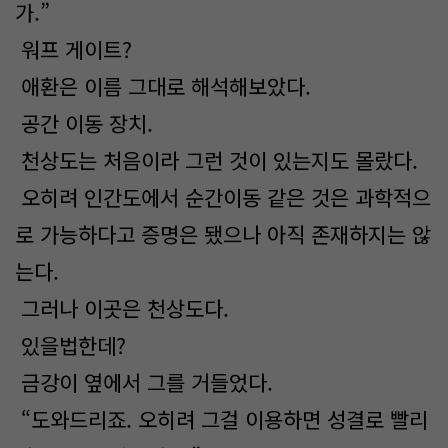
가.”
워프 게이트?
애환은 이름 그대로 해석해보았다.
공간 이동 장치.
천상도는 처음이라 그런 것이 있는지도 몰랐다.
오히려 인간도에서 순간이동 같은 것은 과학적으
로 가능하다고 증명은 됐으나 아직 존재하지는 않
는다.
그러나 이곳은 천상도다.
있을법한데?
금강이 옆에서 그를 거들었다.
“도와드리죠. 오히려 그걸 이용하면 성결로 빨리