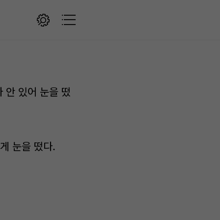
 안 있어 눈을 떴
게 눈을 떴다.