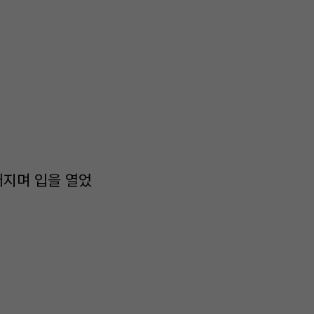
어지며 입을 열었