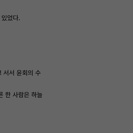
 있었다.
 서서 윤회의 수
른 한 사람은 하늘