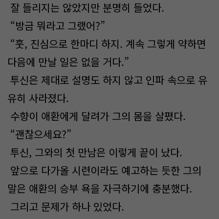
잘 들리지는 않았지만 분명히 들었다.
“방금 뭐라고 그랬어?”
“훗, 진심으로 한마디 하지. 계속 그렇게 약하면
다음에 만날 일은 없을 거다.”
투신은 제대로 설명도 하지 않고 인파 속으로 유
유히 사라졌다.
수향이 애환에게 달려가 그의 몸을 살폈다.
“괜찮으세요?”
투신, 그와의 첫 만남은 이렇게 끝이 났다.
앞으로 다가올 시련이라도 예고하는 듯한 그의
말은 애환의 승부 욕을 자극하기에 충분했다.
그리고 문제가 하나 있었다.