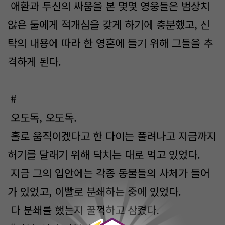
애환과 투신의 싸움을 본 몇몇 영웅들은 범상치
않은 둘에게 적개심을 갖게 하기에 충분했고, 신
탁의 내용에 따라 한 영혼에 들기 위해 그들을 추
격하게 된다.
#
오도독, 오도독.
홀로 움직이겠다고 한 다이는 풀려나고 지금까지
허기를 달래기 위해 닥치는 대로 먹고 있었다.
지금 그의 입안에는 각종 동물들의 사체가 들어
가 있었고, 이빨로 분쇄하는 중에 있었다.
0
다 분쇄를 했는지 꿀꺽하고 삼켰다.