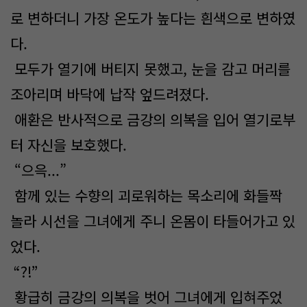
로 변하더니 가장 온도가 높다는 흰색으로 변하였
다.
모두가 열기에 버티지 못했고, 눈을 감고 머리를
조아리며 바닥에 납작 엎드려졌다.
애환은 반사적으로 금강의 의복을 입어 열기로부
터 자신을 보호했다.
“으윽...”
함께 있는 수향의 괴로워하는 목소리에 화들짝
놀라 시선을 그녀에게 주니 온몸이 타들어가고 있
었다.
“?!”
황급히 금강의 의복을 벗어 그녀에게 입혀주었