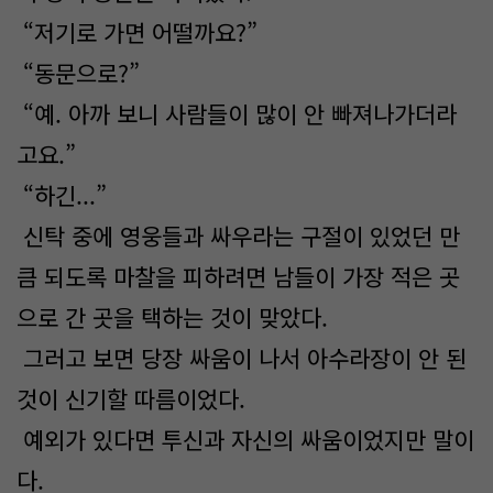
“저기로 가면 어떨까요?”
“동문으로?”
“예. 아까 보니 사람들이 많이 안 빠져나가더라
고요.”
“하긴...”
신탁 중에 영웅들과 싸우라는 구절이 있었던 만
큼 되도록 마찰을 피하려면 남들이 가장 적은 곳
으로 간 곳을 택하는 것이 맞았다.
그러고 보면 당장 싸움이 나서 아수라장이 안 된
것이 신기할 따름이었다.
예외가 있다면 투신과 자신의 싸움이었지만 말이
다.