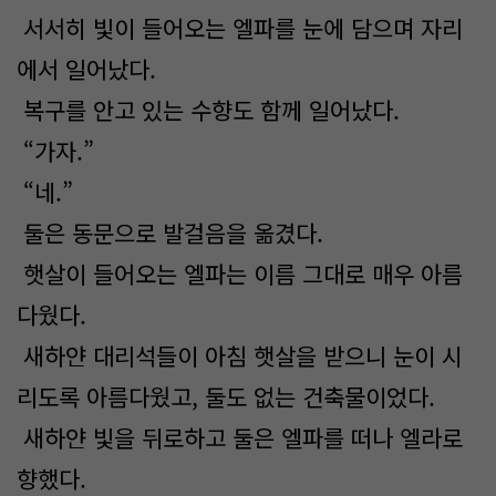
서서히 빛이 들어오는 엘파를 눈에 담으며 자리
에서 일어났다.
복구를 안고 있는 수향도 함께 일어났다.
“가자.”
“네.”
둘은 동문으로 발걸음을 옮겼다.
햇살이 들어오는 엘파는 이름 그대로 매우 아름
다웠다.
새하얀 대리석들이 아침 햇살을 받으니 눈이 시
리도록 아름다웠고, 둘도 없는 건축물이었다.
새하얀 빛을 뒤로하고 둘은 엘파를 떠나 엘라로
향했다.