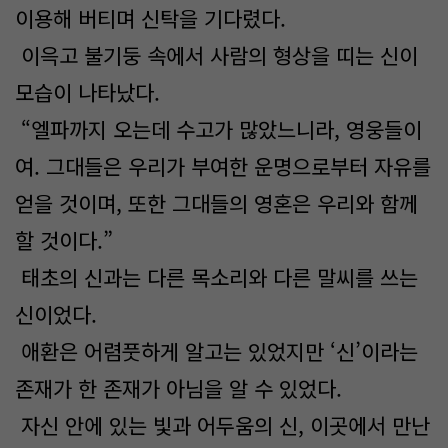
이용해 버티며 신탁을 기다렸다.
이윽고 불기둥 속에서 사람의 형상을 띠는 신이
모습이 나타났다.
“엘파까지 오는데 수고가 많았느니라, 영웅들이
여. 그대들은 우리가 부여한 운명으로부터 자유를
얻을 것이며, 또한 그대들의 영혼은 우리와 함께
할 것이다.”
태초의 신과는 다른 목소리와 다른 말씨를 쓰는
신이었다.
애환은 어렴풋하게 알고는 있었지만 ‘신’이라는
존재가 한 존재가 아님을 알 수 있었다.
자신 안에 있는 빛과 어두움의 신, 이곳에서 만난