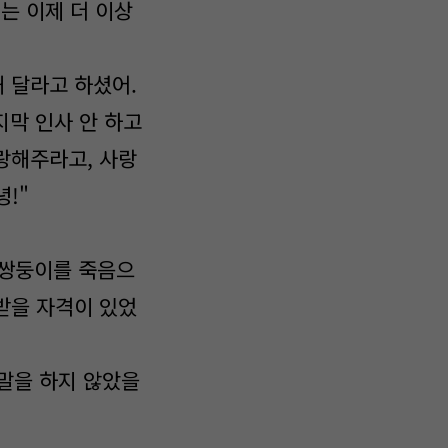
너는 이제 더 이상
해 달라고 하셨어.
지막 인사 안 하고
사랑해주라고, 사랑
!"
 쌍둥이를 죽음으
 받을 자격이 있었
 말을 하지 않았을