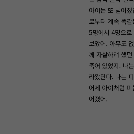
아이는 또 넘어졌단
로부터 계속 똑같
5명에서 4명으로 
보았어. 아무도 
께 자살하려 했던
죽어 있었지. 나는
라왔단다. 나는 피
어제 아이처럼 피
어졌어.