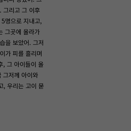
. 그리고 그 이후
 5명으로 지내고,
나는 그곳에 올라가
습을 보았어. 그저
아이가 피를 흘리며
후, 그 아이들이 올
국 그저께 아이와
, 우리는 고이 묻