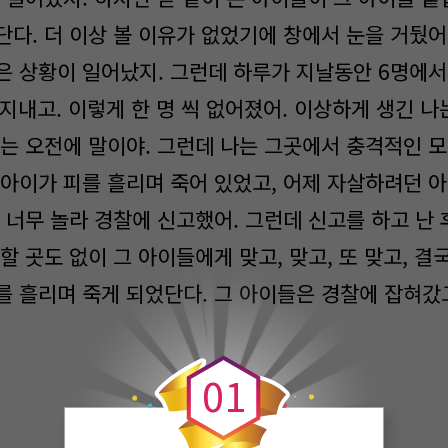
다. 더 이상 볼 이유가 없었기에 창에서 눈을 거뒀어
은 상황이 일어났지. 그런데 하루가 지날동안 6명에서
지내고. 이렇게 한 명 씩 없어졌어. 이상하게 생긴 
없는 오전에 말이야. 그런데 나는 그곳에서 충격적인 모
 아이가 피를 흘리며 죽어 있었고, 어제 자살하려던 
 너무 놀라 경찰에 신고했어. 그런데 신고를 하고 난 
할 곳도 없이 그 아이들에게 맞고, 맞고, 또 맞고, 결
를 흘리며 죽게 되었단다. 그 아이들은 경찰에 잡혀갔고
0
0
1