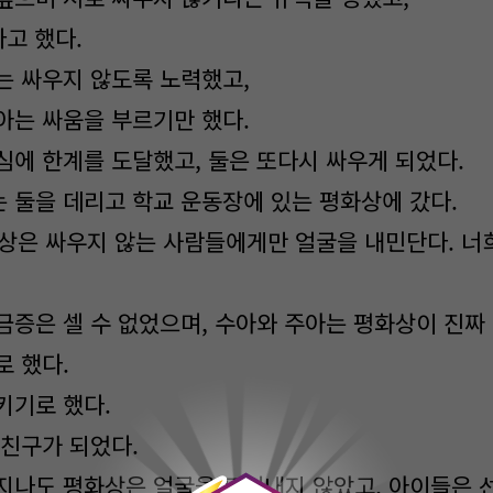
라고 했다.
는 싸우지 않도록 노력했고,
아는 싸움을 부르기만 했다.
심에 한계를 도달했고, 둘은 또다시 싸우게 되었다.
 둘을 데리고 학교 운동장에 있는 평화상에 갔다.
평화상은 싸우지 않는 사람들에게만 얼굴을 내민단다. 너
금증은 셀 수 없었으며, 수아와 주아는 평화상이 진짜
로 했다.
키기로 했다.
 친구가 되었다.
0
지나도 평화상은 얼굴을 드러내지 않았고, 아이들은 