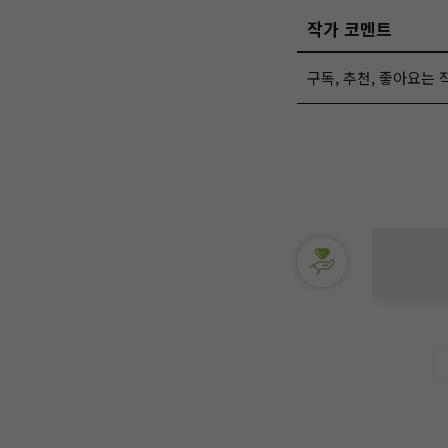
작가 코멘트
구독, 추천, 좋아요는 