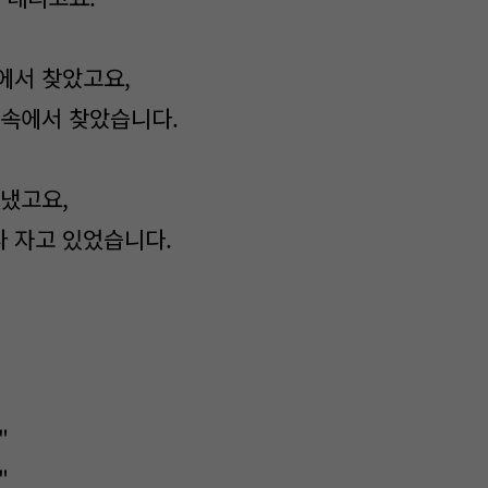
에서 찾았고요,
 속에서 찾았습니다.
혼냈고요,
 자고 있었습니다.
"
"