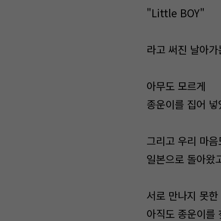
"Little BOY"
라고 써진 날아가
아무도 모르게
종운이를 집어 넣
그리고 우리 마음
일본으로 돌아왔고
서로 만나지 못한
아직도 종운이를 