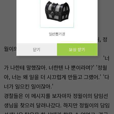
일반뽑기권
정월이가 실종되고 5달 뒤, 정
월이의 핸드폰에서 메시지가 왔다.
닫기
보상 받기
'너
가 나한테 말했잖아. 너한텐 나 뿐이라며?' '정월
아, 너는 왜 일을 더 시끄럽게 만들고 그랬어.' '다
너가 일으킨 일이잖아.'
경찰들은 이 메시지를 보자마자 정월이의 담임선
생님을 찾으러 달려나갔다. 하지만 정월이의 담임