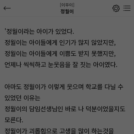
[이무이]
정월이
'정월이라는 아이가 있었다.
정월이는 아이들에게 인기가 많지 않았지만,
정월이는 아이들에게 이쁨도 받지 못했지만,
언제나 씩씩하고 눈웃음을 잘 짓는 아이였다.
아마도 정월이가 이렇게 웃으며 학교를 다닐 수
있었던 이유는
정월이의 담임선생님인 바로 나 덕분이었을지도
모른다.
정월이가 괴롭힘으로 고생을 많이 하는것을