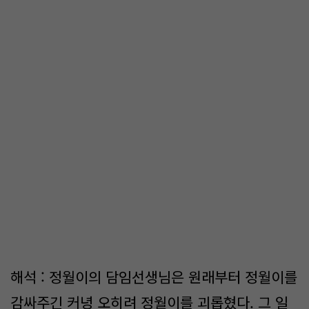
해석 : 정월이의 담임선생님은 원래부터 정월이를
감싸주긴 커녕 오히려 정월이를 괴롭혔다. 그 일