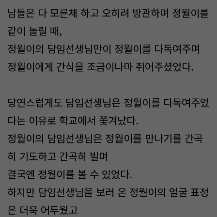
남들은 다 모른체 하고 오히려 방관하며 정월이를
같이 놀릴 때,
정월이의 담임선생님만이 정월이를 다독여주며
정월이에게 간식을 조금이나마 쥐어주셨었다.
당연스럽게도 담임선생님은 정월이를 다독여주었
다는 이유로 학교에서 쫓겨났다.
정월이의 담임선생님은 정월이를 만나기를 간곡
히 기도하고 간곡히 빌며
결국엔 정월이를 볼 수 있었다.
하지만 담임선생님을 보러 온 정월이의 얼굴 표정
은 더욱 어두웠고