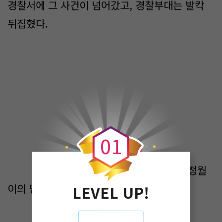
경찰서에 그 사건이 넘어갔고, 경찰부대는 발칵
뒤집혔다.
0
0
1
그 사건이 일어난 같은 날, 정월
이의 담임선생님이 탈옥을 했었다.
LEVEL UP!