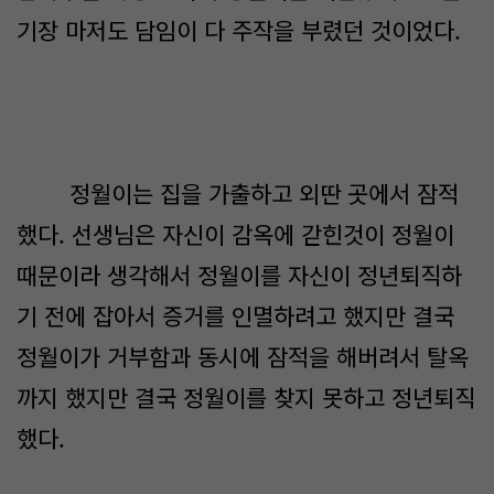
기장 마저도 담임이 다 주작을 부렸던 것이었다.
정월이는 집을 가출하고 외딴 곳에서 잠적
했다. 선생님은 자신이 감옥에 갇힌것이 정월이
때문이라 생각해서 정월이를 자신이 정년퇴직하
기 전에 잡아서 증거를 인멸하려고 했지만 결국
정월이가 거부함과 동시에 잠적을 해버려서 탈옥
까지 했지만 결국 정월이를 찾지 못하고 정년퇴직
했다.