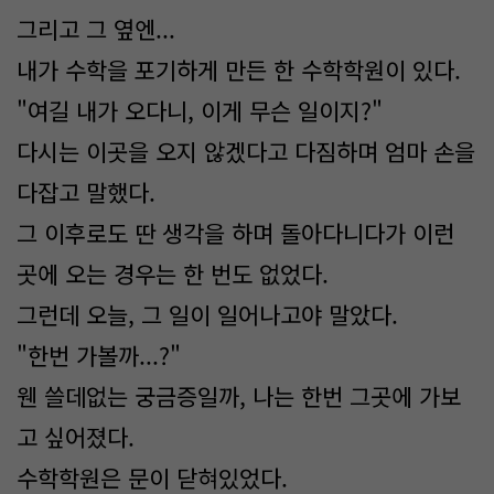
그리고 그 옆엔...
내가 수학을 포기하게 만든 한 수학학원이 있다.
"여길 내가 오다니, 이게 무슨 일이지?"
다시는 이곳을 오지 않겠다고 다짐하며 엄마 손을
다잡고 말했다.
그 이후로도 딴 생각을 하며 돌아다니다가 이런
곳에 오는 경우는 한 번도 없었다.
그런데 오늘, 그 일이 일어나고야 말았다.
"한번 가볼까...?"
웬 쓸데없는 궁금증일까, 나는 한번 그곳에 가보
고 싶어졌다.
수학학원은 문이 닫혀있었다.