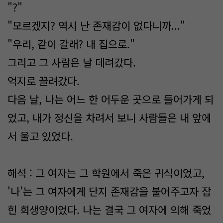
"?"
"모르겠지? 역시 난 존재감이 없다니까..."
"우리, 같이 갈래? 내 집으로."
그리고 그 사람은 날 데려갔다.
억지로 끌려갔다.
다음 날, 나는 어느 한 어두운 곳으로 들어가게 되
었고, 내가 정신을 차려서 보니 사람들은 내 앞에
서 울고 있었다.
해석 : 그 여자는 그 학원에서 죽은 귀식이었고,
'나'는 그 여자에게 단지 존재감을 불어주고자 잡
힌 희생양이었다. 나는 결국 그 여자에 의해 죽었