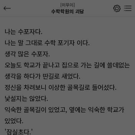
[이무이]
수학학원의 괴담
나는 수포자다.
나는 말 그대로 수학 포기자 이다.
생각 많은 수포자.
오늘도 학교가 끝나고 집으로 가는 길에 쓸데없는
생각을 하다가 딴길로 새었다.
정신을 차려보니 이상한 골목길로 들어섰다.
낯설지는 않았다.
익숙한 골목길이 있었고, 옆에는 익숙한 학교가
있었다.
'잠실초다.'