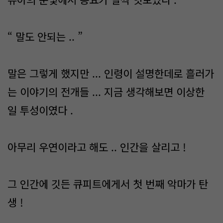
“ 말도 안되는 .. ”
말은 그렇게 했지만 ... 인령이 설명한데로 흘러가
는 이야기의 전개들 ... 지금 생각해보면 이상한
일 투성이였다 .
아무리 우연이라고 해도 .. 인간을 살리고 !
그 인간에 깃든 큐피트에게서 첫 번째 악마가 탄
생 !