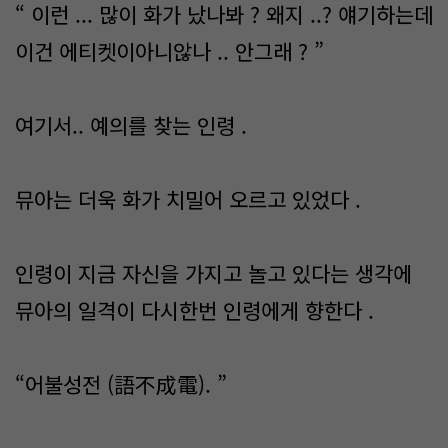
“ 이런 ... 많이 화가 났나봐 ? 왜지 ..? 얘기하는데
이건 에티켓이아니않나 .. 안그래 ? ”
여기서.. 예의를 찾는 인령 .
뮤아는 더욱 화가 치밀어 오르고 있었다 .
인령이 지금 자신을 가지고 놀고 있다는 생각에
뮤아의 일격이 다시한번 인령에게 향한다 .
“어불성전 (語不成電). ”