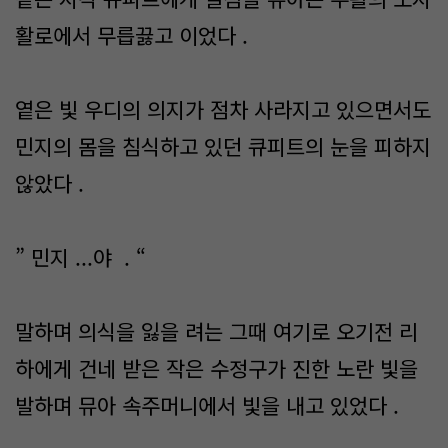
활로에서 무릅끓고 이었다 .
옅은 빛 우디의 의지가 점차 사라지고 있으면서도
민지의 몸을 침식하고 있던 큐피트의 눈을 피하지
않았다 .
” 민지 ...야 . “
말하며 의식을 잃을 려는 그때 여기로 오기전 리
하에게 건네 받은 작은 수정구가 진한 노란 빛을
발하며 뮤아 속주머니에서 빛을 내고 있었다 .