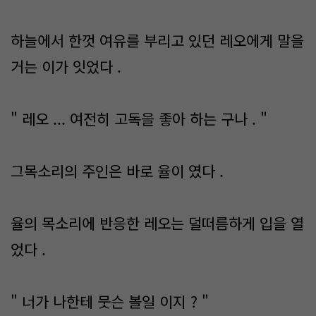
하늘에서 한껏 여유를 부리고 있던 레오에게 말을
거는 이가 잇었다 .
" 레오 ... 여전히 고독을 좋아 하는 구나 . "
그목소리의 주인은 바로 율이 였다 .
율의 목소리에 반응한 레오는 덜떠름하게 입을 열
었다 .
" 너가 나한테 뭇슨 볼일 이지 ? "