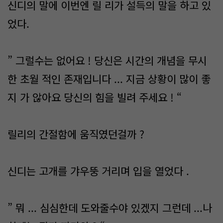
신디의 말에 이번엔 릴 리가 설득의 말을 하고 있
었다.
” 그럴수는 없어요 ! 당신은 시간의 개념을 무시
한 초월 적인 존재입니다 ... 지금 상황이 많이 좋
지 가 않아요 당신의 힘을 빌려 주세요 ! “
릴리의 간절함에 움직였던걸까 ?
신디는 고개를 갸우뚱 거리며 입을 열었다 .
” 뭐 ... 심심한데 도와줄수야 있겠지 그런데 ...나