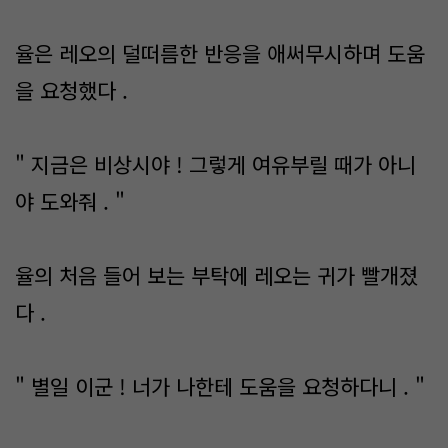
율은 레오의 덜떠름한 반응을 애써무시하며 도움
을 요청했다 .
" 지금은 비상시야 ! 그렇게 여유부릴 때가 아니
야 도와줘 . "
율의 처음 들어 보는 부탁에 레오는 귀가 빨개졌
다 .
" 별일 이군 ! 너가 나한테 도움을 요청하다니 . "