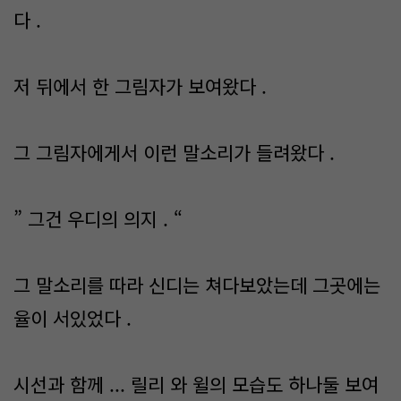
다 .
저 뒤에서 한 그림자가 보여왔다 .
그 그림자에게서 이런 말소리가 들려왔다 .
” 그건 우디의 의지 . “
그 말소리를 따라 신디는 쳐다보았는데 그곳에는
율이 서있었다 .
시선과 함께 ... 릴리 와 윌의 모습도 하나둘 보여