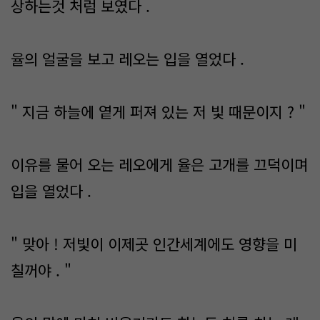
상하는것 처럼 보였다 .
율의 얼굴을 보고 레오는 입을 열었다 .
" 지금 하늘에 옅게 퍼져 있는 저 빛 때문이지 ? "
이유를 물어 오는 레오에게 율은 고개를 끄덕이며
입을 열었다 .
" 맞아 ! 저빛이 이제곳 인간세계에도 영향을 미
칠꺼야 . "