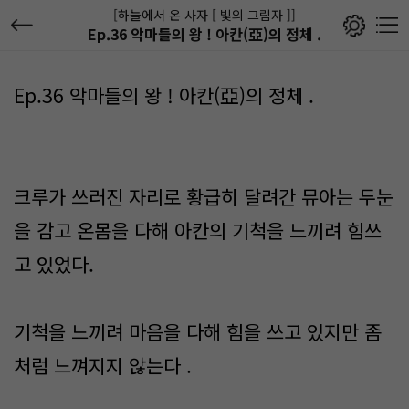
[하늘에서 온 사자 [ 빛의 그림자 ]]
Ep.36 악마들의 왕 ! 아칸(亞)의 정체 .
Ep.36 악마들의 왕 ! 아칸(亞)의 정체 .
크루가 쓰러진 자리로 황급히 달려간 뮤아는 두눈
을 감고 온몸을 다해 아칸의 기척을 느끼려 힘쓰
고 있었다.
기척을 느끼려 마음을 다해 힘을 쓰고 있지만 좀
처럼 느껴지지 않는다 .