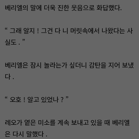
베리엘의 말에 더욱 진한 웃음으로 화답했다.
“ 그래 알지 ! 그건 다 니 머릿속에서 나왔다는 사
실도 . ”
베리엘은 잠시 놀라는가 싶더니 감탄을 지어 보냈
다 .
“ 오호 ! 알고 있었나 ? ”
레오가 옅은 미소를 계속 보내고 있을 때 베리엘
은 다시 말했다 .