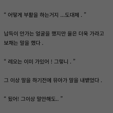
“ 어떻게 부활을 하는거지 ...도대체 . ”
납득이 안가는 얼굴을 했지만 율은 더욱 가라고
보채는 말을 했다 .
“ 레오는 이미 가있어 ! 그렇니 . ”
그 이상 말을 하기전에 뮤아가 말을 내뱉었다 .
“ 됬어! 그이상 말안해도.. ”