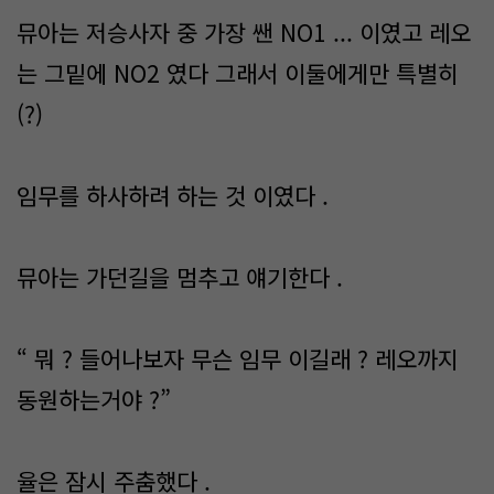
뮤아는 저승사자 중 가장 쌘 NO1 ... 이였고 레오
는 그밑에 NO2 였다 그래서 이둘에게만 특별히
(?)
임무를 하사하려 하는 것 이였다 .
뮤아는 가던길을 멈추고 얘기한다 .
“ 뭐 ? 들어나보자 무슨 임무 이길래 ? 레오까지
동원하는거야 ?”
율은 잠시 주춤했다 .