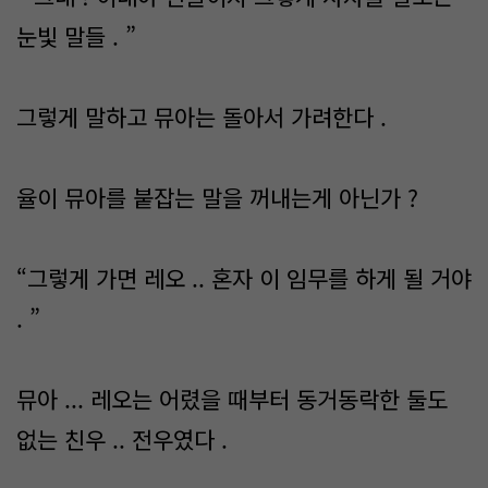
눈빛 말들 . ”
그렇게 말하고 뮤아는 돌아서 가려한다 .
율이 뮤아를 붙잡는 말을 꺼내는게 아닌가 ?
“그렇게 가면 레오 .. 혼자 이 임무를 하게 될 거야
. ”
뮤아 ... 레오는 어렸을 때부터 동거동락한 둘도
없는 친우 .. 전우였다 .