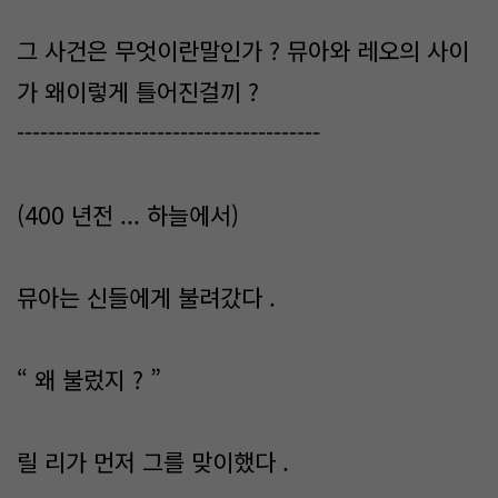
그 사건은 무엇이란말인가 ? 뮤아와 레오의 사이
가 왜이렇게 틀어진걸끼 ?
---------------------------------------
(400 년전 ... 하늘에서)
뮤아는 신들에게 불려갔다 .
“ 왜 불렀지 ? ”
릴 리가 먼저 그를 맞이했다 .