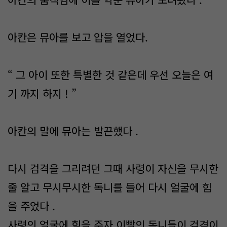
아칸은 뮤아를 보고 압을 열었다.
“ 그 아이 또한 특별한 것 같은데 우선 오늘은 여
기 까지 하지 ! ”
아칸의 말에 뮤아는 발끈했다 .
다시 검격을 그리려던 그때 사령이 자신을 무시한
줄 알고 무시무시한 독니를 들어 다시 얼굴에 힘
을 주었다 .
사령의 얼굴에 힘을 주자 이빨의 독니들이 검격이