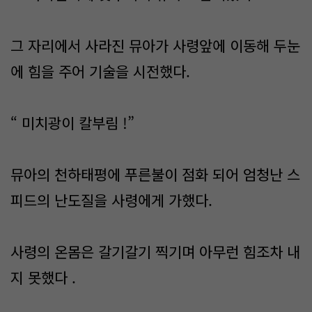
그 자리에서 사라진 뮤아가 사령앞에 이동해 두눈
에 힘을 주어 기술을 시전했다.
“ 미치광이 칼부림 !”
뮤아의 천하태평에 푸른불이 점화 되어 엄청난 스
피드의 난도질을 사령에게 가했다.
사령의 온몸은 갈기갈기 찍기며 아무런 힘조차 내
지 못했다 .