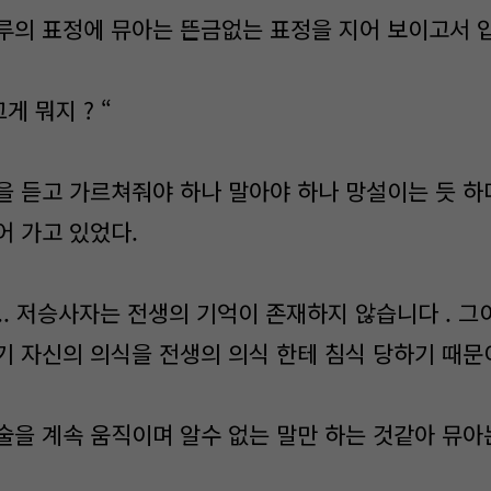
루의 표정에 뮤아는 뜬금없는 표정을 지어 보이고서 입
그게 뭐지 ? “
을 듣고 가르쳐줘야 하나 말아야 하나 망설이는 듯 하
어 가고 있었다.
... 저승사자는 전생의 기억이 존재하지 않습니다 . 
 자신의 의식을 전생의 의식 한테 침식 당하기 때문이죠
술을 계속 움직이며 알수 없는 말만 하는 것같아 뮤아