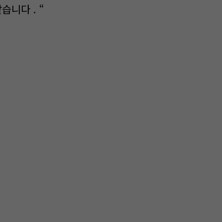
습니다 . “