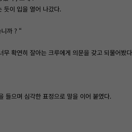
 듯이 입을 열어 나갔다.
니까 ? “
너무 확연히 잘아는 크루에게 의문을 갖고 되물어봤다
을 들으며 심각한 표정으로 말을 이어 붙였다.