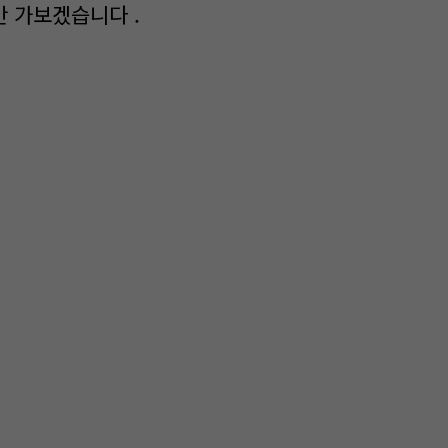
만 가보겠습니다 .