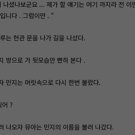
 나셨나보군요 ... 제가 할 얘기는 여기 까지라 전 이
입니다 . 그럼이만 . “
루는 현관 문을 나가 길을 나섰다.
 방으로 가 뒷모습만 빤히 본다 .
자 민지는 머릿속으로 다시 한번 불렀다.
딨어 ?
러 나오자 뮤아는 민지의 이름을 불러 나갔다.