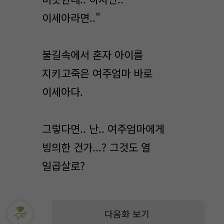
이세아라면.."
불길속에서 혼자 아이를
지키고죽은 여주엄마 바로
이세아다.
그렇다면.. 난.. 여주엄마에게
빙의한 건가...? 그것도 열
일곱살로?
다음화 보기