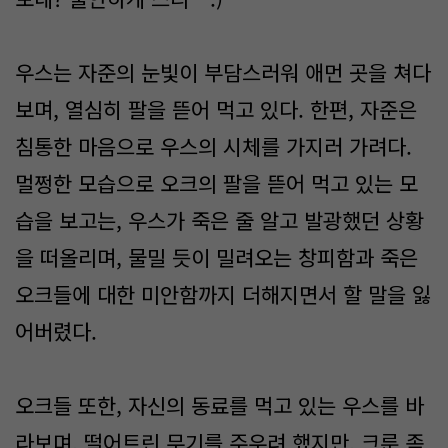
우스는 자준의 눈빛이 부담스러워 애먼 곳을 쳐다
보며, 열심히 팔을 뜯어 먹고 있다. 한편, 자준은
침통한 마음으로 우스의 시체를 가지러 가려다.
멀쩡한 모습으로 오크의 팔을 뜯어 먹고 있는 모
습을 보고는, 우스가 죽은 줄 알고 발광했던 상황
을 떠올리며, 물밀 듯이 밀려오는 창피함과 죽은
오크들에 대한 미안함까지 더해지면서 할 말을 잃
어버렸다.
오크들 또한, 자신의 동료를 먹고 있는 우스를 바
라보며, 떨어트린 무기를 주우려 했지만, 크룬 족