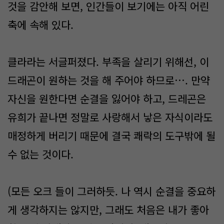
것을 감안해 보면, 인간들이 보기에는 아직 어린
축에 속해 있다.
클라라는 서글퍼졌다. 부족을 살리기 위해선, 이
드래곤이 원하는 것을 해 주어야 하므로…. 만약
자신을 원한다면 순결을 잃어야 하고, 드레곤은
유희가 끝나면 정말로 사랑해서 낳은 자식이라도
매정하게 버리기 때문에 결국 쾌락의 도구밖에 될
수 없는 것이다.
(모든 오크 들이 그러하듯. 나 역시 순결을 중요하
게 생각하지는 않지만, 그래도 처음은 내가 좋아