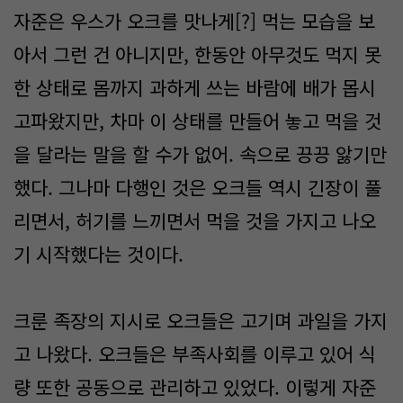
자준은 우스가 오크를 맛나게[?] 먹는 모습을 보
아서 그런 건 아니지만, 한동안 아무것도 먹지 못
한 상태로 몸까지 과하게 쓰는 바람에 배가 몹시
고파왔지만, 차마 이 상태를 만들어 놓고 먹을 것
을 달라는 말을 할 수가 없어. 속으로 끙끙 앓기만
했다. 그나마 다행인 것은 오크들 역시 긴장이 풀
리면서, 허기를 느끼면서 먹을 것을 가지고 나오
기 시작했다는 것이다.
크룬 족장의 지시로 오크들은 고기며 과일을 가지
고 나왔다. 오크들은 부족사회를 이루고 있어 식
량 또한 공동으로 관리하고 있었다. 이렇게 자준