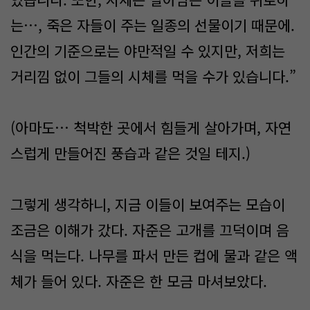
는…, 죽은 자들이 주는 일종의 선물이기 때문에.
인간의 기준으로는 야만적일 수 있지만, 저희는
거리낌 없이 그들의 시체를 먹을 수가 있습니다.”
(아마도… 척박한 곳에서 힘들게 살아가며, 자연
스럽게 만들어진 풍습과 같은 것일 테지.)
그렇게 생각하니, 지금 이들이 보여주는 모습이
조금은 이해가 갔다. 자준은 고개를 끄덕이며 음
식을 먹는다. 나무를 파서 만든 컵에 물과 같은 액
체가 들어 있다. 자준은 한 모금 마셔보았다.