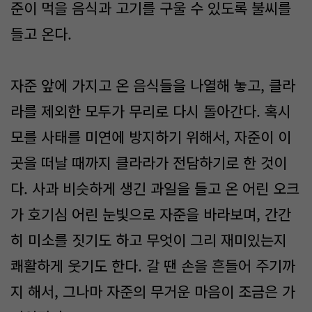
준이 먹을 음식과 고기를 구울 수 있도록 불씨를
들고 온다.
자준 앞에 가지고 온 음식들을 나열해 놓고, 클라
라를 제외한 모두가 무리로 다시 돌아간다. 혹시
모를 사태를 미연에 방지하기 위해서, 자준이 이
곳을 떠날 때까지 클라라가 전담하기로 한 것이
다. 사과 비슷하게 생긴 과일을 들고 온 어린 오크
가 호기심 어린 눈빛으로 자준을 바라보며, 간간
히 미소를 짓기도 하고 무엇이 그리 재미있는지
쾌활하게 웃기도 한다. 갈 땐 손을 흔들어 주기까
지 해서, 그나마 자준의 무거운 마음이 조금은 가