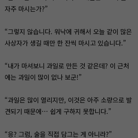
자주 마시는가?”
“그렇지 않습니다. 워낙에 귀해서 오늘 같이 많은
사상자가 생길 때만 한 잔씩 마시고 있습니다.”
“내가 마셔보니 과일로 만든 것 같은데? 이 근처
에는 과일이 많이 없나 보군!”
“과일은 많이 열리지만, 이것은 아주 소량으로 발
견되기 때문에… 쉽게 구하지 못합니다.”
“응? 그럼, 술을 직접 담그는 게 아니라?”