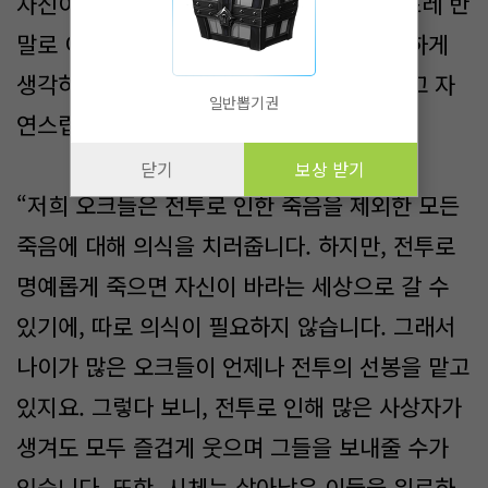
자신이 반말하고 있다는 인지도 없이 자연스레 반
말로 이들을 대하고 있었지만, 누구도 불편하게
생각하지 않았기에, 자준 또한 의식하지 않고 자
일반뽑기권
연스럽게 하대를 하고 있다.
닫기
보상 받기
“저희 오크들은 전투로 인한 죽음을 제외한 모든
죽음에 대해 의식을 치러줍니다. 하지만, 전투로
명예롭게 죽으면 자신이 바라는 세상으로 갈 수
있기에, 따로 의식이 필요하지 않습니다. 그래서
나이가 많은 오크들이 언제나 전투의 선봉을 맡고
있지요. 그렇다 보니, 전투로 인해 많은 사상자가
생겨도 모두 즐겁게 웃으며 그들을 보내줄 수가
있습니다. 또한, 시체는 살아남은 이들을 위로하