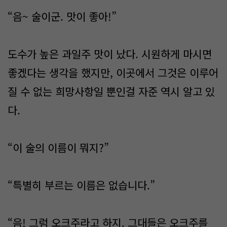
“음~ 술이군. 맛이 좋아!”
도수가 높은 과일주 맛이 났다. 시원하게 마시면
좋겠다는 생각을 했지만, 이곳에서 그것은 이루어
질 수 없는 희망사항일 뿐인걸 자준 역시 알고 있
다.
“이 술의 이름이 뭐지?”
“특별히 부르는 이름은 없습니다.”
“음! 그럼 오크주라고 하지. 그대들은 오크주를