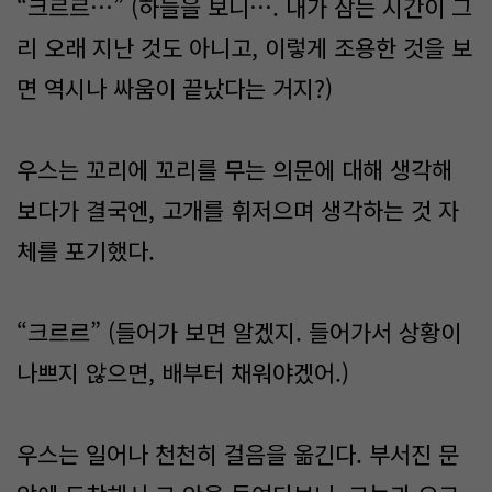
“크르르…” (하늘을 보니…. 내가 잠든 시간이 그
리 오래 지난 것도 아니고, 이렇게 조용한 것을 보
면 역시나 싸움이 끝났다는 거지?)
우스는 꼬리에 꼬리를 무는 의문에 대해 생각해
보다가 결국엔, 고개를 휘저으며 생각하는 것 자
체를 포기했다.
“크르르” (들어가 보면 알겠지. 들어가서 상황이
나쁘지 않으면, 배부터 채워야겠어.)
우스는 일어나 천천히 걸음을 옮긴다. 부서진 문