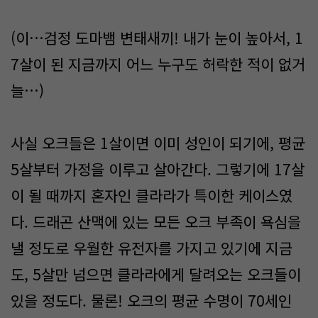
(이…검정 도마뱀 변태새끼! 내가 눈이 높아서, 1
7살이 된 지금까지 어느 누구도 허락한 적이 없거
늘…)
사실 오크들은 1살이면 이미 성인이 되기에, 평균
5살부터 가정을 이루고 살아간다. 그렇기에 17살
이 될 때까지 혼자인 클라라가 특이한 케이스였
다. 드래곤 산맥에 있는 모든 오크 부족이 욕심을
낼 정도로 우월한 유전자를 가지고 있기에 지금
도, 5살만 넘으면 클라라에게 달려오는 오크들이
있을 정도다. 물론! 오크의 평균 수명이 70세인