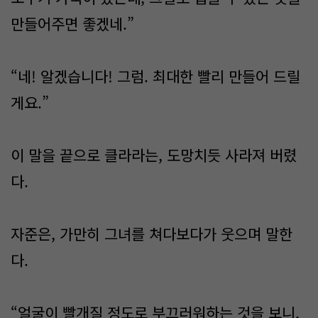
만들어주면 좋겠네.”
“네! 알겠습니다! 그럼. 최대한 빨리 만들어 드릴
게요.”
이 말을 끝으로 클라라는, 도망치듯 사라져 버렸
다.
자준은, 가만히 그녀를 쳐다보다가 웃으며 말한
다.
“얼굴이 빨개질 정도로 부끄러워하는 것을 보니,