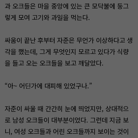
과 오크들은 마을 중앙에 있는 큰 모닥불에 둥그
렇게 모여 고기와 과일을 먹는다.
싸움이 끝난 후부터 자준은 무언가 이상하다고 생
각을 했는데, 그게 무엇인지 모르고 있다가 식량
을 들고 오는 오크들을 보고 깨달았다.
“아~ 어딘가에 대피해 있었구나.”
자준이 싸울 때 간간히 눈에 띄었지만, 상대적으
로 남성 오크들이 대부분이었다. 그런데 지금 보
니, 여성 오크들과 어린 오크들까지 보이는 것이