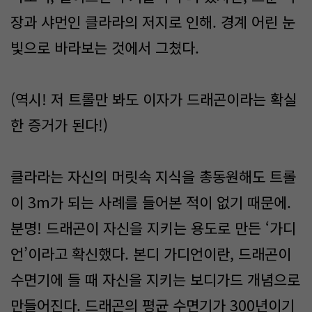
장과 샤먼인 클라라의 저지로 인해. 경계 어린 눈
빛으로 바라보는 것에서 그쳤다.
(역시! 저 트롤만 봐도 이자가 드래곤이라는 확실
한 증거가 된다!)
클라라는 자신의 머릿속 지식을 총동원해도 트롤
이 3m가 되는 사례를 들어본 적이 없기 때문에.
분명! 드래곤이 자신을 지키는 용도로 만든 ‘가디
언’이라고 확신했다. 본디 가디언이란, 드래곤이
수면기에 들 때 자신을 지키는 보디가드 개념으로
만들어진다. 드래곤의 평균 수면기가 300년이기