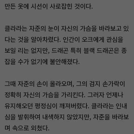
만든 옷에 시선이 사로잡힌 것이다.
클라라는 자준의 눈이 자신의 가슴을 바라보고 있
다는 것을 알아차렸다. 인간이 오크에게 관심을
보일 리는 없지만, 드래곤 특히 블랙 드래곤은 종
잡을 수가 없기에 불안해졌다.
그때 자준의 손이 올라오며, 그의 검지 손가락이
정확히 자신의 가슴을 가리킨다. 그러자 언제나
유지해오던 평정심이 깨져버렸다. 클라라는 인내
심을 발휘하여 내색하지 않았지만, 자준을 바라보
며 속으로 외쳤다.