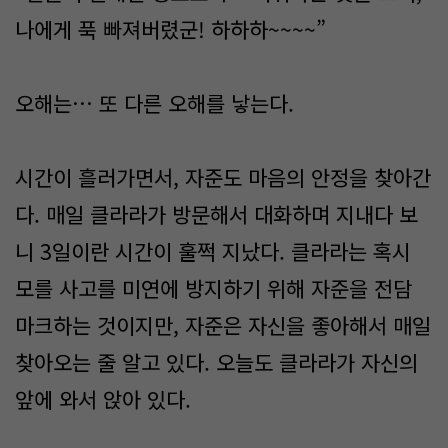
나에게 푹 빠져버렸군! 하하하~~~~”
오해는… 또 다른 오해를 낳는다.
시간이 흘러가면서, 자준도 마음의 안정을 찾아간
다. 매일 클라라가 방문해서 대화하며 지내다 보
니 3일이란 시간이 훌쩍 지났다. 클라라는 혹시
모를 사고를 미연에 방지하기 위해 자준을 전담
마크하는 것이지만, 자준은 자신을 좋아해서 매일
찾아오는 줄 알고 있다. 오늘도 클라라가 자신의
앞에 와서 앉아 있다.