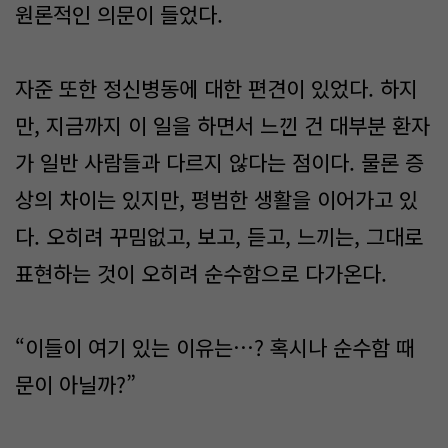
원론적인 의문이 들었다.
자준 또한 정신병동에 대한 편견이 있었다. 하지
만, 지금까지 이 일을 하면서 느낀 건 대부분 환자
가 일반 사람들과 다르지 않다는 점이다. 물론 증
상의 차이는 있지만, 평범한 생활을 이어가고 있
다. 오히려 꾸밈없고, 보고, 듣고, 느끼는, 그대로
표현하는 것이 오히려 순수함으로 다가온다.
“이들이 여기 있는 이유는…? 혹시나 순수함 때
문이 아닐까?”