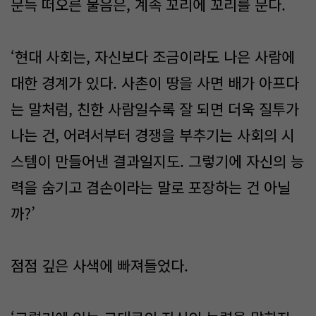
문득 떠오른 물음은, 계속 꼬리에 꼬리를 문다.
‘현대 사회는, 자신보다 조금이라도 나은 사람에
대한 경계가 있다. 사촌이 땅을 사면 배가 아프다
는 말처럼, 친한 사람일수록 잘 되면 더욱 질투가
나는 건, 어려서부터 경쟁을 부추기는 사회의 시
스템이 만들어낸 결과일지도. 그렇기에 자신의 능
력을 숨기고 겸손이라는 말로 포장하는 건 아닐
까?’
점점 깊은 사색에 빠져들었다.