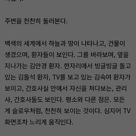
주변을 천천히 둘러본다.
백색의 세계에서 하늘과 땅이 나타나고, 건물이
생겼으며, 환자들이 보인다. 그를 바라보며, 옆을
지나가는 김안경 환자. 한자리에서 빙글빙글 돌고
있는 김돌석 환자, TV를 보고 있는 김숙여 환자가
보이고, 간호사실 안에서 자신을 쳐다보는, 관리
사, 간호사들도 보인다. 평소와 다른 점은. 모든
게 슬로우처럼, 천천히 보이는 것이다. 심지어 TV
화면조차 느리게 움직인다.