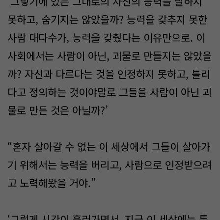
‘그렇기에 있는 그대로의 자신의 능력을 말하지
못하고, 숨기지는 않았을까? 능력을 갖추지 못한
사람 대다수가, 능력을 갖췄다는 이유만으로. 이
사회에서는 사람이 아닌, 괴물로 만들지는 않았을
까? 자신과 다르다는 것을 인정하지 못하고, 틀리
다고 정의하는 것이야말로 그들을 사람이 아닌 괴
물로 만든 것은 아닐까?’
“혼자 살아갈 수 없는 이 세상에서 그들이 살아가
기 위해서는 능력을 버리고, 사람으로 인정받으려
고 노력해왔을 거야.”
‘그렇게 시간이 흘러가면서, 지금 이 세상에는 특