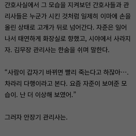
간호사실에서 그 모습을 지켜보던 간호사들과 관
리사들은 누군가 시킨 것처럼 일제히 이마에 손을
올린 상태로 고개가 뒤로 넘어간다. 자준은 일어
나서 태연하게 화장실로 향했고, 시야에서 사라지
자. 김무장 관리사는 한숨을 쉬며 말한다.
“사람이 갑자기 바뀌면 빨리 죽는다고 하잖아….
차라리 다행이라고 본다. 요즘 자준이 보여준 모
습이. 난 더 이상해 보였어.”
그러자 안장기 관리사는.