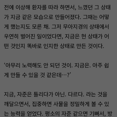
전에 이상해 환자를 따라 하면서, 느꼈던 그 상태
가 지금 같은 모습으로 만들어졌다. 그때는 어떻
게 했는지도 모른 채. 그저 무아지경의 상태에서
우연히 벌어진 일이었다면, 지금은 현 상태가 어
떤 것인지 똑바로 인지한 상태로 만든 것이다.
‘아무리 노력해도 안 되던 것이. 지금은. 아주 쉽
게 만들 수 있을 것 같은데…?’
지금, 자준은 틀리다가 아닌. 다르다. 라는 것을
깨달으면서, 집중하면 사물을 정밀하게 볼 수 있
는 능력을 얻었다. 평소의 자준 같으면 기뻐서, 방