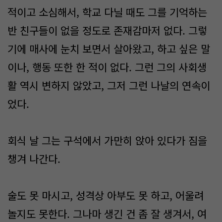
적이고 소심해서, 학교 다닐 때도 그를 기억하는
반 친구들이 없을 정도로 존재감마저 없다. 그렇
기에 매사에 눈치 보면서 살아왔고, 하고 싶은 말
이나, 행동 또한 한 적이 없다. 그런 그의 사회생
활 역시 변하지 않았고, 그저 그런 나날의 연속이
었다.
회식 날 그는 구석에서 가만히 앉아 있다가 짐을
챙겨 나간다.
술도 못 마시고, 성격상 아부도 못 하고, 어울려
놀지도 못한다. 그나마 생긴 건 좀 잘 생겨서, 여