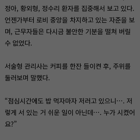
정아, 황외형, 정수리 환자를 집중해서 보고 있다.
언젠가부터 로비 중앙을 차지하고 있는 자준을 보
며, 근무자들은 다시금 불안한 기분을 떨쳐 버릴
수 없었다.
서술형 관리사는 커피를 한잔 들이켠 후, 주위를
둘러보며 말했다.
“점심시간에도 밥 먹자마자 저러고 있으니…. 저
렇게 서 있는 거 쉬운 일이 아닌데…. 누가 시켰어
요?”