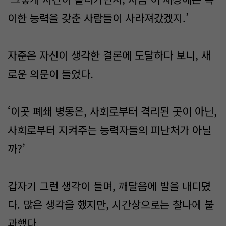
이한 능력을 갖춘 사람들이 사라져갔겠지.’
자준은 자신이 생각한 결론에 도달하다 보니, 새
로운 의문이 들었다.
‘이곳 폐쇄 병동은, 사회로부터 격리된 곳이 아닌,
사회로부터 지켜주는 능력자들의 피난처가 아닐
까?’
​갑자기 그런 생각이 들며, 깨달음에 발을 내디뎠
다. 많은 생각을 했지만, 시간상으로는 찰나에 불
과했다.