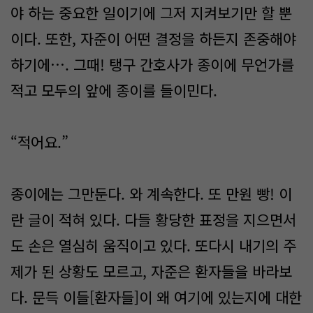
야 하는 중요한 일이기에 그저 지켜보기만 할 뿐
이다. 또한, 자준이 어떤 결정을 하든지 존중해야
하기에…. 그때! 탱구 간호사가 종이에 무언가를
적고 모두의 앞에 종이를 들이민다.
“적어요.”
종이에는 그만둔다. 와 계속한다. 또 만원 빵! 이
란 글이 적혀 있다. 다들 황당한 표정을 지으면서
도 손은 열심히 움직이고 있다. 또다시 내기의 주
제가 된 상황도 모르고, 자준은 환자들을 바라보
다. 문득 이들[환자들]이 왜 여기에 있는지에 대한