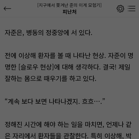
[지구에서 쫒겨난 준의 이계 모험기]
피난처
자준은, 병동의 정중앙에 서 있다.
전에 이상해 환자를 볼 때 나타난 현상. 자준이 명
명한 [슬로우 현상]에 대해 생각하다. 결국! 제일
잘하는 몸으로 때우기를 하고 있다.
“계속 보다 보면 나타나겠지. 흐흐….”
정해진 시간에 해야 하는 일을 마치면, 언제나 같
은 자리에서 환자들을 관찰한다. 특히 이상해, 박