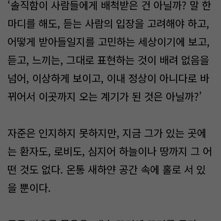
‘솔직함이 사람들에게 배척받은 건 아닐까? 말 한
마디를 해도, 듣는 사람의 입장을 고려해야 하고,
어떻게 받아들일지를 고민하는 세상이기에 보고,
듣고, 느끼는, 그대로 표현하는 것이 배려 없음을
넘어, 이상하게 보이고, 이내 정상이 아니다로 바
뀌어서 이곳까지 오는 계기가 된 것은 아닐까?’
자준은 인지하지 못하지만, 지금 그가 있는 곳에
는 환자도, 로비도, 심지어 하늘이나 땅까지 그 어
떤 것도 없다. 온통 새하얀 공간 속에 홀로 서 있
을 뿐이다.