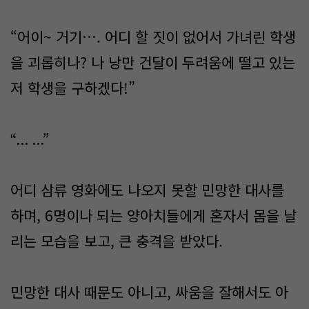
“어이~ 거기…. 어디 할 짓이 없어서 가녀린 학생
을 괴롭히나? 나 낭만 건달이 두려움에 떨고 있는
저 학생을 구하겠다!”
“... ...”
어디 삼류 영화에도 나오지 못할 민망한 대사를
하며, 6명이나 되는 양아치들에게 혼자서 몸을 날
리는 모습을 보고, 큰 충격을 받았다.
민망한 대사 때문도 아니고, 싸움을 잘해서도 아