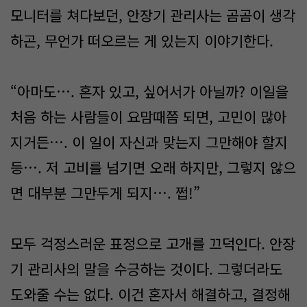
모니터를 쳐다보던, 안장기 관리사는 곰곰이 생각
하곤, 무언가 떠오르는 게 있는지 이야기한다.
“아마도…. 혼자 있고, 싶어서가 아닐까? 이일을
처음 하는 사람들이 요맘때쯤 되면, 고민이 많아
지거든…. 이 일이 자신과 맞는지 그만해야 할지
등…. 저 고비를 넘기면 오래 하지만, 그렇지 않으
면 대부분 그만두게 되지…. 쩝!”
모두 걱정스러운 표정으로 고개를 끄덕인다. 안장
기 관리사의 말을 수긍하는 것이다. 그렇더라도
도와줄 수는 없다. 이건 혼자서 해결하고, 결정해