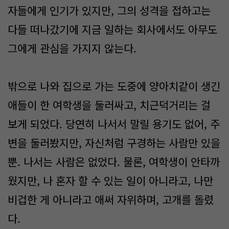
자들에게 인기가 있지만, 그의 성격을 접하고는
다들 떠나갔기에 지금 일하는 회사에서도 아무도
그에게 관심을 가지지 않는다.
밖으로 나와 집으로 가는 도중에 양아치같이 생긴
애들이 한 여학생을 둘러싸고, 치근덕거리는 걸
보게 되었다. 당연히 나서서 말릴 용기도 없어, 주
변을 둘러봤지만, 자신처럼 구경하는 사람만 있을
뿐. 나서는 사람은 없었다. 물론, 여학생이 안타까
웠지만, 나 혼자 할 수 있는 일이 아니라고, 나만
비겁한 게 아니라고 애써 자위하며, 고개를 돌렸
다.