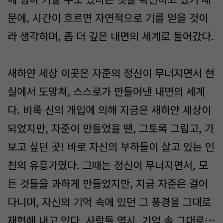
문에, 시간이 흐르면 자연적으로 기를 얻을 것이
라 생각하며, 좀 더 깊은 내면의 세계로 들어갔다.
새하얀 세상 이곳은 자준의 정신이 무너지면서 현
실에서 도망쳐, 스스로가 만들어낸 내면의 세계
다. 비록 신의 개입에 의해 지금은 새하얀 세상이
되었지만, 자준이 만들었을 땐, 그토록 그립고, 가
보고 싶던 곳! 바로 자신의 부하들이 살고 있는 인
천의 유흥가였다. 그때는 정신이 무너지면서, 모
든 것들을 과하게 만들었지만, 지금 자준은 걸어
다니며, 자신의 기억 속에 있던 그 풍경을 그대로
재현해 내고 있다. 사람들 역시. 기억 속 그대로…