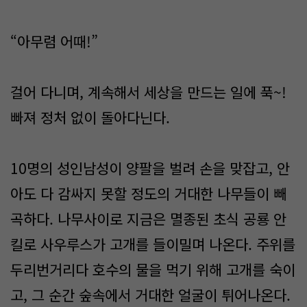
“아무렴 어때!”
걸어 다니며, 계속해서 세상을 만드는 일에 푹~!
빠져 정처 없이 돌아다닌다.
10명의 성인남성이 양팔을 벌려 손을 맞잡고, 안
아도 다 감싸지 못할 정도의 거대한 나무들이 빼
곡하다. 나무사이로 지금은 멸종된 초식 공룡 안
킬로 사우루스가 고개를 들이밀며 나온다. 주위를
두리번거리다 호수의 물을 먹기 위해 고개를 숙이
고, 그 순간 숲속에서 거대한 얼굴이 튀어나온다.