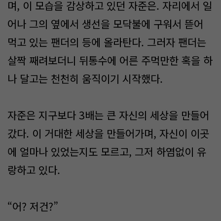
며, 이 모습을 감상하고 있던 자준은. 자리에서 일
어나 그의 옆에서 생선을 모닥불에 구워서 뜯어
먹고 있는 팬더의 등에 올라탄다. 그러자 팬더는
살짝 째려보더니 뒤통수에 어른 주먹만한 혹을 하
나 달고는 천천히 움직이기 시작했다.
자준은 지구보다 3배는 큰 자신의 세상을 만들어
갔다. 이 거대한 세상을 만들어가며, 자신이 이곳
에 얼마나 있었는지도 모르고, 그저 하염없이 유
랑하고 있다.
“어? 저건?”