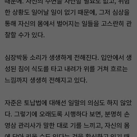
때문에. 자신의 주변을 차단할 필요도 없고, 위험
한 상황도 일어날 일이 없기 때문에, 그저 심상을
통해 자신의 몸에서 벌어지는 일들을 고스란히 관
찰할 수가 있다.
심장박동 소리가 생생하게 전해진다. 입안에서 생
성된 침이 식도를 타고 내려가 위를 거쳐 흐르는
느낌까지 생생히 전해지고 있다.
자준은 토납법에 대해선 일말의 의심도 하지 않았
다. 그렇기에 오래도록 시행하다 보면, 분명히 손
영삼 관리사가 말한 대로 기를 느끼고, 자신의 몸
에 담아 키울 수도 있다는 것을 확신하고 있기 때