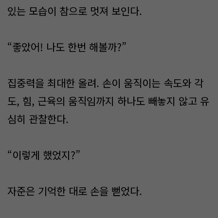
있는 모습이 참으로 멋져 보인다.
“좋았어! 나도 한번 해볼까?”
집중력을 최대한 올려. 손이 움직이는 속도와 각
도, 힘, 근육의 움직임까지 하나도 빼놓지 않고 유
심히 관찰한다.
“이렇게 했었지?”
자준은 기억한 대로 손을 뻗었다.