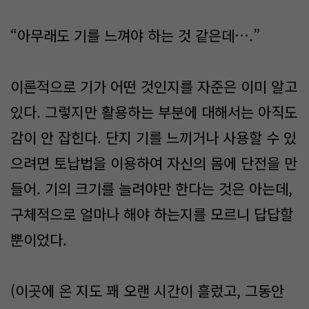
“아무래도 기를 느껴야 하는 것 같은데….”
이론적으로 기가 어떤 것인지를 자준은 이미 알고
있다. 그렇지만 활용하는 부분에 대해서는 아직도
감이 안 잡힌다. 단지 기를 느끼거나 사용할 수 있
으려면 토납법을 이용하여 자신의 몸에 단전을 만
들어. 기의 크기를 늘려야만 한다는 것은 아는데,
구체적으로 얼마나 해야 하는지를 모르니 답답할
뿐이었다.
(이곳에 온 지도 꽤 오랜 시간이 흘렀고, 그동안