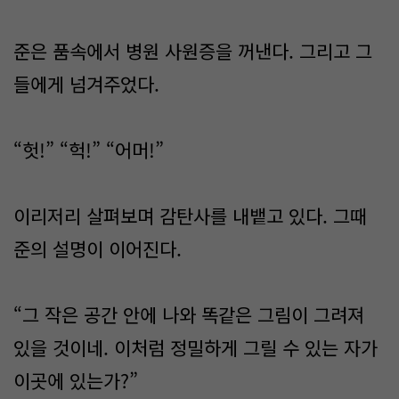
준은 품속에서 병원 사원증을 꺼낸다. 그리고 그
들에게 넘겨주었다.
“헛!” “헉!” “어머!”
이리저리 살펴보며 감탄사를 내뱉고 있다. 그때
준의 설명이 이어진다.
“그 작은 공간 안에 나와 똑같은 그림이 그려져
있을 것이네. 이처럼 정밀하게 그릴 수 있는 자가
이곳에 있는가?”