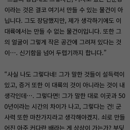
이라는 것은 결코 여기서 만들 수 있는 물건이 아
닙니다. 그도 장담했지만, 제가 생각하기에도 이
대륙에서는 만들 수 없는 물건이입니다. 또한 그
의 얼굴이 그렇게 작은 공간에 그려져 있다는 것
이…. 신기함을 넘어 두렵기까지 합니다.”
“사실 나도 그렇다네! 그가 말한 것들이 설득력이
있고, 증거 또한 이 대륙의 것이 아니라는 것이 내
생각인데…. 그렇다면! 그가 말한 대로 이곳과 50
0년이라는 시간의 차이가 나고, 그렇다는 건! 군
사력 또한 마찬가지라고 생각해야겠지. 쇠로 만들
어진 아주 커다란 배라는 게 상상이 가는가? 부딪