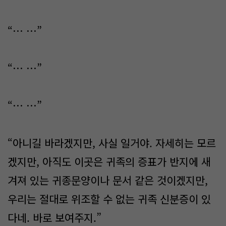
“… …”
“… …”
“… …”
“아니길 바라겠지만, 사실 일거야. 자세히는 모르
겠지만, 아직도 이곳은 귀족의 증표가 반지에 새
겨져 있는 귀종문양이나 문서 같은 것이겠지만,
우리는 절대로 위조할 수 없는 귀족 신분증이 있
다네. 바로 보여주지.”