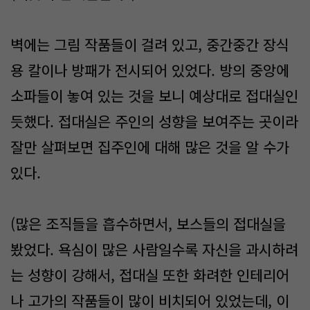
벽에는 그림 작품들이 걸려 있고, 중간중간 장식
용 칼이나 방패가 전시되어 있었다. 방의 중앙에
소파들이 놓여 있는 것을 보니 예상대로 접대실인
듯했다. 접대실은 주인의 성향을 보여주는 곳이라
잘만 살펴보면 집주인에 대해 많은 것을 알 수가
있다.
(많은 조직들을 흡수하면서, 보스들의 접대실을
봤었다. 욕심이 많은 사람일수록 자신을 과시하려
는 성향이 강해서, 접대실 또한 화려한 인테리어
나 고가의 작품들이 많이 비치되어 있었는데, 이