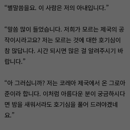
“별말씀을요. 이 사람은 저의 아내입니다.”
“말씀 많이 들었습니다. 저희가 모르는 제국의 공
작이시라고요? 저는 모르는 것에 대한 호기심이
참 많답니다. 시간 되시면 많은 걸 알려주시기 바
랍니다.”
“아 그러십니까? 저는 코레아 제국에서 온 그로아
준이라 합니다. 이처럼 아름다운 분이 궁금하시다
면 밤을 새워서라도 호기심을 풀어 드려야겠네
요.”