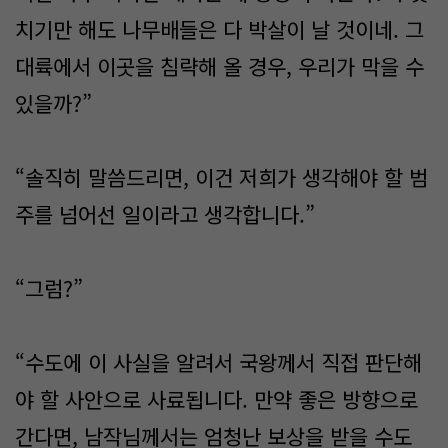
치기만 해도 나무배들은 다 박살이 날 것이네. 그
대륙에서 이곳을 침략해 올 경우, 우리가 막을 수
있을까?”
“솔직히 말씀드리면, 이건 저희가 생각해야 할 범
주를 넘어선 일이라고 생각합니다.”
“그럼?”
“수도에 이 사실을 알려서 국왕께서 직접 판단해
야 할 사안으로 사료됩니다. 만약 좋은 방향으로
간다면, 남작님께서는 엄청난 보상을 받을 수도