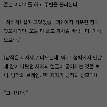
준는 이야기를 하고 주변을 둘러본다.
“하하하! 설마 그렇겠습니까? 아직 서운한 점이
있으시다면, 오늘 다 풀고 가시길 바랍니다. 이쪽
으로….”
(남작은 저자세로 나오는데. 역시! 성벽에서 만날
때 같이 나왔던 저자의 얼굴이 굳어지는 것을 보
니, 남작의 브레인. 즉! 저자가 남작의 참모다!)
“그럽시다.”