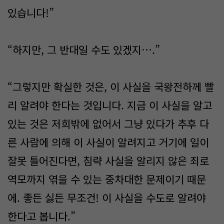
있습니다!”
“하지만, 그 반대일 수도 있겠지….”
“그렇지만 확실한 것은, 이 사실을 국왕전하께 빨
리 알려야 한다는 것입니다. 지금 이 사실을 알고
있는 것은 저희밖에 없어서 그냥 있다가 추후 다
른 사람에 의해 이 사실이 알려지고 거기에 일이
잘못 틀어진다면, 침략 사실을 알리지 않은 죄로
역모까지 엮을 수 있는 중차대한 문제이기 때문
에. 좋든 싫든 무조건! 이 사실을 수도로 알려야
한다고 봅니다.”