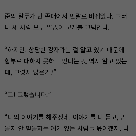
준의 말투가 반 존대에서 반말로 바뀌었다. 그러
나 세 사람 모두 말없이 고개를 끄덕인다.
“하지만, 상당한 강자라는 걸 알고 있기 때문에
함부로 대하지 못하고 있다는 것 역시 알고 있는
데, 그렇지 않은가?”
“그! 그렇습니다.”
“나의 이야기를 해주겠네. 이야기를 다 듣고, 믿
을지 안 믿을지는 여기 있는 사람들 몫이겠지. 나