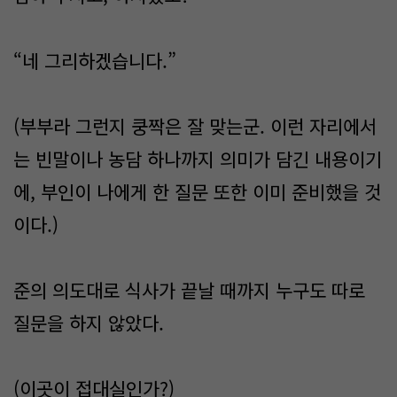
“네 그리하겠습니다.”
(부부라 그런지 쿵짝은 잘 맞는군. 이런 자리에서
는 빈말이나 농담 하나까지 의미가 담긴 내용이기
에, 부인이 나에게 한 질문 또한 이미 준비했을 것
이다.)
준의 의도대로 식사가 끝날 때까지 누구도 따로
질문을 하지 않았다.
(이곳이 접대실인가?)