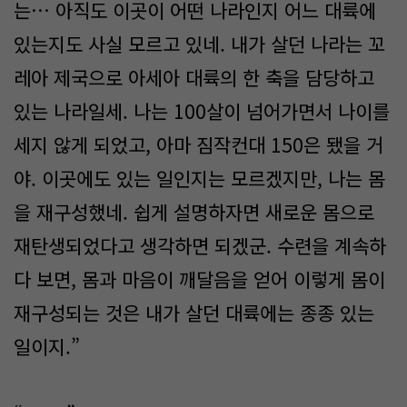
는… 아직도 이곳이 어떤 나라인지 어느 대륙에
있는지도 사실 모르고 있네. 내가 살던 나라는 꼬
레아 제국으로 아세아 대륙의 한 축을 담당하고
있는 나라일세. 나는 100살이 넘어가면서 나이를
세지 않게 되었고, 아마 짐작컨대 150은 됐을 거
야. 이곳에도 있는 일인지는 모르겠지만, 나는 몸
을 재구성했네. 쉽게 설명하자면 새로운 몸으로
재탄생되었다고 생각하면 되겠군. 수련을 계속하
다 보면, 몸과 마음이 깨달음을 얻어 이렇게 몸이
재구성되는 것은 내가 살던 대륙에는 종종 있는
일이지.”