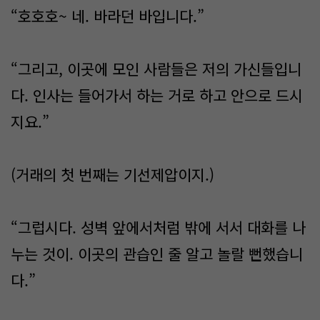
“호호호~ 네. 바라던 바입니다.”
“그리고, 이곳에 모인 사람들은 저의 가신들입니
다. 인사는 들어가서 하는 거로 하고 안으로 드시
지요.”
(거래의 첫 번째는 기선제압이지.)
“그럽시다. 성벽 앞에서처럼 밖에 서서 대화를 나
누는 것이. 이곳의 관습인 줄 알고 놀랄 뻔했습니
다.”