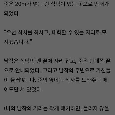
준은 20m가 넘는 긴 식탁이 있는 곳으로 안내가
되었다.
“우선 식사를 하시고, 대화할 수 있는 자리로 모
시겠습니다.”
남작은 식탁의 맨 끝에 자리 잡고, 준은 반대쪽 끝
으로 안내되었다. 그리고 남작의 주변으로 가신들
이 둘러앉는다. 준의 옆에는 식사를 도와주는 메
이드만 서 있었다.
(나와 남작의 거리는 작게 얘기하면, 들리지 않을