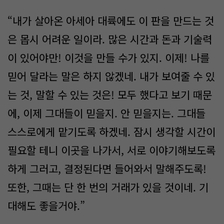
“내가 살아온 아세아 대륙에도 이 판을 만드는 것
은 몹시 어려운 일이라. 많은 시간과 돈과 기술력
이 있어야만! 이것을 만들 수가 있지. 이제! 나를
믿어 달라는 말은 하지 않겠네. 내가 보여줄 수 있
는 것, 말할 수 있는 것은! 모두 했다고 보기 때문
에, 이제 그대들이 믿을지. 안 믿을지는. 그대들
스스로에게 맡기도록 하겠네. 잠시 생각할 시간이
필요할 테니 이곳을 나가서, 서로 이야기해보도록
하게 그러고, 결정된다면 들어와서 말해주도록!
또한, 그때는 단 한 번의 거래가 있을 것이네. 기
대해도 좋을거야.”