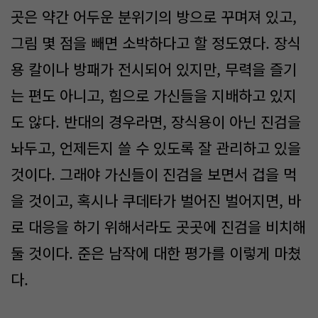
곳은 약간 어두운 분위기의 방으로 꾸며져 있고,
그림 몇 점을 빼면 소박하다고 할 정도였다. 장식
용 칼이나 방패가 전시되어 있지만, 무력을 즐기
는 편도 아니고, 힘으로 가신들을 지배하고 있지
도 않다. 반대의 경우라면, 장식용이 아닌 진검을
놔두고, 언제든지 쓸 수 있도록 잘 관리하고 있을
것이다. 그래야 가신들이 진검을 보면서 겁을 먹
을 것이고, 혹시나 쿠데타가 벌어진 벌어지면, 바
로 대응을 하기 위해서라도 곳곳에 진검을 비치해
둘 것이다. 준은 남작에 대한 평가를 이렇게 마쳤
다.