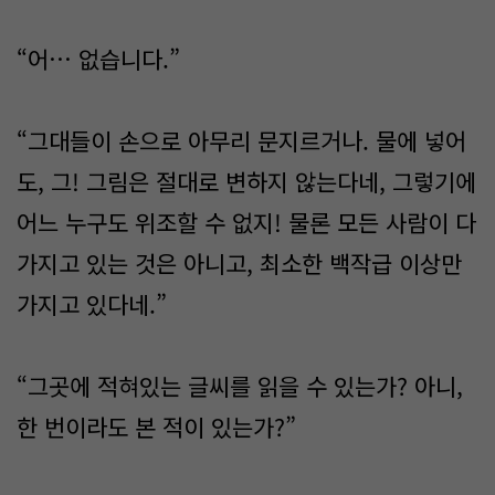
“어… 없습니다.”
“그대들이 손으로 아무리 문지르거나. 물에 넣어
도, 그! 그림은 절대로 변하지 않는다네, 그렇기에
어느 누구도 위조할 수 없지! 물론 모든 사람이 다
가지고 있는 것은 아니고, 최소한 백작급 이상만
가지고 있다네.”
“그곳에 적혀있는 글씨를 읽을 수 있는가? 아니,
한 번이라도 본 적이 있는가?”