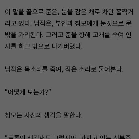
이 말을 끝으로 준은, 눈을 감은 채로 차만 홀짝거
리고 있다. 남작은, 부인과 참모에게 눈짓으로 문
밖을 가리킨다. 그러고 준을 향해 고개를 숙여 인
사를 하고 밖으로 나가버렸다.
남작은 목소리를 죽여, 작은 소리로 물어본다.
“어떻게 보는가?”
참모는 자신의 생각을 말한다.
“트롤의 생김새도 그렇지만, 가지고 있는 신분증