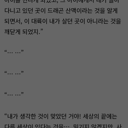
다니고 있던 곳이 드래곤 산맥이라는 것을 알게
되면서, 이 대륙이 내가 살던 곳이 아니라는 것을
깨닫게 되었지.”
“… …”
“… …”
“… …”
“내가 생각한 것이 맞았던 거야! 세상의 끝에는
다른 세상이 있다는 것을…. 믿기지 않겠지만, 사