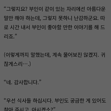
“그렇지요? 부인이 같이 있는 자리에선 아름다운
말만 해야 하는데, 그렇지 못하니 난감하군요. 따
로 시간 내서 부인이 좋아할 만한 이야기를 해 드
리죠.”
(이렇게까지 말했는데, 계속 물어보진 않겠지. 귀
찮게스리….)
“네. 감사합니다.”
“우선 식사들 하십시다. 부인도 궁금한 게 있어도
참아 주시고, 아시겠소?”