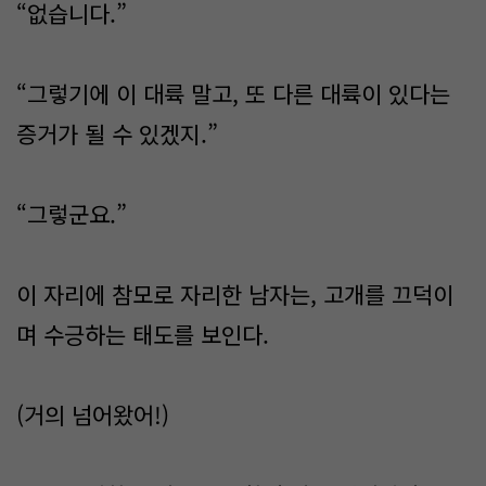
“없습니다.”
“그렇기에 이 대륙 말고, 또 다른 대륙이 있다는
증거가 될 수 있겠지.”
“그렇군요.”
이 자리에 참모로 자리한 남자는, 고개를 끄덕이
며 수긍하는 태도를 보인다.
(거의 넘어왔어!)