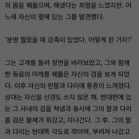
의 몸을 꿰뚫으며, 해냈다는 희열을 느꼈지만. 어
느새 자신의 옆에 있는 그를 발견했다.
‘분명 찔렀을 때 감촉이 있었다. 어떻게 된 거지?’
그는 고개를 돌려 정면을 바라보았고, 그와 함께
한 동료의 어깨를 꿰뚫은 자신의 검을 보게 되었
다. 이후 자신의 왼팔과 다리에 통증이 느껴졌다.
상대는 자신을 신경도 쓰지 않은 채. 반대편에 있
는 그 사내의 검을 쳐냄과 동시에 그의 팔과 다리
를 검은 물체가 휘감고, 지나간다. 그 후. 그의 팔
과 다리는 반대쪽 각도로 꺾이며, 부러져 나갔고