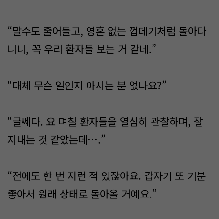
“말수도 줄어들고, 영혼 없는 껍데기처럼 돌아다
니니, 꼭 우리 환자들 보는 거 같네.”
“대체 무슨 일인지 아시는 분 없나요?”
“글쎄다. 요 며칠 환자들을 열심히 관찰하며, 잘
지내는 것 같았는데….”
“전에도 한 번 저런 적 있잖아요. 갑자기 또 기분
좋아서 원래 상태로 돌아올 거예요.”