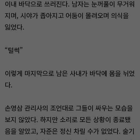
이내 바닥으로 쓰러진다. 남자는 눈꺼풀이 무거워
지며, 시야가 좁아지고 어둠이 몰려오며 의식을
잃었다.
“털썩”
이렇게 마지막으로 남은 사내가 바닥에 몸을 뉘었
다.
손영삼 관리사의 조언대로 그들이 싸우는 모습을
보지 않았다. 하지만 소리로 모든 상황이 종료됐
음을 알았고, 자준은 정신 차릴 수가 없었다. 술기