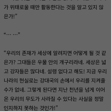
가 위태로울 때만 활동한다는 것을 알고 있지 않
은가!”
“… …”
“우리의 존재가 세상에 알려지면 어떻게 될 것 같
은가? 그대들은 우물 안의 개구리라네. 세상은 넓
고 강자들은 많다네. 설령 없다고 해도! 지금 우리
나라의 현실로는 강대국의 손에서 우리를 지켜줄
수가 없네. 그렇게 된다면 지난 천년을 넘게 이어
온 우리의 무도가 사라질 수 있다는 사실을 정말
인지하지 못하는 것인가!”