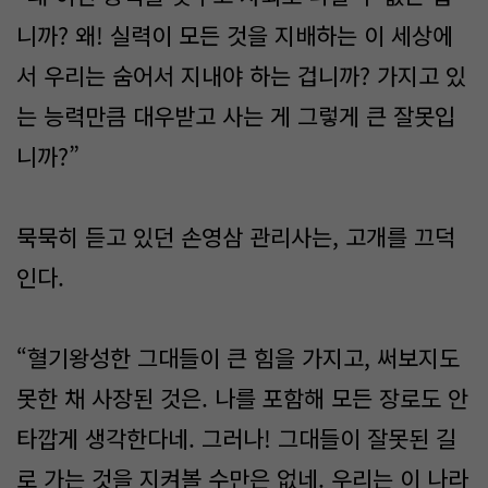
니까? 왜! 실력이 모든 것을 지배하는 이 세상에
서 우리는 숨어서 지내야 하는 겁니까? 가지고 있
는 능력만큼 대우받고 사는 게 그렇게 큰 잘못입
니까?”
묵묵히 듣고 있던 손영삼 관리사는, 고개를 끄덕
인다.
“혈기왕성한 그대들이 큰 힘을 가지고, 써보지도
못한 채 사장된 것은. 나를 포함해 모든 장로도 안
타깝게 생각한다네. 그러나! 그대들이 잘못된 길
로 가는 것을 지켜볼 수만은 없네. 우리는 이 나라