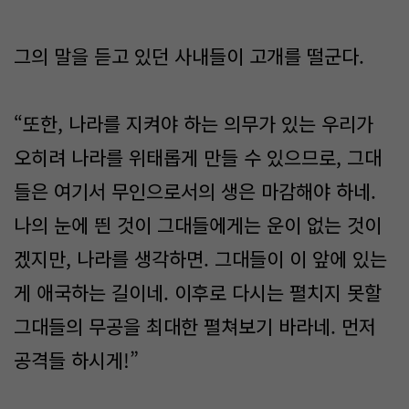
그의 말을 듣고 있던 사내들이 고개를 떨군다.
“또한, 나라를 지켜야 하는 의무가 있는 우리가
오히려 나라를 위태롭게 만들 수 있으므로, 그대
들은 여기서 무인으로서의 생은 마감해야 하네.
나의 눈에 띈 것이 그대들에게는 운이 없는 것이
겠지만, 나라를 생각하면. 그대들이 이 앞에 있는
게 애국하는 길이네. 이후로 다시는 펼치지 못할
그대들의 무공을 최대한 펼쳐보기 바라네. 먼저
공격들 하시게!”