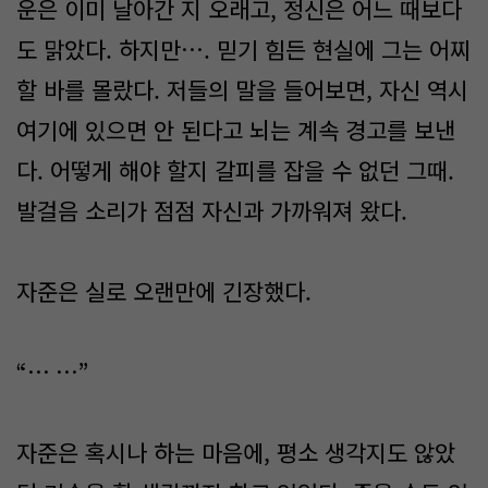
운은 이미 날아간 지 오래고, 정신은 어느 때보다
도 맑았다. 하지만…. 믿기 힘든 현실에 그는 어찌
할 바를 몰랐다. 저들의 말을 들어보면, 자신 역시
여기에 있으면 안 된다고 뇌는 계속 경고를 보낸
다. 어떻게 해야 할지 갈피를 잡을 수 없던 그때.
발걸음 소리가 점점 자신과 가까워져 왔다.
자준은 실로 오랜만에 긴장했다.
“… …”
자준은 혹시나 하는 마음에, 평소 생각지도 않았