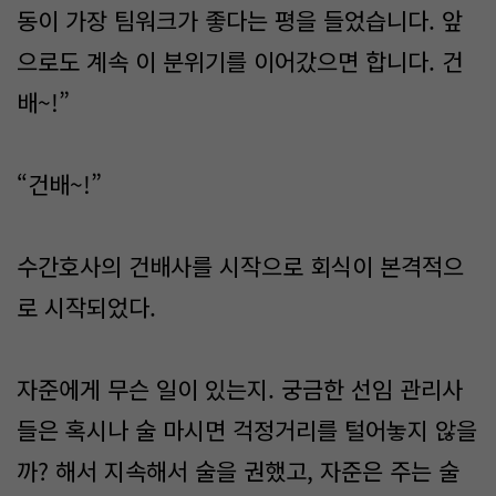
동이 가장 팀워크가 좋다는 평을 들었습니다. 앞
으로도 계속 이 분위기를 이어갔으면 합니다. 건
배~!”
“건배~!”
수간호사의 건배사를 시작으로 회식이 본격적으
로 시작되었다.
자준에게 무슨 일이 있는지. 궁금한 선임 관리사
들은 혹시나 술 마시면 걱정거리를 털어놓지 않을
까? 해서 지속해서 술을 권했고, 자준은 주는 술