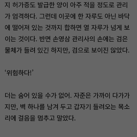
지 허가증도 발급한 양이 아주 적을 정도로 관리
가 엄격하다. 그런데 이곳에 한 자루도 아닌 바닥
에 떨어져 있는 것까지 합하면 열 자루가 넘게 보
이는 것이다. 반면 손영삼 관리사의 손에는 검은
물체가 들려 있긴 하지만, 검으로 보이진 않았다.
‘위험하다!’
더는 숨어 있을 수가 없어. 자준은 가까이 다가가
지만, 벽 하나를 남겨 두고 갑자기 들려오는 목소
리에 걸음을 멈추고 말았다.