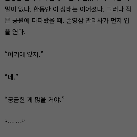
말이 없다. 한동안 이 상태는 이어졌다. 그러다 작
은 공원에 다다랐을 때. 손영삼 관리사가 먼저 입
을 연다.
“여기에 앉지.”
“네.”
“궁금한 게 많을 거야.”
“… …”