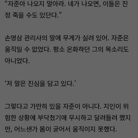
“자준아 나오지 말아라. 네가 나오면, 이들은 진
정 죽을 수도 있단다.”
손영삼 관리사의 말에 무게가 실려 있어. 자준은
움직일 수 없었다. 평소 온화하던 그의 목소리도
아니었다.
‘저 말은 진심을 담고 있다.’
그렇다고 가만히 있을 자준이 아니다. 지인이 위
험한 상황에 부닥쳤기에 무시하고 달려들려 했지
만, 어느샌가 몸이 굳어서 움직이지 못했다.