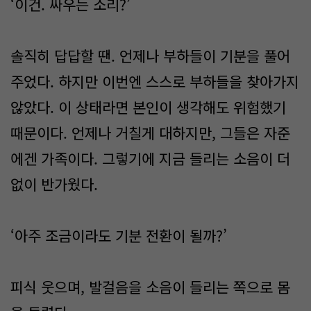
‘이건. 싸우는 소리?’
솔직히 답답할 땐. 언제나 부하들이 기분을 풀어
주었다. 하지만 이번엔 스스로 부하들을 찾아가지
않았다. 이 상태라면 본인이 생각해도 위험했기
때문이다. 언제나 거칠게 대하지만, 그들은 자준
에겐 가족이다. 그렇기에 지금 들리는 소음이 더
없이 반가웠다.
‘아주 조금이라도 기분 전환이 될까?’
피식 웃으며, 발걸음을 소음이 들리는 쪽으로 몸