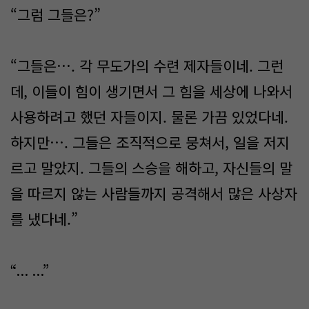
“그럼 그들은?”
“그들은…. 각 무도가의 수련 제자들이네. 그런
데, 이들이 힘이 생기면서 그 힘을 세상에 나와서
사용하려고 했던 자들이지. 물론 가끔 있었다네.
하지만…. 그들은 조직적으로 뭉쳐서, 일을 저지
르고 말았지. 그들의 스승을 해하고, 자신들의 말
을 따르지 않는 사람들까지 공격해서 많은 사상자
를 냈다네.”
“... ...”