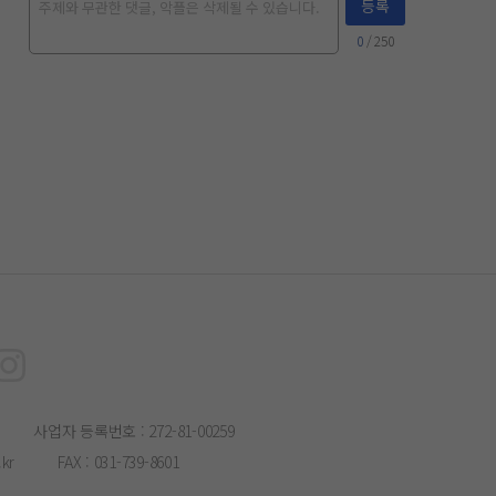
등록
0
/ 250
사업자 등록번호 : 272-81-00259
kr
FAX : 031-739-8601