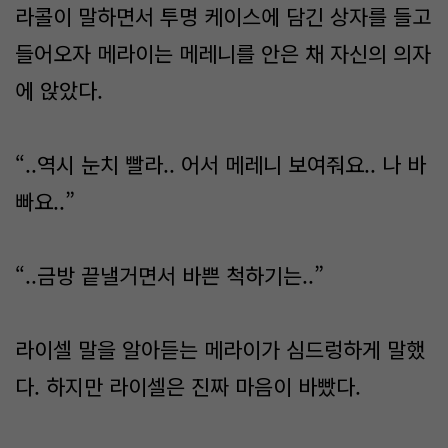
라콜이 말하면서 투명 케이스에 담긴 상자를 들고
들어오자 메라이는 메레니를 안은 채 자신의 의자
에 앉았다.
“..역시 눈치 빨라.. 어서 메레니 보여줘요.. 나 바
빠요..”
“..금방 끝낼거면서 바쁜 척하기는..”
라이셀 말을 알아듣는 메라이가 심드렁하게 말했
다. 하지만 라이셀은 진짜 마음이 바빴다.