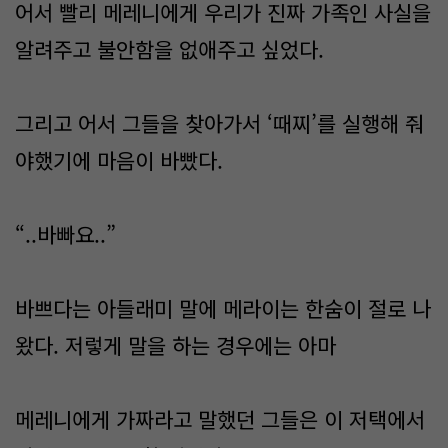
어서 빨리 메레니에게 우리가 진짜 가족인 사실을
알려주고 불안함을 없애주고 싶었다.
그리고 어서 그들을 찾아가서 ‘때찌’를 실행해 줘
야했기에 마음이 바빴다.
“..바빠요..”
바쁘다는 아들래미 말에 메라이는 한숨이 절로 나
왔다. 저렇게 말을 하는 경우에는 아마
메레니에게 가짜라고 말했던 그들은 이 저택에서