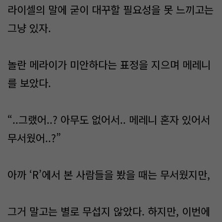
라이셀의 말에 굳이 대꾸할 필요성을 못 느끼고는
그냥 있자.
놀란 메라이가 미안하다는 표정을 지으며 메레니
를 보았다.
“..그랬어..? 아무도 없어서.. 메레니 혼자 있어서
무서웠어..?”
아까 ‘R’에서 본 사람들을 봤을 때는 무서웠지만,
그거 말고는 별로 무섭지 않았다. 하지만, 이번에