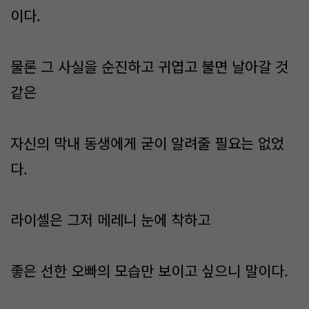
이다.
물론 그 사실을 순진하고 귀엽고 불면 날아갈 것
같은
자신의 막내 동생에게 굳이 알려줄 필요는 없었
다.
라이셀은 그저 메레니 눈에 착하고
좋은 선한 오빠의 모습만 보이고 싶으니 말이다.