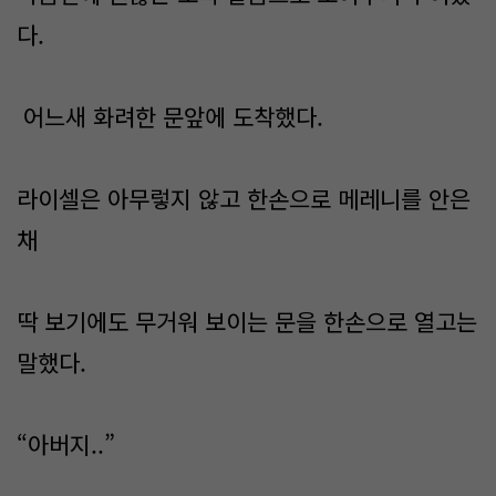
다.
어느새 화려한 문앞에 도착했다.
라이셀은 아무렇지 않고 한손으로 메레니를 안은
채
딱 보기에도 무거워 보이는 문을 한손으로 열고는
말했다.
“아버지..”