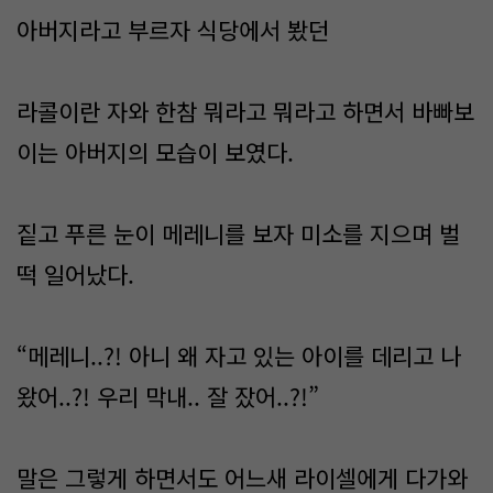
아버지라고 부르자 식당에서 봤던
라콜이란 자와 한참 뭐라고 뭐라고 하면서 바빠보
이는 아버지의 모습이 보였다.
짙고 푸른 눈이 메레니를 보자 미소를 지으며 벌
떡 일어났다.
“메레니..?! 아니 왜 자고 있는 아이를 데리고 나
왔어..?! 우리 막내.. 잘 잤어..?!”
말은 그렇게 하면서도 어느새 라이셀에게 다가와