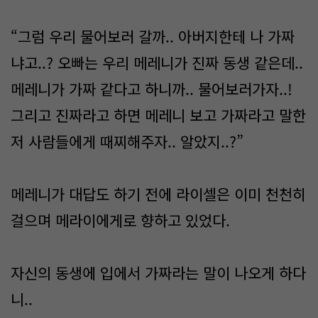
“그럼 우리 물어보러 갈까.. 아버지한테 나 가짜
냐고..? 오빠는 우리 메레니가 진짜 동생 같은데..
메레니가 가짜 같다고 하니까.. 물어보러가자..!
그리고 진짜라고 하면 메레니 보고 가짜라고 말한
저 사람들에게 때찌해주자.. 알았지..?”
메레니가 대답도 하기 전에 라이셀은 이미 천천히
걸으며 메라이에게로 향하고 있었다.
자신의 동생에 입에서 가짜라는 말이 나오게 하다
니..