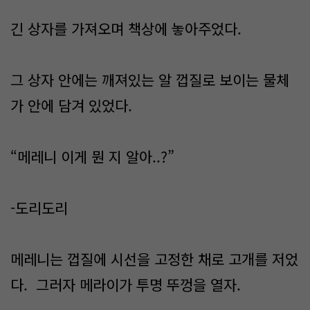
긴 상자를 가져오며 책상에 놓아주었다.
그 상자 안에는 깨져있는 알 껍질로 보이는 물체
가 안에 담겨 있었다.
“메레니 이게 뭔 지 알아..?”
-도리도리
메레니는 껍질에 시선을 고정한 채로 고개를 저었
다. 그러자 메라이가 투명 뚜껑을 열자.