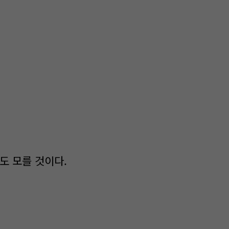
도 모를 것이다.