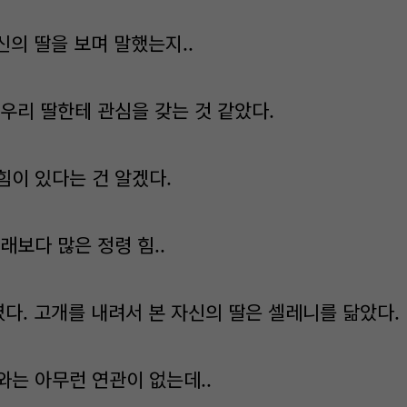
자신의 딸을 보며 말했는지..
 우리 딸한테 관심을 갖는 것 같았다.
힘이 있다는 건 알겠다.
래보다 많은 정령 힘..
였다. 고개를 내려서 본 자신의 딸은 셀레니를 닮았다.
와는 아무런 연관이 없는데..