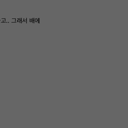
라고.. 그래서 배에