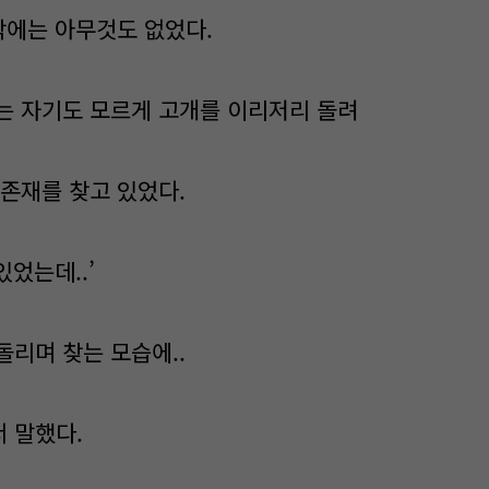
식탁에는 아무것도 없었다.
는 자기도 모르게 고개를 이리저리 돌려
 존재를 찾고 있었다.
있었는데..’
돌리며 찾는 모습에..
 말했다.