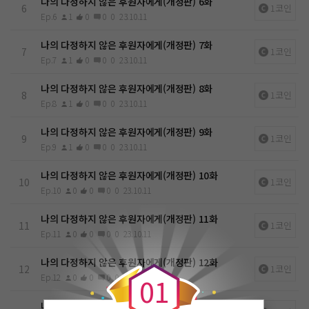
나의 다정하지 않은 후원자에게(개정판) 6화
6
1코인
Ep.6
1
0
0
0
23.10.11
나의 다정하지 않은 후원자에게(개정판) 7화
7
1코인
Ep.7
1
0
0
0
23.10.11
나의 다정하지 않은 후원자에게(개정판) 8화
8
1코인
Ep.8
1
0
0
0
23.10.11
나의 다정하지 않은 후원자에게(개정판) 9화
9
1코인
Ep.9
1
0
0
0
23.10.11
나의 다정하지 않은 후원자에게(개정판) 10화
10
1코인
Ep.10
0
0
0
0
23.10.11
나의 다정하지 않은 후원자에게(개정판) 11화
11
1코인
Ep.11
0
0
0
0
23.10.11
0
나의 다정하지 않은 후원자에게(개정판) 12화
12
1코인
Ep.12
0
0
0
0
23.10.11
0
1
나의 다정하지 않은 후원자에게(개정판) 13화