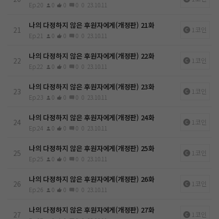
Ep.20
0
0
0
0
23.10.11
나의 다정하지 않은 후원자에게(개정판) 21화
21
1코인
Ep.21
0
0
0
0
23.10.11
나의 다정하지 않은 후원자에게(개정판) 22화
22
1코인
Ep.22
0
0
0
0
23.10.11
나의 다정하지 않은 후원자에게(개정판) 23화
23
1코인
Ep.23
0
0
0
0
23.10.11
나의 다정하지 않은 후원자에게(개정판) 24화
24
1코인
Ep.24
0
0
0
0
23.10.11
나의 다정하지 않은 후원자에게(개정판) 25화
25
1코인
Ep.25
0
0
0
0
23.10.11
나의 다정하지 않은 후원자에게(개정판) 26화
26
1코인
Ep.26
0
0
0
0
23.10.11
나의 다정하지 않은 후원자에게(개정판) 27화
27
1코인