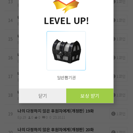
13
1코인
Ep.13
0
0
0
0
23.10.11
LEVEL UP!
나의 다정하지 않은 후원자에게(개정판) 14화
14
1코인
Ep.14
0
0
0
0
23.10.11
나의 다정하지 않은 후원자에게(개정판) 15화
15
1코인
Ep.15
0
0
0
0
23.10.11
나의 다정하지 않은 후원자에게(개정판) 16화
16
1코인
Ep.16
0
0
0
0
23.10.11
나의 다정하지 않은 후원자에게(개정판) 17화
17
1코인
일반뽑기권
Ep.17
0
0
0
0
23.10.11
나의 다정하지 않은 후원자에게(개정판) 18화
18
1코인
닫기
보상 받기
Ep.18
0
0
0
0
23.10.11
나의 다정하지 않은 후원자에게(개정판) 19화
19
1코인
Ep.19
0
0
0
0
23.10.11
나의 다정하지 않은 후원자에게(개정판) 20화
20
1코인