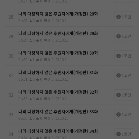
Ep.27
0
0
0
0
23.10.11
나의 다정하지 않은 후원자에게(개정판) 28화
28
1코인
Ep.28
0
0
0
0
23.10.11
나의 다정하지 않은 후원자에게(개정판) 29화
29
1코인
Ep.29
0
0
0
0
23.10.11
나의 다정하지 않은 후원자에게(개정판) 30화
30
1코인
Ep.30
1
0
0
0
23.10.11
나의 다정하지 않은 후원자에게(개정판) 31화
31
1코인
Ep.31
0
0
0
0
23.10.11
나의 다정하지 않은 후원자에게(개정판) 32화
32
1코인
Ep.32
0
0
0
0
23.10.11
나의 다정하지 않은 후원자에게(개정판) 33화
33
1코인
Ep.33
0
0
0
0
23.10.11
나의 다정하지 않은 후원자에게(개정판) 34화
34
1코인
Ep.34
0
0
0
0
23.10.11