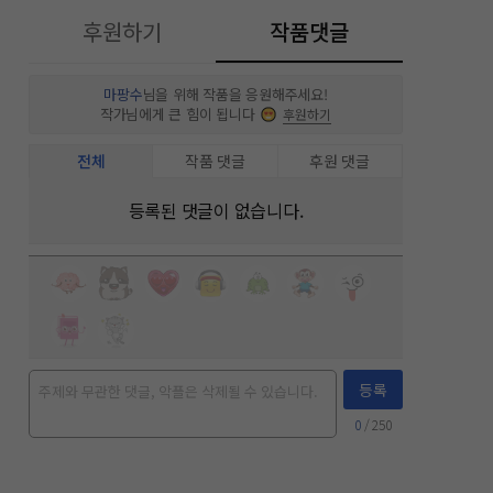
후원하기
작품댓글
마팡수
님을 위해 작품을 응원해주세요!
작가님에게 큰 힘이 됩니다
후원하기
전체
작품 댓글
후원 댓글
등록된 댓글이 없습니다.
등록
0
/ 250