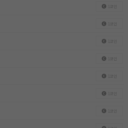
1코인
1코인
1코인
1코인
1코인
1코인
1코인