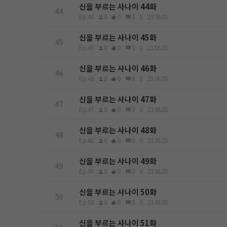
신을 부르는 사나이 44화
44
Ep.44
0
0
0
0
23.06.28
신을 부르는 사나이 45화
45
Ep.45
0
0
0
0
23.06.28
신을 부르는 사나이 46화
46
Ep.46
0
0
0
0
23.06.28
신을 부르는 사나이 47화
47
Ep.47
0
0
0
0
23.06.28
신을 부르는 사나이 48화
48
Ep.48
0
0
0
0
23.06.28
신을 부르는 사나이 49화
49
Ep.49
0
0
0
0
23.06.28
신을 부르는 사나이 50화
50
Ep.50
0
0
0
0
23.06.28
신을 부르는 사나이 51화