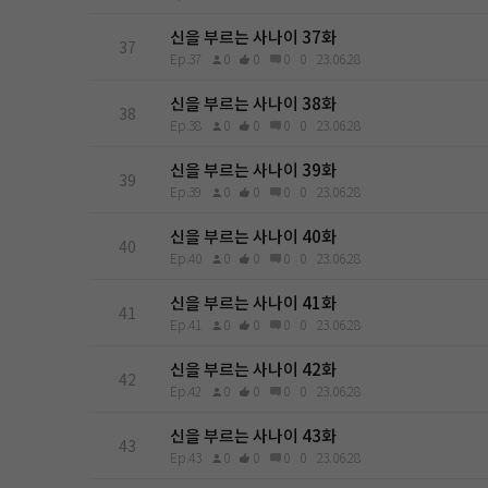
신을 부르는 사나이 37화
37
Ep.37
0
0
0
0
23.06.28
신을 부르는 사나이 38화
38
Ep.38
0
0
0
0
23.06.28
신을 부르는 사나이 39화
39
Ep.39
0
0
0
0
23.06.28
신을 부르는 사나이 40화
40
Ep.40
0
0
0
0
23.06.28
신을 부르는 사나이 41화
41
Ep.41
0
0
0
0
23.06.28
신을 부르는 사나이 42화
42
Ep.42
0
0
0
0
23.06.28
신을 부르는 사나이 43화
43
Ep.43
0
0
0
0
23.06.28