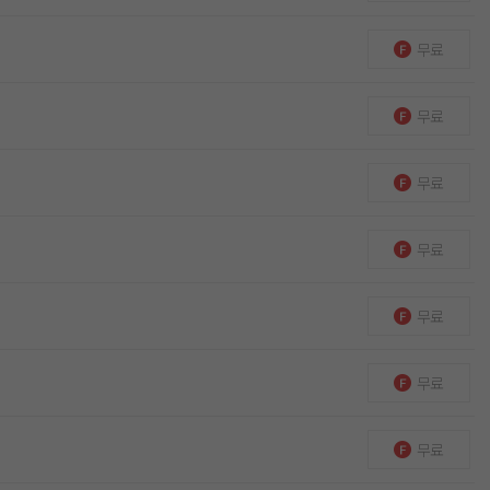
무료
무료
무료
무료
무료
무료
무료