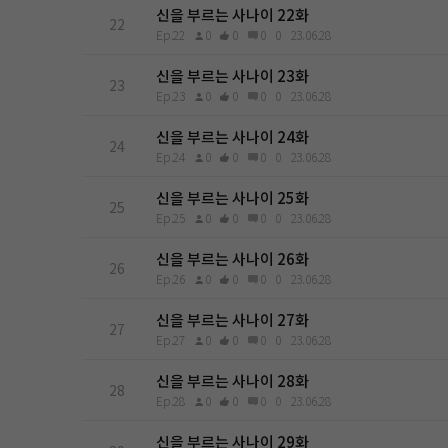
신을 부르는 사나이 22화
22
Ep.22
0
0
0
0
23.06.28
신을 부르는 사나이 23화
23
Ep.23
0
0
0
0
23.06.28
신을 부르는 사나이 24화
24
Ep.24
0
0
0
0
23.06.28
신을 부르는 사나이 25화
25
Ep.25
0
0
0
0
23.06.28
신을 부르는 사나이 26화
26
Ep.26
0
0
0
0
23.06.28
신을 부르는 사나이 27화
27
Ep.27
0
0
0
0
23.06.28
신을 부르는 사나이 28화
28
Ep.28
0
0
0
0
23.06.28
신을 부르는 사나이 29화