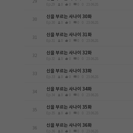
29
Ep.29
0
0
0
0
23.06.28
신을 부르는 사나이 30화
30
Ep.30
0
0
0
0
23.06.28
신을 부르는 사나이 31화
31
Ep.31
0
0
0
0
23.06.28
신을 부르는 사나이 32화
32
Ep.32
0
0
0
0
23.06.28
신을 부르는 사나이 33화
33
Ep.33
0
0
0
0
23.06.28
신을 부르는 사나이 34화
34
Ep.34
0
0
0
0
23.06.28
신을 부르는 사나이 35화
35
Ep.35
0
0
0
0
23.06.28
신을 부르는 사나이 36화
36
Ep.36
0
0
0
0
23.06.28