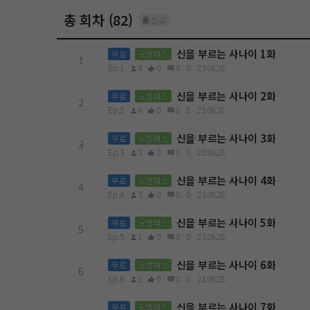
총 회차 (82)
신고
신을 부르는 사나이 1화
무료
노벨패스
1
Ep.1
4
0
0
0
23.06.28
신을 부르는 사나이 2화
무료
노벨패스
2
Ep.2
4
0
0
0
23.06.28
신을 부르는 사나이 3화
무료
노벨패스
3
Ep.3
3
0
0
0
23.06.28
신을 부르는 사나이 4화
무료
노벨패스
4
Ep.4
3
0
0
0
23.06.28
신을 부르는 사나이 5화
무료
노벨패스
5
Ep.5
1
0
0
0
23.06.28
신을 부르는 사나이 6화
무료
노벨패스
6
Ep.6
1
0
0
0
23.06.28
신을 부르는 사나이 7화
무료
노벨패스