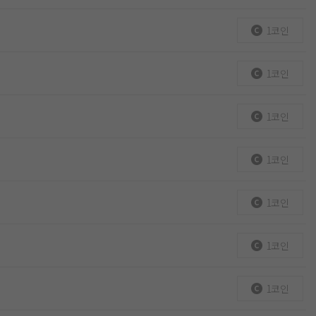
1코인
1코인
1코인
1코인
1코인
1코인
1코인