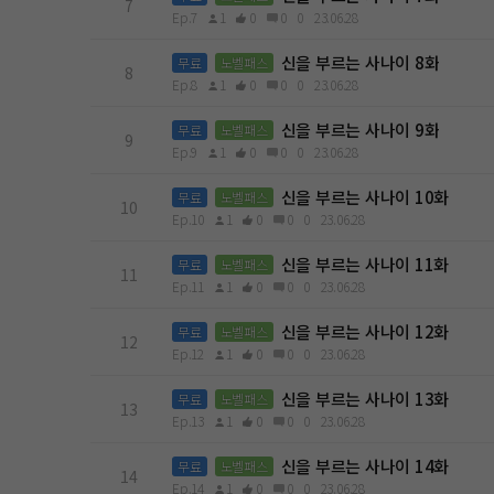
7
Ep.7
1
0
0
0
23.06.28
신을 부르는 사나이 8화
무료
노벨패스
8
Ep.8
1
0
0
0
23.06.28
신을 부르는 사나이 9화
무료
노벨패스
9
Ep.9
1
0
0
0
23.06.28
신을 부르는 사나이 10화
무료
노벨패스
10
Ep.10
1
0
0
0
23.06.28
신을 부르는 사나이 11화
무료
노벨패스
11
Ep.11
1
0
0
0
23.06.28
신을 부르는 사나이 12화
무료
노벨패스
12
Ep.12
1
0
0
0
23.06.28
신을 부르는 사나이 13화
무료
노벨패스
13
Ep.13
1
0
0
0
23.06.28
신을 부르는 사나이 14화
무료
노벨패스
14
Ep.14
1
0
0
0
23.06.28