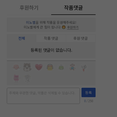
후원하기
작품댓글
미노벨
을 위해 작품을 응원해주세요!
미노벨에게 큰 힘이 됩니다
후원하기
전체
작품 댓글
후원 댓글
등록된 댓글이 없습니다.
등록
0
/ 250