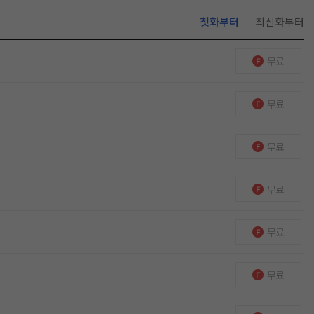
첫화부터
최신화부터
무료
무료
무료
무료
무료
무료