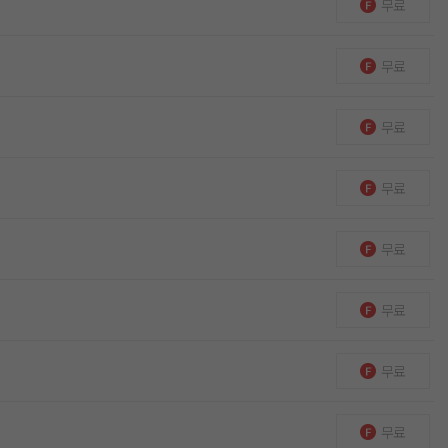
무료
무료
무료
무료
무료
무료
무료
무료