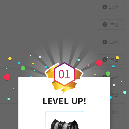
1코인
1코인
1코인
0
1코인
0
1
1코인
1코인
LEVEL UP!
1코인