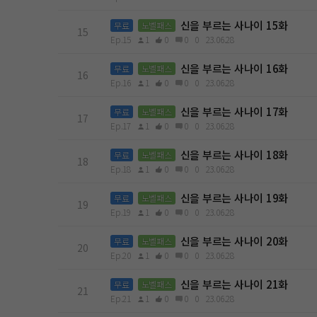
신을 부르는 사나이 15화
무료
노벨패스
15
Ep.15
1
0
0
0
23.06.28
신을 부르는 사나이 16화
무료
노벨패스
16
Ep.16
1
0
0
0
23.06.28
신을 부르는 사나이 17화
무료
노벨패스
17
Ep.17
1
0
0
0
23.06.28
신을 부르는 사나이 18화
무료
노벨패스
18
Ep.18
1
0
0
0
23.06.28
신을 부르는 사나이 19화
무료
노벨패스
19
Ep.19
1
0
0
0
23.06.28
신을 부르는 사나이 20화
무료
노벨패스
20
Ep.20
1
0
0
0
23.06.28
신을 부르는 사나이 21화
무료
노벨패스
21
Ep.21
1
0
0
0
23.06.28