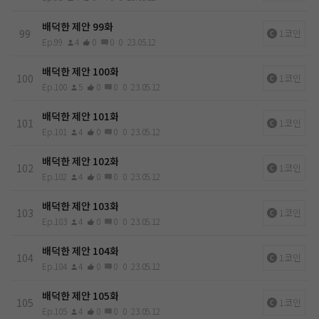
배덕한 제안 99화
99
1코인
Ep.99
4
0
0
0
23.05.12
배덕한 제안 100화
100
1코인
Ep.100
5
0
0
0
23.05.12
배덕한 제안 101화
101
1코인
Ep.101
4
0
0
0
23.05.12
배덕한 제안 102화
102
1코인
Ep.102
4
0
0
0
23.05.12
배덕한 제안 103화
103
1코인
Ep.103
4
0
0
0
23.05.12
배덕한 제안 104화
104
1코인
Ep.104
4
0
0
0
23.05.12
배덕한 제안 105화
105
1코인
Ep.105
4
0
0
0
23.05.12