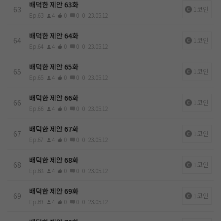
배덕한 제안 63화
63
1코인
Ep.63
4
0
0
0
23.05.12
배덕한 제안 64화
64
1코인
Ep.64
4
0
0
0
23.05.12
배덕한 제안 65화
65
1코인
Ep.65
4
0
0
0
23.05.12
배덕한 제안 66화
66
1코인
Ep.66
4
0
0
0
23.05.12
배덕한 제안 67화
67
1코인
Ep.67
4
0
0
0
23.05.12
배덕한 제안 68화
68
1코인
Ep.68
4
0
0
0
23.05.12
배덕한 제안 69화
69
1코인
Ep.69
4
0
0
0
23.05.12