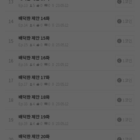
13
1코인
Ep.13
5
0
0
0
23.05.12
배덕한 제안 14화
14
1코인
Ep.14
4
0
0
0
23.05.12
배덕한 제안 15화
15
1코인
Ep.15
4
0
0
0
23.05.12
배덕한 제안 16화
16
1코인
Ep.16
4
0
0
0
23.05.12
배덕한 제안 17화
17
1코인
Ep.17
4
0
0
0
23.05.12
배덕한 제안 18화
18
1코인
Ep.18
4
0
0
0
23.05.12
배덕한 제안 19화
19
1코인
Ep.19
4
0
0
0
23.05.12
배덕한 제안 20화
20
1코인