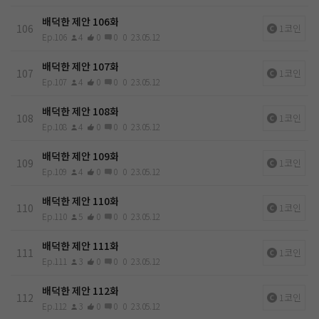
배덕한 제안 106화
106
1코인
Ep.106
4
0
0
0
23.05.12
배덕한 제안 107화
107
1코인
Ep.107
4
0
0
0
23.05.12
배덕한 제안 108화
108
1코인
Ep.108
4
0
0
0
23.05.12
배덕한 제안 109화
109
1코인
Ep.109
4
0
0
0
23.05.12
배덕한 제안 110화
110
1코인
Ep.110
5
0
0
0
23.05.12
배덕한 제안 111화
111
1코인
Ep.111
3
0
0
0
23.05.12
배덕한 제안 112화
112
1코인
Ep.112
3
0
0
0
23.05.12