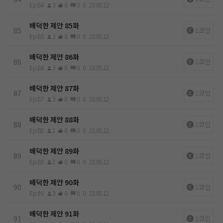
Ep.84
3
0
0
0
23.05.12
배덕한 제안 85화
85
1코인
Ep.85
3
0
0
0
23.05.12
배덕한 제안 86화
86
1코인
Ep.86
3
0
0
0
23.05.12
배덕한 제안 87화
87
1코인
Ep.87
3
0
0
0
23.05.12
배덕한 제안 88화
88
1코인
Ep.88
2
0
0
0
23.05.12
배덕한 제안 89화
89
1코인
Ep.89
2
0
0
0
23.05.12
배덕한 제안 90화
90
1코인
Ep.90
3
0
0
0
23.05.12
배덕한 제안 91화
91
1코인