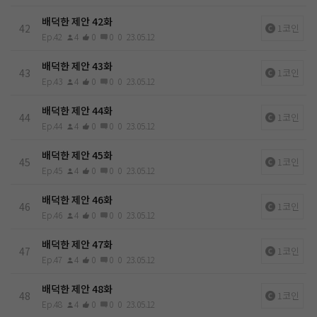
배덕한 제안 42화
42
1코인
Ep.42
4
0
0
0
23.05.12
배덕한 제안 43화
43
1코인
Ep.43
4
0
0
0
23.05.12
배덕한 제안 44화
44
1코인
Ep.44
4
0
0
0
23.05.12
배덕한 제안 45화
45
1코인
Ep.45
4
0
0
0
23.05.12
배덕한 제안 46화
46
1코인
Ep.46
4
0
0
0
23.05.12
배덕한 제안 47화
47
1코인
Ep.47
4
0
0
0
23.05.12
배덕한 제안 48화
48
1코인
Ep.48
4
0
0
0
23.05.12