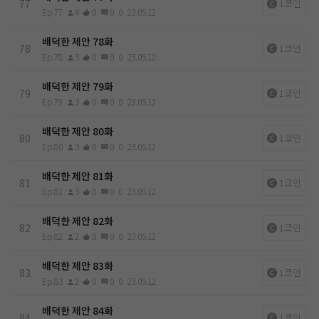
77
1코인
Ep.77
4
0
0
0
23.05.12
배덕한 제안 78화
78
1코인
Ep.78
3
0
0
0
23.05.12
배덕한 제안 79화
79
1코인
Ep.79
3
0
0
0
23.05.12
배덕한 제안 80화
80
1코인
Ep.80
3
0
0
0
23.05.12
배덕한 제안 81화
81
1코인
Ep.81
3
0
0
0
23.05.12
배덕한 제안 82화
82
1코인
Ep.82
2
0
0
0
23.05.12
배덕한 제안 83화
83
1코인
Ep.83
2
0
0
0
23.05.12
배덕한 제안 84화
84
1코인