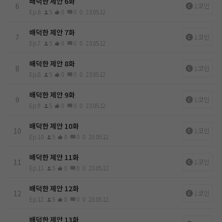
배덕한 제안 6화
6
1코인
Ep.6
5
0
0
0
23.05.12
배덕한 제안 7화
7
1코인
Ep.7
5
0
0
0
23.05.12
배덕한 제안 8화
8
1코인
Ep.8
5
0
0
0
23.05.12
배덕한 제안 9화
9
1코인
Ep.9
5
0
0
0
23.05.12
배덕한 제안 10화
10
1코인
Ep.10
5
0
0
0
23.05.12
배덕한 제안 11화
11
1코인
Ep.11
5
0
0
0
23.05.12
배덕한 제안 12화
12
1코인
Ep.12
5
0
0
0
23.05.12
배덕한 제안 13화