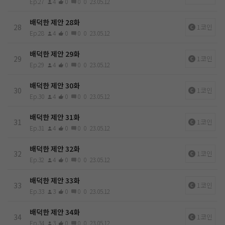
Ep.27
4
0
0
0
23.05.12
배덕한 제안 28화
28
1코인
Ep.28
4
0
0
0
23.05.12
배덕한 제안 29화
29
1코인
Ep.29
4
0
0
0
23.05.12
배덕한 제안 30화
30
1코인
Ep.30
4
0
0
0
23.05.12
배덕한 제안 31화
31
1코인
Ep.31
4
0
0
0
23.05.12
배덕한 제안 32화
32
1코인
Ep.32
4
0
0
0
23.05.12
배덕한 제안 33화
33
1코인
Ep.33
3
0
0
0
23.05.12
배덕한 제안 34화
34
1코인
Ep.34
3
0
0
0
23.05.12