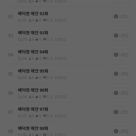
Ep.91
4
0
0
0
23.05.12
배덕한 제안 92화
92
1코인
Ep.92
4
0
0
0
23.05.12
배덕한 제안 93화
93
1코인
Ep.93
4
0
0
0
23.05.12
배덕한 제안 94화
94
1코인
Ep.94
4
0
0
0
23.05.12
배덕한 제안 95화
95
1코인
Ep.95
4
0
0
0
23.05.12
배덕한 제안 96화
96
1코인
Ep.96
4
0
0
0
23.05.12
배덕한 제안 97화
97
1코인
Ep.97
4
0
0
0
23.05.12
배덕한 제안 98화
98
1코인
Ep.98
4
0
0
0
23.05.12