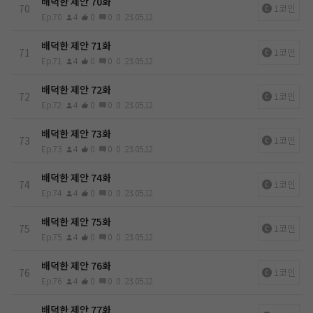
배덕한 제안 70화
70
1코인
Ep.70
4
0
0
0
23.05.12
배덕한 제안 71화
71
1코인
Ep.71
4
0
0
0
23.05.12
배덕한 제안 72화
72
1코인
Ep.72
4
0
0
0
23.05.12
배덕한 제안 73화
73
1코인
Ep.73
4
0
0
0
23.05.12
배덕한 제안 74화
74
1코인
Ep.74
4
0
0
0
23.05.12
배덕한 제안 75화
75
1코인
Ep.75
4
0
0
0
23.05.12
배덕한 제안 76화
76
1코인
Ep.76
4
0
0
0
23.05.12
배덕한 제안 77화