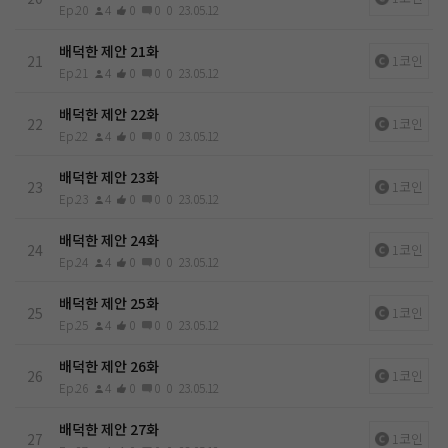
Ep.20
4
0
0
0
23.05.12
배덕한 제안 21화
21
1코인
Ep.21
4
0
0
0
23.05.12
배덕한 제안 22화
22
1코인
Ep.22
4
0
0
0
23.05.12
배덕한 제안 23화
23
1코인
Ep.23
4
0
0
0
23.05.12
배덕한 제안 24화
24
1코인
Ep.24
4
0
0
0
23.05.12
배덕한 제안 25화
25
1코인
Ep.25
4
0
0
0
23.05.12
배덕한 제안 26화
26
1코인
Ep.26
4
0
0
0
23.05.12
배덕한 제안 27화
27
1코인