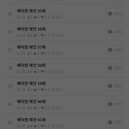
배덕한 제안 35화
35
1코인
Ep.35
4
0
0
0
23.05.12
배덕한 제안 36화
36
1코인
Ep.36
4
0
0
0
23.05.12
배덕한 제안 37화
37
1코인
Ep.37
4
0
0
0
23.05.12
배덕한 제안 38화
38
1코인
Ep.38
4
0
0
0
23.05.12
배덕한 제안 39화
39
1코인
Ep.39
3
0
0
0
23.05.12
배덕한 제안 40화
40
1코인
Ep.40
4
0
0
0
23.05.12
배덕한 제안 41화
41
1코인
Ep.41
4
0
0
0
23.05.12