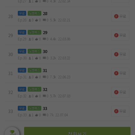
Ep.27
1
0
0
4.3k
22.02.14
28
무료
노벨패스
28
무료
Ep.28
0
0
0
5.3k
22.02.21
29
무료
노벨패스
29
무료
Ep.29
0
0
0
4.4k
22.03.06
30
무료
노벨패스
30
무료
Ep.30
1
0
0
3.2k
22.03.22
31
무료
노벨패스
31
무료
Ep.31
0
0
0
7.3k
22.06.23
32
무료
노벨패스
32
무료
Ep.32
0
0
0
5.7k
22.07.03
33
무료
노벨패스
33
무료
Ep.33
1
0
0
7k
22.07.04
첫화보기