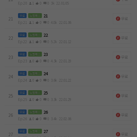
Ep.20
1
0
0
3k
22.01.05
21
무료
노벨패스
21
무료
Ep.21
1
0
0
4.8k
22.01.06
22
무료
노벨패스
22
무료
Ep.22
1
0
0
5.2k
22.01.12
23
무료
노벨패스
23
무료
Ep.23
0
0
0
4.3k
22.01.19
24
무료
노벨패스
24
무료
Ep.24
0
0
0
3.6k
22.01.22
25
무료
노벨패스
25
무료
Ep.25
0
0
0
3.3k
22.01.29
26
무료
노벨패스
26
무료
Ep.26
0
0
0
3.4k
22.02.06
27
무료
노벨패스
27
무료