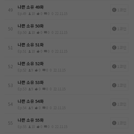
나쁜 소유 49화
49
1코인
Ep.49
10
0
0
0
22.11.15
나쁜 소유 50화
50
1코인
Ep.50
10
0
0
0
22.11.15
나쁜 소유 51화
51
1코인
Ep.51
10
0
0
0
22.11.15
나쁜 소유 52화
52
1코인
Ep.52
9
0
0
0
22.11.15
나쁜 소유 53화
53
1코인
Ep.53
9
0
0
0
22.11.15
나쁜 소유 54화
54
1코인
Ep.54
9
0
0
0
22.11.15
나쁜 소유 55화
55
1코인
Ep.55
10
0
0
0
22.11.15