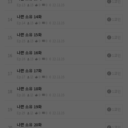
13
1코인
Ep.13
13
0
0
0
22.11.15
나쁜 소유 14화
14
1코인
Ep.14
13
0
0
0
22.11.15
나쁜 소유 15화
15
1코인
Ep.15
13
0
0
0
22.11.15
나쁜 소유 16화
16
1코인
Ep.16
13
0
0
0
22.11.15
나쁜 소유 17화
17
1코인
Ep.17
12
0
0
0
22.11.15
나쁜 소유 18화
18
1코인
Ep.18
12
0
0
0
22.11.15
나쁜 소유 19화
19
1코인
Ep.19
12
0
0
0
22.11.15
나쁜 소유 20화
20
1코인