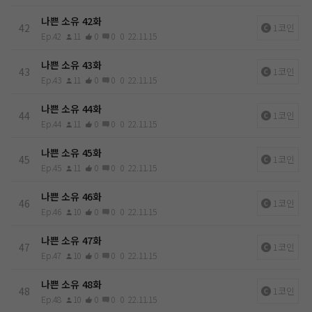
나쁜 소유 42화
42
1코인
Ep.42
11
0
0
0
22.11.15
나쁜 소유 43화
43
1코인
Ep.43
11
0
0
0
22.11.15
나쁜 소유 44화
44
1코인
Ep.44
11
0
0
0
22.11.15
나쁜 소유 45화
45
1코인
Ep.45
11
0
0
0
22.11.15
나쁜 소유 46화
46
1코인
Ep.46
10
0
0
0
22.11.15
나쁜 소유 47화
47
1코인
Ep.47
10
0
0
0
22.11.15
나쁜 소유 48화
48
1코인
Ep.48
10
0
0
0
22.11.15