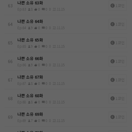
나쁜 소유 63화
63
1코인
Ep.63
8
0
0
0
22.11.15
나쁜 소유 64화
64
1코인
Ep.64
9
0
0
0
22.11.15
나쁜 소유 65화
65
1코인
Ep.65
9
0
0
0
22.11.15
나쁜 소유 66화
66
1코인
Ep.66
9
0
0
0
22.11.15
나쁜 소유 67화
67
1코인
Ep.67
8
0
0
0
22.11.15
나쁜 소유 68화
68
1코인
Ep.68
8
0
0
0
22.11.15
나쁜 소유 69화
69
1코인
Ep.69
7
0
0
0
22.11.15