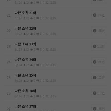
Ep.20
12
0
0
0
22.11.15
나쁜 소유 21화
21
1코인
Ep.21
12
0
0
0
22.11.15
나쁜 소유 22화
22
1코인
Ep.22
12
0
0
0
22.11.15
나쁜 소유 23화
23
1코인
Ep.23
12
0
0
0
22.11.15
나쁜 소유 24화
24
1코인
Ep.24
12
0
0
0
22.11.15
나쁜 소유 25화
25
1코인
Ep.25
12
0
0
0
22.11.15
나쁜 소유 26화
26
1코인
Ep.26
12
0
0
0
22.11.15
나쁜 소유 27화
27
1코인