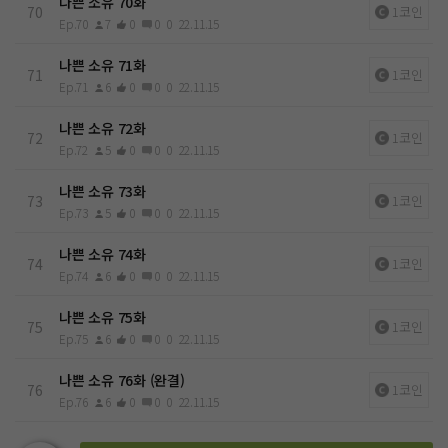
나쁜 소유 70화
70
1코인
Ep.70
7
0
0
0
22.11.15
나쁜 소유 71화
71
1코인
Ep.71
6
0
0
0
22.11.15
나쁜 소유 72화
72
1코인
Ep.72
5
0
0
0
22.11.15
나쁜 소유 73화
73
1코인
Ep.73
5
0
0
0
22.11.15
나쁜 소유 74화
74
1코인
Ep.74
6
0
0
0
22.11.15
나쁜 소유 75화
75
1코인
Ep.75
6
0
0
0
22.11.15
나쁜 소유 76화 (완결)
76
1코인
Ep.76
6
0
0
0
22.11.15