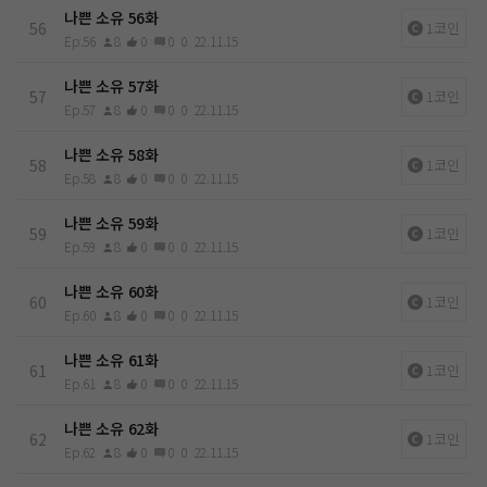
나쁜 소유 56화
56
1코인
Ep.56
8
0
0
0
22.11.15
나쁜 소유 57화
57
1코인
Ep.57
8
0
0
0
22.11.15
나쁜 소유 58화
58
1코인
Ep.58
8
0
0
0
22.11.15
나쁜 소유 59화
59
1코인
Ep.59
8
0
0
0
22.11.15
나쁜 소유 60화
60
1코인
Ep.60
8
0
0
0
22.11.15
나쁜 소유 61화
61
1코인
Ep.61
8
0
0
0
22.11.15
나쁜 소유 62화
62
1코인
Ep.62
8
0
0
0
22.11.15