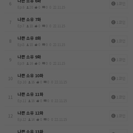
나쁜 소유 6화
6
1코인
Ep.6
20
0
0
0
22.11.15
나쁜 소유 7화
7
1코인
Ep.7
18
0
0
0
22.11.15
나쁜 소유 8화
8
1코인
Ep.8
18
0
0
0
22.11.15
나쁜 소유 9화
9
1코인
Ep.9
16
0
0
0
22.11.15
나쁜 소유 10화
10
1코인
Ep.10
16
0
0
0
22.11.15
나쁜 소유 11화
11
1코인
Ep.11
16
0
0
0
22.11.15
나쁜 소유 12화
12
1코인
Ep.12
14
0
0
0
22.11.15
나쁜 소유 13화