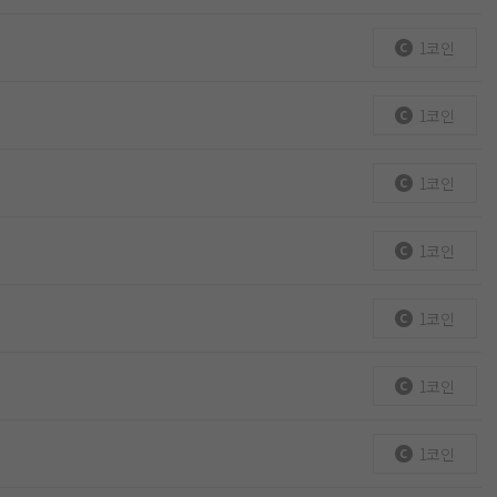
1코인
1코인
1코인
1코인
1코인
1코인
1코인