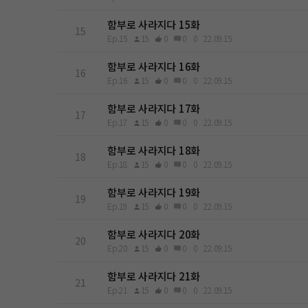
함부로 사라지다 15화
15
Ep.15
15
0
0
0
22.09.15
함부로 사라지다 16화
16
Ep.16
15
0
0
0
22.09.15
함부로 사라지다 17화
17
Ep.17
15
0
0
0
22.09.15
함부로 사라지다 18화
18
Ep.18
15
0
0
0
22.09.15
함부로 사라지다 19화
19
Ep.19
15
0
0
0
22.09.15
함부로 사라지다 20화
20
Ep.20
15
0
0
0
22.09.15
함부로 사라지다 21화
21
Ep.21
15
0
0
0
22.09.15