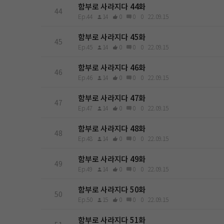
함부로 사라지다 44화
44
Ep.44
14
0
0
0
22.09.15
함부로 사라지다 45화
45
Ep.45
14
0
0
0
22.09.15
함부로 사라지다 46화
46
Ep.46
14
0
0
0
22.09.15
함부로 사라지다 47화
47
Ep.47
14
0
0
0
22.09.15
함부로 사라지다 48화
48
Ep.48
14
0
0
0
22.09.15
함부로 사라지다 49화
49
Ep.49
14
0
0
0
22.09.15
함부로 사라지다 50화
50
Ep.50
15
0
0
0
22.09.15
함부로 사라지다 51화