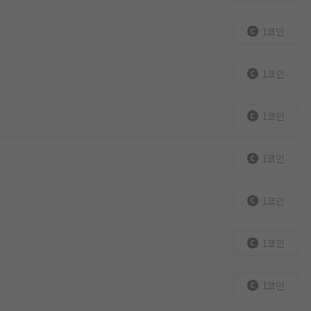
1코인
1코인
1코인
1코인
1코인
1코인
1코인