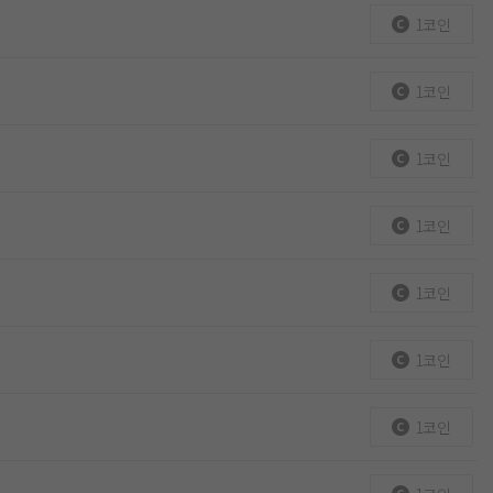
1코인
1코인
1코인
1코인
1코인
1코인
1코인