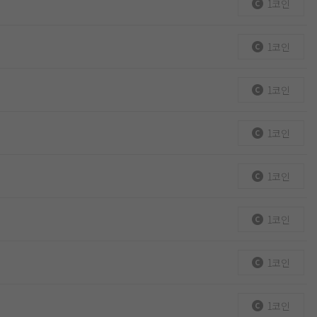
1코인
1코인
1코인
1코인
1코인
1코인
1코인
1코인