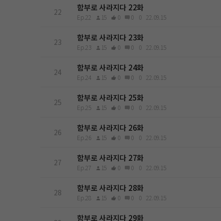
함부로 사라지다 22화
22
Ep.22
15
0
0
0
22.09.15
함부로 사라지다 23화
23
Ep.23
15
0
0
0
22.09.15
함부로 사라지다 24화
24
Ep.24
15
0
0
0
22.09.15
함부로 사라지다 25화
25
Ep.25
15
0
0
0
22.09.15
함부로 사라지다 26화
26
Ep.26
15
0
0
0
22.09.15
함부로 사라지다 27화
27
Ep.27
15
0
0
0
22.09.15
함부로 사라지다 28화
28
Ep.28
15
0
0
0
22.09.15
함부로 사라지다 29화