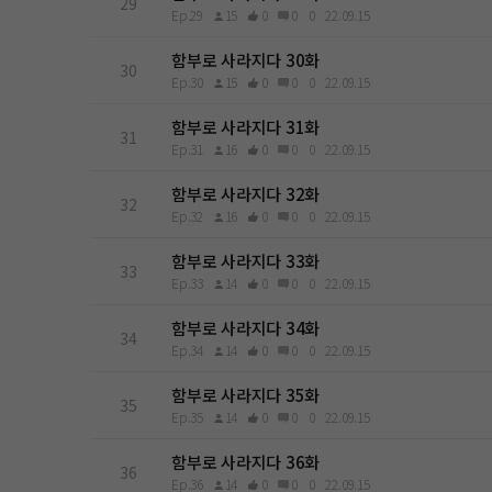
29
Ep.29
15
0
0
0
22.09.15
함부로 사라지다 30화
30
Ep.30
15
0
0
0
22.09.15
함부로 사라지다 31화
31
Ep.31
16
0
0
0
22.09.15
함부로 사라지다 32화
32
Ep.32
16
0
0
0
22.09.15
함부로 사라지다 33화
33
Ep.33
14
0
0
0
22.09.15
함부로 사라지다 34화
34
Ep.34
14
0
0
0
22.09.15
함부로 사라지다 35화
35
Ep.35
14
0
0
0
22.09.15
함부로 사라지다 36화
36
Ep.36
14
0
0
0
22.09.15