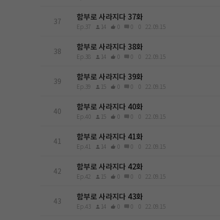
함부로 사라지다 37화
37
Ep.37
14
0
0
0
22.09.15
함부로 사라지다 38화
38
Ep.38
14
0
0
0
22.09.15
함부로 사라지다 39화
39
Ep.39
15
0
0
0
22.09.15
함부로 사라지다 40화
40
Ep.40
15
0
0
0
22.09.15
함부로 사라지다 41화
41
Ep.41
14
0
0
0
22.09.15
함부로 사라지다 42화
42
Ep.42
15
0
0
0
22.09.15
함부로 사라지다 43화
43
Ep.43
14
0
0
0
22.09.15