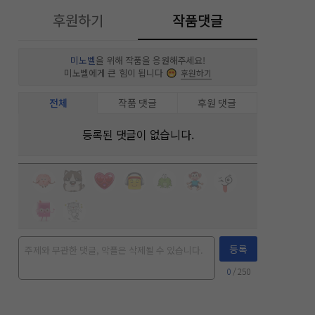
후원하기
작품댓글
미노벨
을 위해 작품을 응원해주세요!
미노벨에게 큰 힘이 됩니다
후원하기
전체
작품 댓글
후원 댓글
등록된 댓글이 없습니다.
등록
0
/ 250