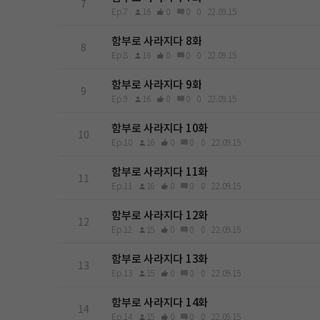
7
Ep.7
16
0
0
0
22.09.15
함부로 사라지다 8화
8
Ep.8
16
0
0
0
22.09.15
함부로 사라지다 9화
9
Ep.9
16
0
0
0
22.09.15
함부로 사라지다 10화
10
Ep.10
16
0
0
0
22.09.15
함부로 사라지다 11화
11
Ep.11
16
0
0
0
22.09.15
함부로 사라지다 12화
12
Ep.12
15
0
0
0
22.09.15
함부로 사라지다 13화
13
Ep.13
15
0
0
0
22.09.15
함부로 사라지다 14화
14
Ep.14
15
0
0
0
22.09.15