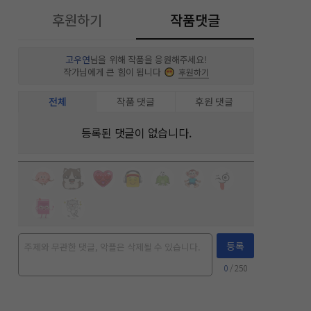
후원하기
작품댓글
고우연
님을 위해 작품을 응원해주세요!
작가님에게 큰 힘이 됩니다
후원하기
전체
작품 댓글
후원 댓글
등록된 댓글이 없습니다.
등록
0
/ 250