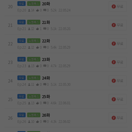
20화
무료
노벨패스
20
무료
Ep.20
14
0
0
5.2k
22.05.24
21화
무료
노벨패스
21
무료
Ep.21
12
1
0
5.1k
22.05.28
22화
무료
노벨패스
22
무료
Ep.22
12
0
0
5.4k
22.05.29
23화
무료
노벨패스
23
무료
Ep.23
13
0
0
4.7k
22.05.29
24화
무료
노벨패스
24
무료
Ep.24
11
0
0
5.1k
22.05.30
25화
무료
노벨패스
25
무료
Ep.25
13
0
0
4.6k
22.06.01
26화
무료
노벨패스
26
무료
Ep.26
10
0
0
4.3k
22.06.02