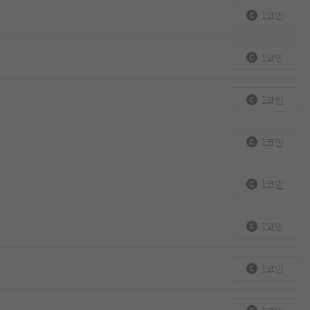
1코인
1코인
1코인
1코인
1코인
1코인
1코인