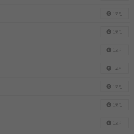
1코인
1코인
1코인
1코인
1코인
1코인
1코인