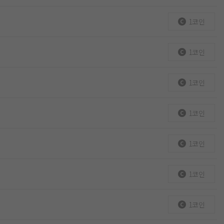
1코인
1코인
1코인
1코인
1코인
1코인
1코인