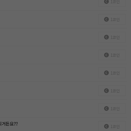
1코인
1코인
1코인
1코인
1코인
1코인
1코인
니거든요??
1코인