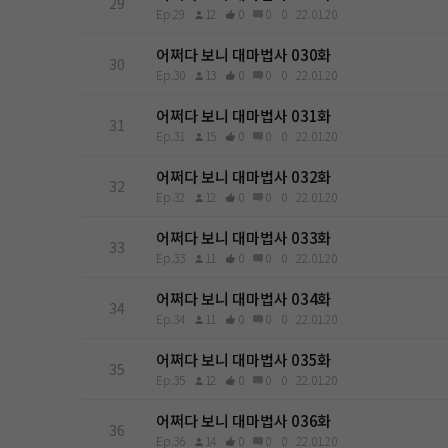
29
Ep.29
12
0
0
0
22.01.20
어쩌다 보니 대마법사 030화
30
Ep.30
13
0
0
0
22.01.20
어쩌다 보니 대마법사 031화
31
Ep.31
15
0
0
0
22.01.20
어쩌다 보니 대마법사 032화
32
Ep.32
12
0
0
0
22.01.20
어쩌다 보니 대마법사 033화
33
Ep.33
11
0
0
0
22.01.20
어쩌다 보니 대마법사 034화
34
Ep.34
11
0
0
0
22.01.20
어쩌다 보니 대마법사 035화
35
Ep.35
12
0
0
0
22.01.20
어쩌다 보니 대마법사 036화
36
Ep.36
14
0
0
0
22.01.20