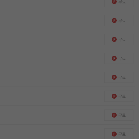
무료
무료
무료
무료
무료
무료
무료
무료