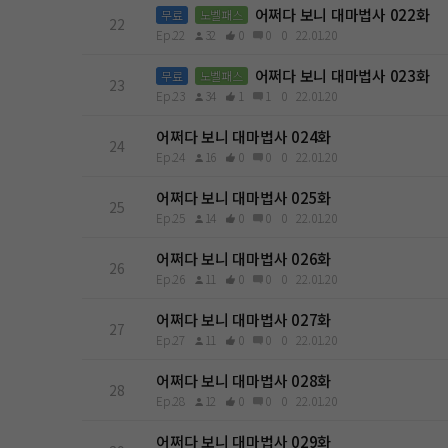
어쩌다 보니 대마법사 022화
무료
노벨패스
22
Ep.22
32
0
0
0
22.01.20
어쩌다 보니 대마법사 023화
무료
노벨패스
23
Ep.23
34
1
1
0
22.01.20
어쩌다 보니 대마법사 024화
24
Ep.24
16
0
0
0
22.01.20
어쩌다 보니 대마법사 025화
25
Ep.25
14
0
0
0
22.01.20
어쩌다 보니 대마법사 026화
26
Ep.26
11
0
0
0
22.01.20
어쩌다 보니 대마법사 027화
27
Ep.27
11
0
0
0
22.01.20
어쩌다 보니 대마법사 028화
28
Ep.28
12
0
0
0
22.01.20
어쩌다 보니 대마법사 029화