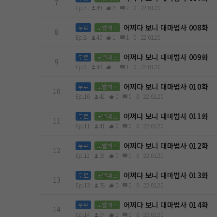
7
Ep.7
49
2
2
0
22.01.20
어쩌다 보니 대마법사 008화
무료
노벨패스
8
Ep.8
45
1
1
0
22.01.20
어쩌다 보니 대마법사 009화
무료
노벨패스
9
Ep.9
45
1
1
0
22.01.20
어쩌다 보니 대마법사 010화
무료
노벨패스
10
Ep.10
42
0
0
0
22.01.20
어쩌다 보니 대마법사 011화
무료
노벨패스
11
Ep.11
41
0
0
0
22.01.20
어쩌다 보니 대마법사 012화
무료
노벨패스
12
Ep.12
39
0
0
0
22.01.20
어쩌다 보니 대마법사 013화
무료
노벨패스
13
Ep.13
38
0
0
0
22.01.20
어쩌다 보니 대마법사 014화
무료
노벨패스
14
Ep.14
37
0
0
0
22.01.20