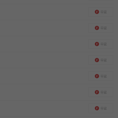
무료
무료
무료
무료
무료
무료
무료