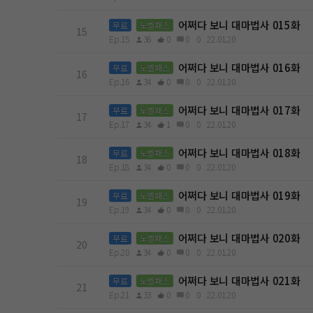
어쩌다 보니 대마법사 015화
무료
노벨패스
15
Ep.15
36
0
0
0
22.01.20
어쩌다 보니 대마법사 016화
무료
노벨패스
16
Ep.16
34
0
0
0
22.01.20
어쩌다 보니 대마법사 017화
무료
노벨패스
17
Ep.17
34
1
0
0
22.01.20
어쩌다 보니 대마법사 018화
무료
노벨패스
18
Ep.18
34
0
0
0
22.01.20
어쩌다 보니 대마법사 019화
무료
노벨패스
19
Ep.19
34
0
0
0
22.01.20
어쩌다 보니 대마법사 020화
무료
노벨패스
20
Ep.20
34
0
0
0
22.01.20
어쩌다 보니 대마법사 021화
무료
노벨패스
21
Ep.21
33
0
0
0
22.01.20