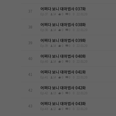
어쩌다 보니 대마법사 037화
37
Ep.37
14
0
0
0
22.01.20
어쩌다 보니 대마법사 038화
38
Ep.38
14
0
0
0
22.01.20
어쩌다 보니 대마법사 039화
39
Ep.39
14
0
0
0
22.01.20
어쩌다 보니 대마법사 040화
40
Ep.40
14
0
0
0
22.01.20
어쩌다 보니 대마법사 041화
41
Ep.41
14
0
0
0
22.01.20
어쩌다 보니 대마법사 042화
42
Ep.42
13
0
0
0
22.01.20
어쩌다 보니 대마법사 043화
43
Ep.43
12
0
0
0
22.01.20