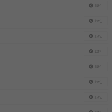
1코인
1코인
1코인
1코인
1코인
1코인
1코인