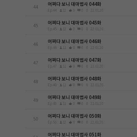
어쩌다 보니 대마법사 044화
44
Ep.44
12
0
0
0
22.01.20
어쩌다 보니 대마법사 045화
45
Ep.45
12
0
0
0
22.01.20
어쩌다 보니 대마법사 046화
46
Ep.46
11
0
0
0
22.01.20
어쩌다 보니 대마법사 047화
47
Ep.47
11
0
0
0
22.01.20
어쩌다 보니 대마법사 048화
48
Ep.48
11
0
0
0
22.01.20
어쩌다 보니 대마법사 049화
49
Ep.49
11
0
0
0
22.01.20
어쩌다 보니 대마법사 050화
50
Ep.50
12
0
0
0
22.01.20
어쩌다 보니 대마법사 051화