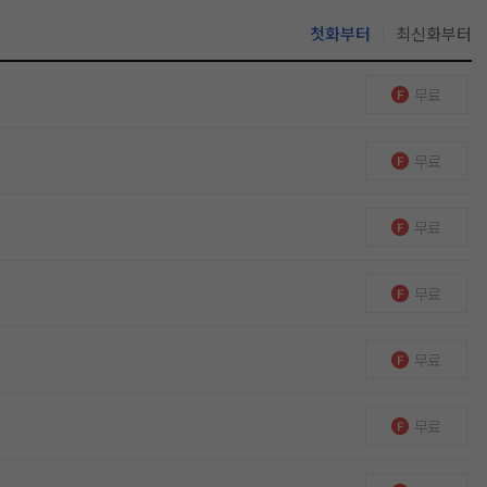
첫화부터
최신화부터
무료
무료
무료
무료
무료
무료