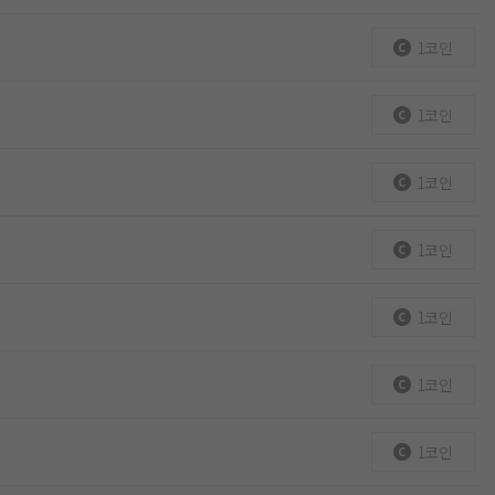
1코인
1코인
1코인
1코인
1코인
1코인
1코인