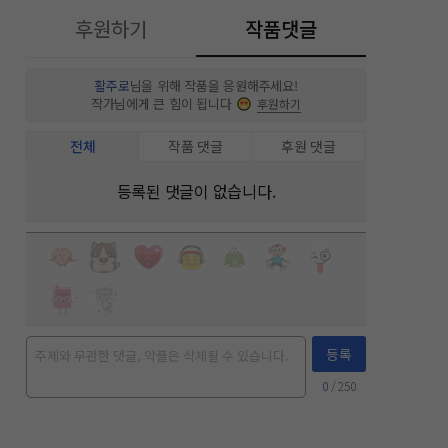
후원하기
작품댓글
활주로
님을 위해 작품을 응원해주세요!
작가님에게 큰 힘이 됩니다
후원하기
전체
작품 댓글
후원 댓글
등록된 댓글이 없습니다.
등록
0
/ 250