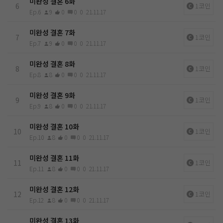
미완성 결혼 6화
6
1코인
Ep.6
9
0
0
0
21.11.17
미완성 결혼 7화
7
1코인
Ep.7
9
0
0
0
21.11.17
미완성 결혼 8화
8
1코인
Ep.8
8
0
0
0
21.11.17
미완성 결혼 9화
9
1코인
Ep.9
8
0
0
0
21.11.17
미완성 결혼 10화
10
1코인
Ep.10
8
0
0
0
21.11.17
미완성 결혼 11화
11
1코인
Ep.11
8
0
0
0
21.11.17
미완성 결혼 12화
12
1코인
Ep.12
8
0
0
0
21.11.17
미완성 결혼 13화