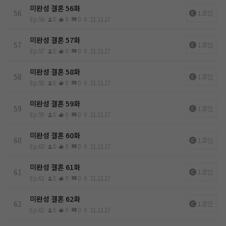
미완성 결혼 56화
56
1코인
Ep.56
8
0
0
0
21.11.17
미완성 결혼 57화
57
1코인
Ep.57
8
0
0
0
21.11.17
미완성 결혼 58화
58
1코인
Ep.58
8
0
0
0
21.11.17
미완성 결혼 59화
59
1코인
Ep.59
8
0
0
0
21.11.17
미완성 결혼 60화
60
1코인
Ep.60
8
0
0
0
21.11.17
미완성 결혼 61화
61
1코인
Ep.61
8
0
0
0
21.11.17
미완성 결혼 62화
62
1코인
Ep.62
8
0
0
0
21.11.17