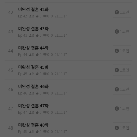
미완성 결혼 42화
42
1코인
Ep.42
8
0
0
0
21.11.17
미완성 결혼 43화
43
1코인
Ep.43
8
0
0
0
21.11.17
미완성 결혼 44화
44
1코인
Ep.44
8
0
0
0
21.11.17
미완성 결혼 45화
45
1코인
Ep.45
8
0
0
0
21.11.17
미완성 결혼 46화
46
1코인
Ep.46
8
0
0
0
21.11.17
미완성 결혼 47화
47
1코인
Ep.47
8
0
0
0
21.11.17
미완성 결혼 48화
48
1코인
Ep.48
8
0
0
0
21.11.17