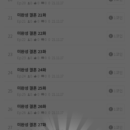
Ep.20
8
0
0
0
21.11.17
미완성 결혼 21화
21
1코인
Ep.21
8
0
0
0
21.11.17
미완성 결혼 22화
22
1코인
Ep.22
8
0
0
0
21.11.17
미완성 결혼 23화
23
1코인
Ep.23
8
0
0
0
21.11.17
미완성 결혼 24화
24
1코인
Ep.24
8
0
0
0
21.11.17
미완성 결혼 25화
25
1코인
Ep.25
8
0
0
0
21.11.17
미완성 결혼 26화
26
1코인
Ep.26
8
0
0
0
21.11.17
미완성 결혼 27화
27
1코인