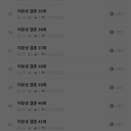
미완성 결혼 35화
35
1코인
Ep.35
8
0
0
0
21.11.17
미완성 결혼 36화
36
1코인
Ep.36
8
0
0
0
21.11.17
미완성 결혼 37화
37
1코인
Ep.37
8
0
0
0
21.11.17
미완성 결혼 38화
38
1코인
Ep.38
8
0
0
0
21.11.17
미완성 결혼 39화
39
1코인
Ep.39
8
0
0
0
21.11.17
미완성 결혼 40화
40
1코인
Ep.40
8
0
0
0
21.11.17
미완성 결혼 41화
41
1코인
Ep.41
8
0
0
0
21.11.17