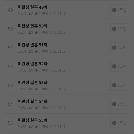
미완성 결혼 49화
49
1코인
Ep.49
8
0
0
0
21.11.17
미완성 결혼 50화
50
1코인
Ep.50
8
0
0
0
21.11.17
미완성 결혼 51화
51
1코인
Ep.51
8
0
0
0
21.11.17
미완성 결혼 52화
52
1코인
Ep.52
8
0
0
0
21.11.17
미완성 결혼 53화
53
1코인
Ep.53
8
0
0
0
21.11.17
미완성 결혼 54화
54
1코인
Ep.54
8
0
0
0
21.11.17
미완성 결혼 55화
55
1코인
Ep.55
8
0
0
0
21.11.17