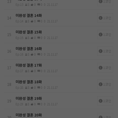
13
1코인
Ep.13
8
0
0
0
21.11.17
미완성 결혼 14화
14
1코인
Ep.14
8
0
0
0
21.11.17
미완성 결혼 15화
15
1코인
Ep.15
8
0
0
0
21.11.17
미완성 결혼 16화
16
1코인
Ep.16
8
0
0
0
21.11.17
미완성 결혼 17화
17
1코인
Ep.17
8
0
0
0
21.11.17
미완성 결혼 18화
18
1코인
Ep.18
8
0
0
0
21.11.17
미완성 결혼 19화
19
1코인
Ep.19
8
0
0
0
21.11.17
미완성 결혼 20화
20
1코인