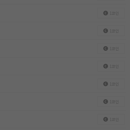
1코인
1코인
1코인
1코인
1코인
1코인
1코인