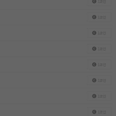
1코인
1코인
1코인
1코인
1코인
1코인
1코인
1코인