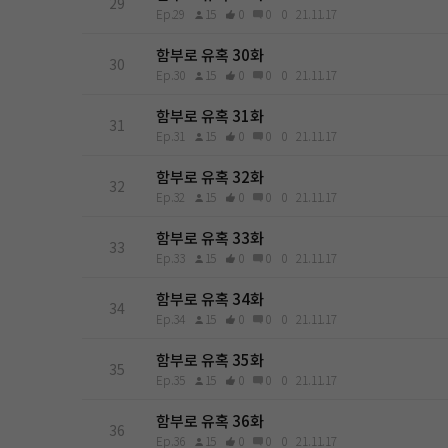
29
Ep.29
15
0
0
0
21.11.17
함부로 유혹 30화
30
Ep.30
15
0
0
0
21.11.17
함부로 유혹 31화
31
Ep.31
15
0
0
0
21.11.17
함부로 유혹 32화
32
Ep.32
15
0
0
0
21.11.17
함부로 유혹 33화
33
Ep.33
15
0
0
0
21.11.17
함부로 유혹 34화
34
Ep.34
15
0
0
0
21.11.17
함부로 유혹 35화
35
Ep.35
15
0
0
0
21.11.17
함부로 유혹 36화
36
Ep.36
15
0
0
0
21.11.17