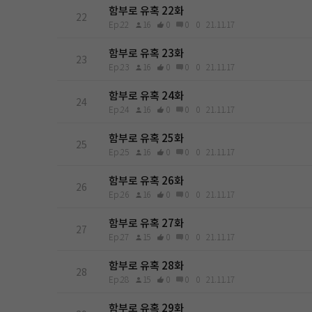
함부로 유혹 22화
22
Ep.22
16
0
0
0
21.11.17
함부로 유혹 23화
23
Ep.23
16
0
0
0
21.11.17
함부로 유혹 24화
24
Ep.24
16
0
0
0
21.11.17
함부로 유혹 25화
25
Ep.25
16
0
0
0
21.11.17
함부로 유혹 26화
26
Ep.26
16
0
0
0
21.11.17
함부로 유혹 27화
27
Ep.27
15
0
0
0
21.11.17
함부로 유혹 28화
28
Ep.28
15
0
0
0
21.11.17
함부로 유혹 29화