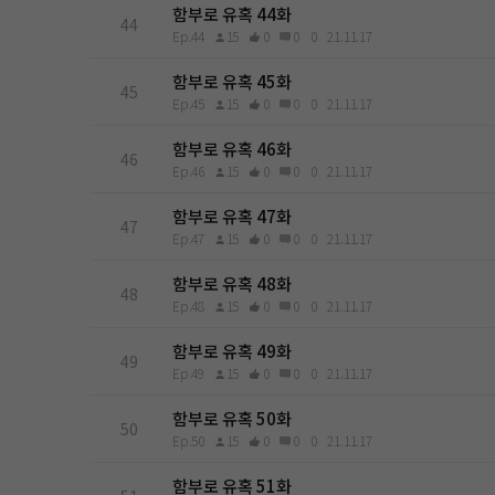
함부로 유혹 44화
44
Ep.44
15
0
0
0
21.11.17
함부로 유혹 45화
45
Ep.45
15
0
0
0
21.11.17
함부로 유혹 46화
46
Ep.46
15
0
0
0
21.11.17
함부로 유혹 47화
47
Ep.47
15
0
0
0
21.11.17
함부로 유혹 48화
48
Ep.48
15
0
0
0
21.11.17
함부로 유혹 49화
49
Ep.49
15
0
0
0
21.11.17
함부로 유혹 50화
50
Ep.50
15
0
0
0
21.11.17
함부로 유혹 51화