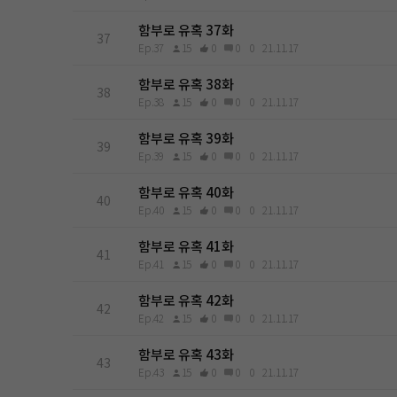
함부로 유혹 37화
37
Ep.37
15
0
0
0
21.11.17
함부로 유혹 38화
38
Ep.38
15
0
0
0
21.11.17
함부로 유혹 39화
39
Ep.39
15
0
0
0
21.11.17
함부로 유혹 40화
40
Ep.40
15
0
0
0
21.11.17
함부로 유혹 41화
41
Ep.41
15
0
0
0
21.11.17
함부로 유혹 42화
42
Ep.42
15
0
0
0
21.11.17
함부로 유혹 43화
43
Ep.43
15
0
0
0
21.11.17