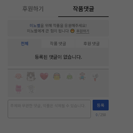
후원하기
작품댓글
미노벨
을 위해 작품을 응원해주세요!
미노벨에게 큰 힘이 됩니다
후원하기
전체
작품 댓글
후원 댓글
등록된 댓글이 없습니다.
등록
0
/ 250