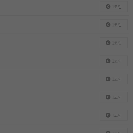
1코인
1코인
1코인
1코인
1코인
1코인
1코인