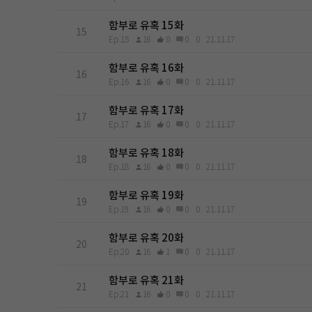
함부로 유혹 15화
15
Ep.15
16
0
0
0
21.11.17
함부로 유혹 16화
16
Ep.16
16
0
0
0
21.11.17
함부로 유혹 17화
17
Ep.17
16
0
0
0
21.11.17
함부로 유혹 18화
18
Ep.18
16
0
0
0
21.11.17
함부로 유혹 19화
19
Ep.19
16
0
0
0
21.11.17
함부로 유혹 20화
20
Ep.20
16
1
0
0
21.11.17
함부로 유혹 21화
21
Ep.21
16
0
0
0
21.11.17