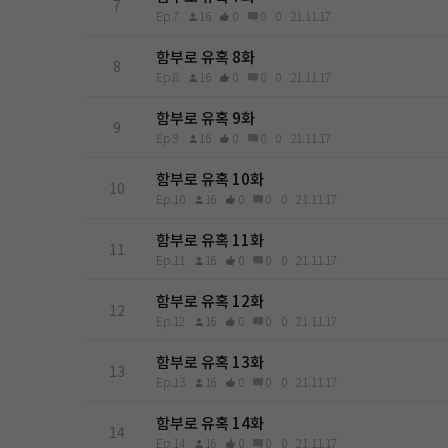
7
Ep.7
16
0
0
0
21.11.17
함부로 유혹 8화
8
Ep.8
16
0
0
0
21.11.17
함부로 유혹 9화
9
Ep.9
16
0
0
0
21.11.17
함부로 유혹 10화
10
Ep.10
16
0
0
0
21.11.17
함부로 유혹 11화
11
Ep.11
16
0
0
0
21.11.17
함부로 유혹 12화
12
Ep.12
16
0
0
0
21.11.17
함부로 유혹 13화
13
Ep.13
16
0
0
0
21.11.17
함부로 유혹 14화
14
Ep.14
16
0
0
0
21.11.17