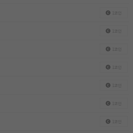
1코인
1코인
1코인
1코인
1코인
1코인
1코인