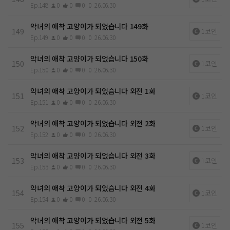
Ep.148
0
0
0
0
26.06.30
악녀의 애착 고양이가 되었습니다 149화
149
1코인
Ep.149
0
0
0
0
26.06.30
악녀의 애착 고양이가 되었습니다 150화
150
1코인
Ep.150
0
0
0
0
26.06.30
악녀의 애착 고양이가 되었습니다 외전 1화
151
1코인
Ep.151
0
0
0
0
26.06.30
악녀의 애착 고양이가 되었습니다 외전 2화
152
1코인
Ep.152
0
0
0
0
26.06.30
악녀의 애착 고양이가 되었습니다 외전 3화
153
1코인
Ep.153
0
0
0
0
26.06.30
악녀의 애착 고양이가 되었습니다 외전 4화
154
1코인
Ep.154
0
0
0
0
26.06.30
악녀의 애착 고양이가 되었습니다 외전 5화
155
1코인