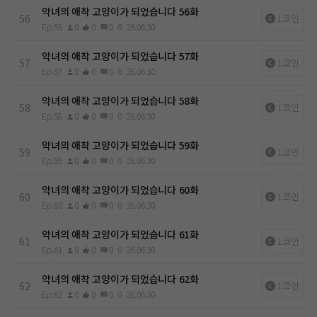
악녀의 애착 고양이가 되었습니다 56화
56
1코인
Ep.56
0
0
0
0
26.06.30
악녀의 애착 고양이가 되었습니다 57화
57
1코인
Ep.57
0
0
0
0
26.06.30
악녀의 애착 고양이가 되었습니다 58화
58
1코인
Ep.58
0
0
0
0
26.06.30
악녀의 애착 고양이가 되었습니다 59화
59
1코인
Ep.59
0
0
0
0
26.06.30
악녀의 애착 고양이가 되었습니다 60화
60
1코인
Ep.60
0
0
0
0
26.06.30
악녀의 애착 고양이가 되었습니다 61화
61
1코인
Ep.61
0
0
0
0
26.06.30
악녀의 애착 고양이가 되었습니다 62화
62
1코인
Ep.62
0
0
0
0
26.06.30