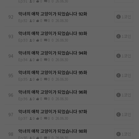
Ep.91
0
0
0
0
26.06.30
악녀의 애착 고양이가 되었습니다 92화
92
1코인
Ep.92
0
0
0
0
26.06.30
악녀의 애착 고양이가 되었습니다 93화
93
1코인
Ep.93
0
0
0
0
26.06.30
악녀의 애착 고양이가 되었습니다 94화
94
1코인
Ep.94
0
0
0
0
26.06.30
악녀의 애착 고양이가 되었습니다 95화
95
1코인
Ep.95
0
0
0
0
26.06.30
악녀의 애착 고양이가 되었습니다 96화
96
1코인
Ep.96
0
0
0
0
26.06.30
악녀의 애착 고양이가 되었습니다 97화
97
1코인
Ep.97
0
0
0
0
26.06.30
악녀의 애착 고양이가 되었습니다 98화
98
1코인
Ep.98
0
0
0
0
26.06.30