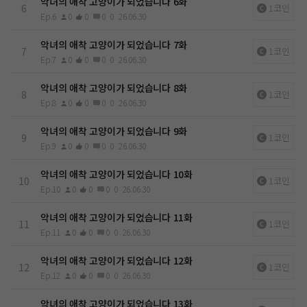
악녀의 애착 고양이가 되었습니다 6화
6
1코인
Ep.6
0
0
0
0
26.06.30
악녀의 애착 고양이가 되었습니다 7화
7
1코인
Ep.7
0
0
0
0
26.06.30
악녀의 애착 고양이가 되었습니다 8화
8
1코인
Ep.8
0
0
0
0
26.06.30
악녀의 애착 고양이가 되었습니다 9화
9
1코인
Ep.9
0
0
0
0
26.06.30
악녀의 애착 고양이가 되었습니다 10화
10
1코인
Ep.10
0
0
0
0
26.06.30
악녀의 애착 고양이가 되었습니다 11화
11
1코인
Ep.11
0
0
0
0
26.06.30
악녀의 애착 고양이가 되었습니다 12화
12
1코인
Ep.12
0
0
0
0
26.06.30
악녀의 애착 고양이가 되었습니다 13화