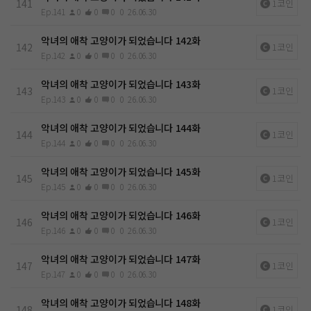
141
1코인
Ep.141
0
0
0
0
26.06.30
악녀의 애착 고양이가 되었습니다 142화
142
1코인
Ep.142
0
0
0
0
26.06.30
악녀의 애착 고양이가 되었습니다 143화
143
1코인
Ep.143
0
0
0
0
26.06.30
악녀의 애착 고양이가 되었습니다 144화
144
1코인
Ep.144
0
0
0
0
26.06.30
악녀의 애착 고양이가 되었습니다 145화
145
1코인
Ep.145
0
0
0
0
26.06.30
악녀의 애착 고양이가 되었습니다 146화
146
1코인
Ep.146
0
0
0
0
26.06.30
악녀의 애착 고양이가 되었습니다 147화
147
1코인
Ep.147
0
0
0
0
26.06.30
악녀의 애착 고양이가 되었습니다 148화
148
1코인