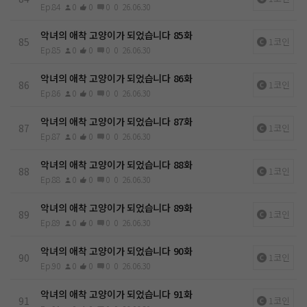
Ep.84
0
0
0
0
26.06.30
악녀의 애착 고양이가 되었습니다 85화
85
1코인
Ep.85
0
0
0
0
26.06.30
악녀의 애착 고양이가 되었습니다 86화
86
1코인
Ep.86
0
0
0
0
26.06.30
악녀의 애착 고양이가 되었습니다 87화
87
1코인
Ep.87
0
0
0
0
26.06.30
악녀의 애착 고양이가 되었습니다 88화
88
1코인
Ep.88
0
0
0
0
26.06.30
악녀의 애착 고양이가 되었습니다 89화
89
1코인
Ep.89
0
0
0
0
26.06.30
악녀의 애착 고양이가 되었습니다 90화
90
1코인
Ep.90
0
0
0
0
26.06.30
악녀의 애착 고양이가 되었습니다 91화
91
1코인