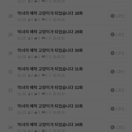
Ep.27
0
0
0
0
26.06.30
악녀의 애착 고양이가 되었습니다 28화
28
1코인
Ep.28
0
0
0
0
26.06.30
악녀의 애착 고양이가 되었습니다 29화
29
1코인
Ep.29
0
0
0
0
26.06.30
악녀의 애착 고양이가 되었습니다 30화
30
1코인
Ep.30
0
0
0
0
26.06.30
악녀의 애착 고양이가 되었습니다 31화
31
1코인
Ep.31
0
0
0
0
26.06.30
악녀의 애착 고양이가 되었습니다 32화
32
1코인
Ep.32
0
0
0
0
26.06.30
악녀의 애착 고양이가 되었습니다 33화
33
1코인
Ep.33
0
0
0
0
26.06.30
악녀의 애착 고양이가 되었습니다 34화
34
1코인
Ep.34
0
0
0
0
26.06.30