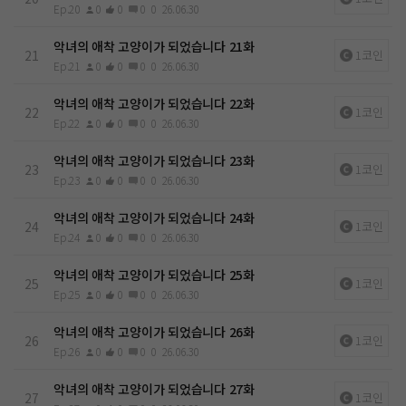
Ep.20
0
0
0
0
26.06.30
악녀의 애착 고양이가 되었습니다 21화
21
1코인
Ep.21
0
0
0
0
26.06.30
악녀의 애착 고양이가 되었습니다 22화
22
1코인
Ep.22
0
0
0
0
26.06.30
악녀의 애착 고양이가 되었습니다 23화
23
1코인
Ep.23
0
0
0
0
26.06.30
악녀의 애착 고양이가 되었습니다 24화
24
1코인
Ep.24
0
0
0
0
26.06.30
악녀의 애착 고양이가 되었습니다 25화
25
1코인
Ep.25
0
0
0
0
26.06.30
악녀의 애착 고양이가 되었습니다 26화
26
1코인
Ep.26
0
0
0
0
26.06.30
악녀의 애착 고양이가 되었습니다 27화
27
1코인