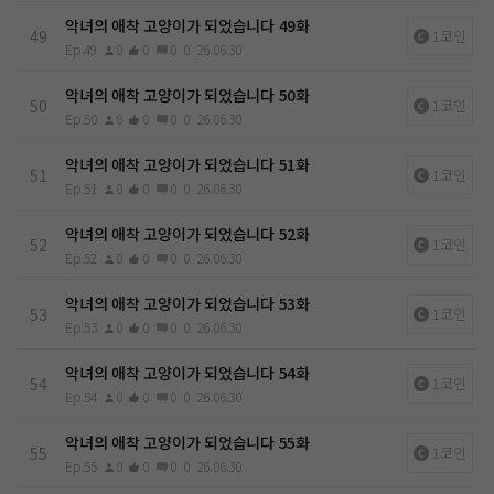
악녀의 애착 고양이가 되었습니다 49화
49
1코인
Ep.49
0
0
0
0
26.06.30
악녀의 애착 고양이가 되었습니다 50화
50
1코인
Ep.50
0
0
0
0
26.06.30
악녀의 애착 고양이가 되었습니다 51화
51
1코인
Ep.51
0
0
0
0
26.06.30
악녀의 애착 고양이가 되었습니다 52화
52
1코인
Ep.52
0
0
0
0
26.06.30
악녀의 애착 고양이가 되었습니다 53화
53
1코인
Ep.53
0
0
0
0
26.06.30
악녀의 애착 고양이가 되었습니다 54화
54
1코인
Ep.54
0
0
0
0
26.06.30
악녀의 애착 고양이가 되었습니다 55화
55
1코인
Ep.55
0
0
0
0
26.06.30