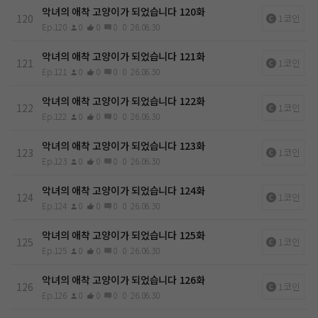
악녀의 애착 고양이가 되었습니다 120화
120
1코인
Ep.120
0
0
0
0
26.06.30
악녀의 애착 고양이가 되었습니다 121화
121
1코인
Ep.121
0
0
0
0
26.06.30
악녀의 애착 고양이가 되었습니다 122화
122
1코인
Ep.122
0
0
0
0
26.06.30
악녀의 애착 고양이가 되었습니다 123화
123
1코인
Ep.123
0
0
0
0
26.06.30
악녀의 애착 고양이가 되었습니다 124화
124
1코인
Ep.124
0
0
0
0
26.06.30
악녀의 애착 고양이가 되었습니다 125화
125
1코인
Ep.125
0
0
0
0
26.06.30
악녀의 애착 고양이가 되었습니다 126화
126
1코인
Ep.126
0
0
0
0
26.06.30