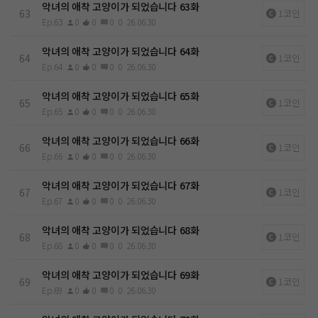
악녀의 애착 고양이가 되었습니다 63화
63
1코인
Ep.63
0
0
0
0
26.06.30
악녀의 애착 고양이가 되었습니다 64화
64
1코인
Ep.64
0
0
0
0
26.06.30
악녀의 애착 고양이가 되었습니다 65화
65
1코인
Ep.65
0
0
0
0
26.06.30
악녀의 애착 고양이가 되었습니다 66화
66
1코인
Ep.66
0
0
0
0
26.06.30
악녀의 애착 고양이가 되었습니다 67화
67
1코인
Ep.67
0
0
0
0
26.06.30
악녀의 애착 고양이가 되었습니다 68화
68
1코인
Ep.68
0
0
0
0
26.06.30
악녀의 애착 고양이가 되었습니다 69화
69
1코인
Ep.69
0
0
0
0
26.06.30