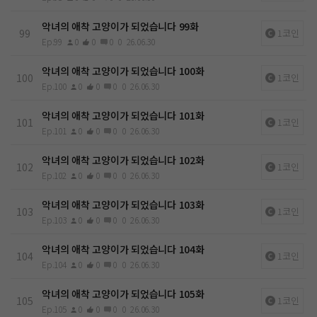
악녀의 애착 고양이가 되었습니다 99화
99
1코인
Ep.99
0
0
0
0
26.06.30
악녀의 애착 고양이가 되었습니다 100화
100
1코인
Ep.100
0
0
0
0
26.06.30
악녀의 애착 고양이가 되었습니다 101화
101
1코인
Ep.101
0
0
0
0
26.06.30
악녀의 애착 고양이가 되었습니다 102화
102
1코인
Ep.102
0
0
0
0
26.06.30
악녀의 애착 고양이가 되었습니다 103화
103
1코인
Ep.103
0
0
0
0
26.06.30
악녀의 애착 고양이가 되었습니다 104화
104
1코인
Ep.104
0
0
0
0
26.06.30
악녀의 애착 고양이가 되었습니다 105화
105
1코인
Ep.105
0
0
0
0
26.06.30