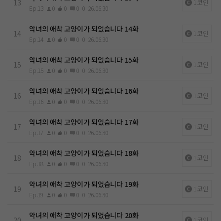
13
1코인
Ep.13
0
0
0
0
26.06.30
악녀의 애착 고양이가 되었습니다 14화
14
1코인
Ep.14
0
0
0
0
26.06.30
악녀의 애착 고양이가 되었습니다 15화
15
1코인
Ep.15
0
0
0
0
26.06.30
악녀의 애착 고양이가 되었습니다 16화
16
1코인
Ep.16
0
0
0
0
26.06.30
악녀의 애착 고양이가 되었습니다 17화
17
1코인
Ep.17
0
0
0
0
26.06.30
악녀의 애착 고양이가 되었습니다 18화
18
1코인
Ep.18
0
0
0
0
26.06.30
악녀의 애착 고양이가 되었습니다 19화
19
1코인
Ep.19
0
0
0
0
26.06.30
악녀의 애착 고양이가 되었습니다 20화
20
1코인