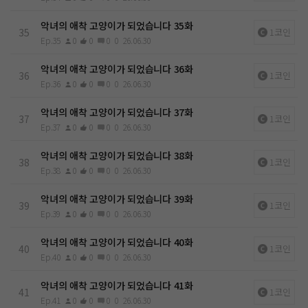
악녀의 애착 고양이가 되었습니다 35화
35
1코인
Ep.35
0
0
0
0
26.06.30
악녀의 애착 고양이가 되었습니다 36화
36
1코인
Ep.36
0
0
0
0
26.06.30
악녀의 애착 고양이가 되었습니다 37화
37
1코인
Ep.37
0
0
0
0
26.06.30
악녀의 애착 고양이가 되었습니다 38화
38
1코인
Ep.38
0
0
0
0
26.06.30
악녀의 애착 고양이가 되었습니다 39화
39
1코인
Ep.39
0
0
0
0
26.06.30
악녀의 애착 고양이가 되었습니다 40화
40
1코인
Ep.40
0
0
0
0
26.06.30
악녀의 애착 고양이가 되었습니다 41화
41
1코인
Ep.41
0
0
0
0
26.06.30