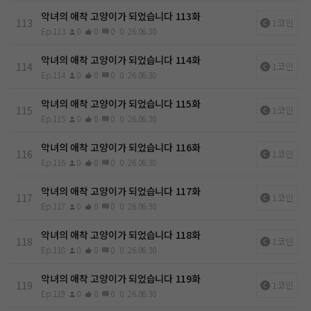
악녀의 애착 고양이가 되었습니다 113화
113
1코인
Ep.113
0
0
0
0
26.06.30
악녀의 애착 고양이가 되었습니다 114화
114
1코인
Ep.114
0
0
0
0
26.06.30
악녀의 애착 고양이가 되었습니다 115화
115
1코인
Ep.115
0
0
0
0
26.06.30
악녀의 애착 고양이가 되었습니다 116화
116
1코인
Ep.116
0
0
0
0
26.06.30
악녀의 애착 고양이가 되었습니다 117화
117
1코인
Ep.117
0
0
0
0
26.06.30
악녀의 애착 고양이가 되었습니다 118화
118
1코인
Ep.118
0
0
0
0
26.06.30
악녀의 애착 고양이가 되었습니다 119화
119
1코인
Ep.119
0
0
0
0
26.06.30