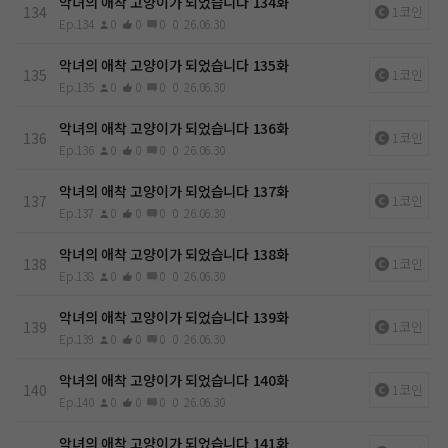
악녀의 애착 고양이가 되었습니다 134화
134
1코인
Ep.134
0
0
0
0
26.06.30
악녀의 애착 고양이가 되었습니다 135화
135
1코인
Ep.135
0
0
0
0
26.06.30
악녀의 애착 고양이가 되었습니다 136화
136
1코인
Ep.136
0
0
0
0
26.06.30
악녀의 애착 고양이가 되었습니다 137화
137
1코인
Ep.137
0
0
0
0
26.06.30
악녀의 애착 고양이가 되었습니다 138화
138
1코인
Ep.138
0
0
0
0
26.06.30
악녀의 애착 고양이가 되었습니다 139화
139
1코인
Ep.139
0
0
0
0
26.06.30
악녀의 애착 고양이가 되었습니다 140화
140
1코인
Ep.140
0
0
0
0
26.06.30
악녀의 애착 고양이가 되었습니다 141화