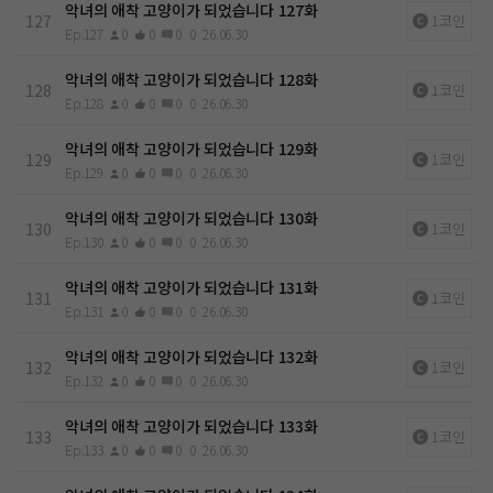
악녀의 애착 고양이가 되었습니다 127화
127
1코인
Ep.127
0
0
0
0
26.06.30
악녀의 애착 고양이가 되었습니다 128화
128
1코인
Ep.128
0
0
0
0
26.06.30
악녀의 애착 고양이가 되었습니다 129화
129
1코인
Ep.129
0
0
0
0
26.06.30
악녀의 애착 고양이가 되었습니다 130화
130
1코인
Ep.130
0
0
0
0
26.06.30
악녀의 애착 고양이가 되었습니다 131화
131
1코인
Ep.131
0
0
0
0
26.06.30
악녀의 애착 고양이가 되었습니다 132화
132
1코인
Ep.132
0
0
0
0
26.06.30
악녀의 애착 고양이가 되었습니다 133화
133
1코인
Ep.133
0
0
0
0
26.06.30