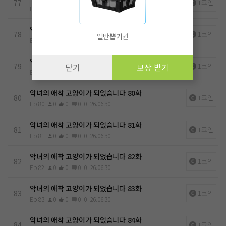
77
1코인
Ep.77
0
0
0
0
26.06.30
악녀의 애착 고양이가 되었습니다 78화
78
1코인
일반뽑기권
Ep.78
0
0
0
0
26.06.30
악녀의 애착 고양이가 되었습니다 79화
79
1코인
닫기
보상 받기
Ep.79
0
0
0
0
26.06.30
악녀의 애착 고양이가 되었습니다 80화
80
1코인
Ep.80
0
0
0
0
26.06.30
악녀의 애착 고양이가 되었습니다 81화
81
1코인
Ep.81
0
0
0
0
26.06.30
악녀의 애착 고양이가 되었습니다 82화
82
1코인
Ep.82
0
0
0
0
26.06.30
악녀의 애착 고양이가 되었습니다 83화
83
1코인
Ep.83
0
0
0
0
26.06.30
악녀의 애착 고양이가 되었습니다 84화
84
1코인