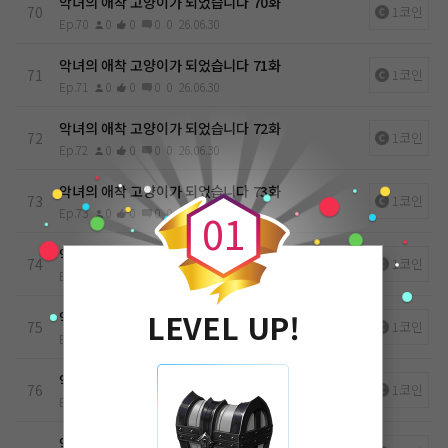
악녀의 애착 고양이가 되었습니다 70화
70
1코인
Ep.70
0
0
0
0
26.06.30
악녀의 애착 고양이가 되었습니다 71화
71
1코인
Ep.71
0
0
0
0
26.06.30
악녀의 애착 고양이가 되었습니다 72화
72
1코인
Ep.72
0
0
0
0
26.06.30
0
악녀의 애착 고양이가 되었습니다 73화
73
1코인
Ep.73
0
0
0
0
26.06.30
0
1
악녀의 애착 고양이가 되었습니다 74화
74
1코인
Ep.74
0
0
0
0
26.06.30
LEVEL UP!
악녀의 애착 고양이가 되었습니다 75화
75
1코인
Ep.75
0
0
0
0
26.06.30
악녀의 애착 고양이가 되었습니다 76화
76
1코인
Ep.76
0
0
0
0
26.06.30
악녀의 애착 고양이가 되었습니다 77화