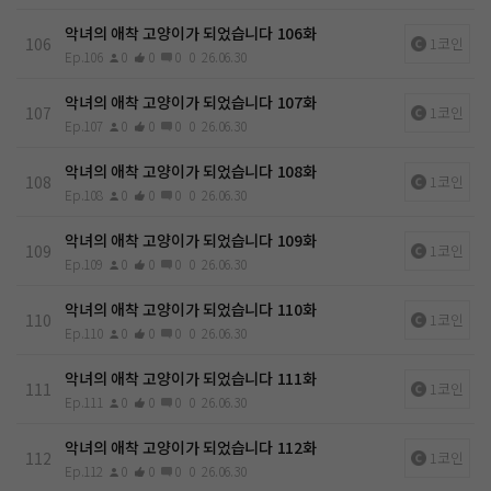
악녀의 애착 고양이가 되었습니다 106화
106
1코인
Ep.106
0
0
0
0
26.06.30
악녀의 애착 고양이가 되었습니다 107화
107
1코인
Ep.107
0
0
0
0
26.06.30
악녀의 애착 고양이가 되었습니다 108화
108
1코인
Ep.108
0
0
0
0
26.06.30
악녀의 애착 고양이가 되었습니다 109화
109
1코인
Ep.109
0
0
0
0
26.06.30
악녀의 애착 고양이가 되었습니다 110화
110
1코인
Ep.110
0
0
0
0
26.06.30
악녀의 애착 고양이가 되었습니다 111화
111
1코인
Ep.111
0
0
0
0
26.06.30
악녀의 애착 고양이가 되었습니다 112화
112
1코인
Ep.112
0
0
0
0
26.06.30