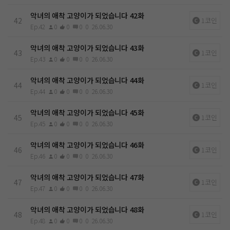
악녀의 애착 고양이가 되었습니다 42화
42
1코인
Ep.42
0
0
0
0
26.06.30
악녀의 애착 고양이가 되었습니다 43화
43
1코인
Ep.43
0
0
0
0
26.06.30
악녀의 애착 고양이가 되었습니다 44화
44
1코인
Ep.44
0
0
0
0
26.06.30
악녀의 애착 고양이가 되었습니다 45화
45
1코인
Ep.45
0
0
0
0
26.06.30
악녀의 애착 고양이가 되었습니다 46화
46
1코인
Ep.46
0
0
0
0
26.06.30
악녀의 애착 고양이가 되었습니다 47화
47
1코인
Ep.47
0
0
0
0
26.06.30
악녀의 애착 고양이가 되었습니다 48화
48
1코인
Ep.48
0
0
0
0
26.06.30