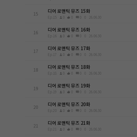
디어 로맨틱 뮤즈 15화
15
Ep.15
0
0
0
0
26.06.30
디어 로맨틱 뮤즈 16화
16
Ep.16
0
0
0
0
26.06.30
디어 로맨틱 뮤즈 17화
17
Ep.17
0
0
0
0
26.06.30
디어 로맨틱 뮤즈 18화
18
Ep.18
0
0
0
0
26.06.30
디어 로맨틱 뮤즈 19화
19
Ep.19
0
0
0
0
26.06.30
디어 로맨틱 뮤즈 20화
20
Ep.20
0
0
0
0
26.06.30
디어 로맨틱 뮤즈 21화
21
Ep.21
0
0
0
0
26.06.30