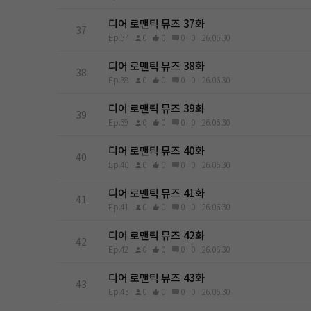
디어 로맨틱 뮤즈 37화
37
Ep.37
0
0
0
0
26.06.30
디어 로맨틱 뮤즈 38화
38
Ep.38
0
0
0
0
26.06.30
디어 로맨틱 뮤즈 39화
39
Ep.39
0
0
0
0
26.06.30
디어 로맨틱 뮤즈 40화
40
Ep.40
0
0
0
0
26.06.30
디어 로맨틱 뮤즈 41화
41
Ep.41
0
0
0
0
26.06.30
디어 로맨틱 뮤즈 42화
42
Ep.42
0
0
0
0
26.06.30
디어 로맨틱 뮤즈 43화
43
Ep.43
0
0
0
0
26.06.30