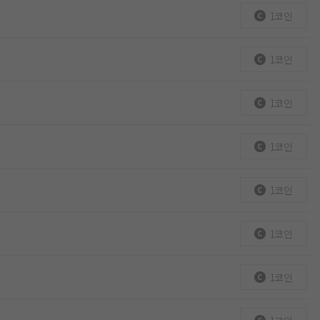
1코인
1코인
1코인
1코인
1코인
1코인
1코인