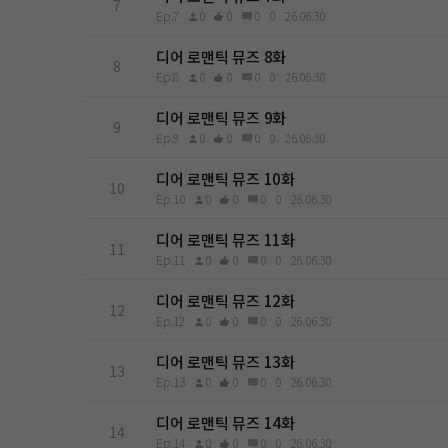
7
Ep.7
0
0
0
0
26.06.30
디어 로맨틱 뮤즈 8화
8
Ep.8
0
0
0
0
26.06.30
디어 로맨틱 뮤즈 9화
9
Ep.9
0
0
0
0
26.06.30
디어 로맨틱 뮤즈 10화
10
Ep.10
0
0
0
0
26.06.30
디어 로맨틱 뮤즈 11화
11
Ep.11
0
0
0
0
26.06.30
디어 로맨틱 뮤즈 12화
12
Ep.12
0
0
0
0
26.06.30
디어 로맨틱 뮤즈 13화
13
Ep.13
0
0
0
0
26.06.30
디어 로맨틱 뮤즈 14화
14
Ep.14
0
0
0
0
26.06.30