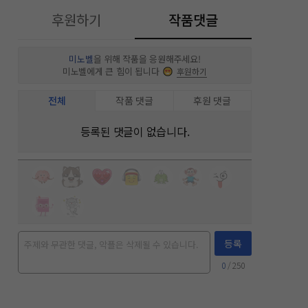
후원하기
작품댓글
미노벨
을 위해 작품을 응원해주세요!
미노벨에게 큰 힘이 됩니다
후원하기
전체
작품 댓글
후원 댓글
등록된 댓글이 없습니다.
등록
0
/ 250