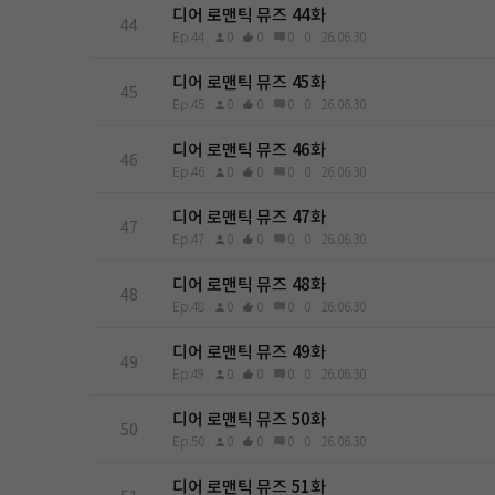
디어 로맨틱 뮤즈 44화
44
Ep.44
0
0
0
0
26.06.30
디어 로맨틱 뮤즈 45화
45
Ep.45
0
0
0
0
26.06.30
디어 로맨틱 뮤즈 46화
46
Ep.46
0
0
0
0
26.06.30
디어 로맨틱 뮤즈 47화
47
Ep.47
0
0
0
0
26.06.30
디어 로맨틱 뮤즈 48화
48
Ep.48
0
0
0
0
26.06.30
디어 로맨틱 뮤즈 49화
49
Ep.49
0
0
0
0
26.06.30
디어 로맨틱 뮤즈 50화
50
Ep.50
0
0
0
0
26.06.30
디어 로맨틱 뮤즈 51화