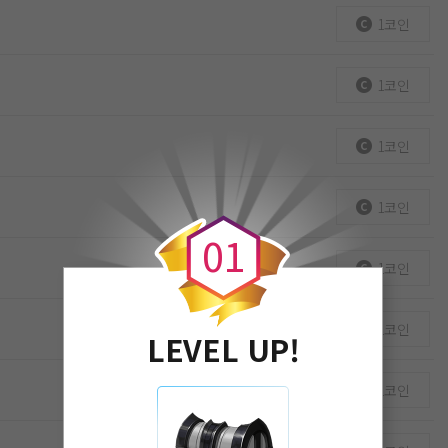
1코인
1코인
1코인
0
1코인
0
1
1코인
1코인
LEVEL UP!
1코인