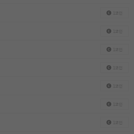
1코인
1코인
1코인
1코인
1코인
1코인
1코인