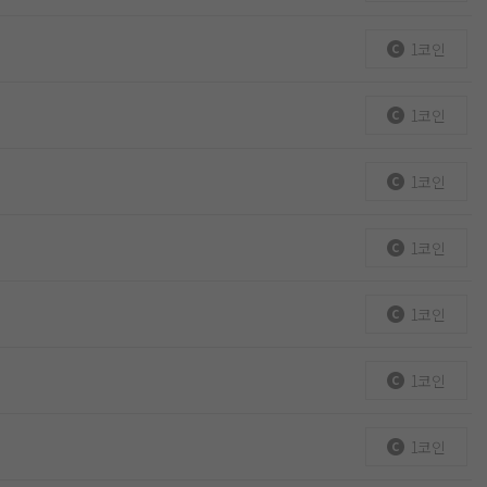
1코인
1코인
1코인
1코인
1코인
1코인
1코인