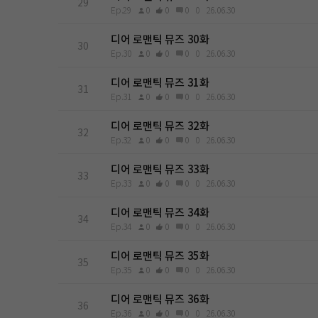
29
Ep.29
0
0
0
0
26.06.30
디어 로맨틱 뮤즈 30화
30
Ep.30
0
0
0
0
26.06.30
디어 로맨틱 뮤즈 31화
31
Ep.31
0
0
0
0
26.06.30
디어 로맨틱 뮤즈 32화
32
Ep.32
0
0
0
0
26.06.30
디어 로맨틱 뮤즈 33화
33
Ep.33
0
0
0
0
26.06.30
디어 로맨틱 뮤즈 34화
34
Ep.34
0
0
0
0
26.06.30
디어 로맨틱 뮤즈 35화
35
Ep.35
0
0
0
0
26.06.30
디어 로맨틱 뮤즈 36화
36
Ep.36
0
0
0
0
26.06.30