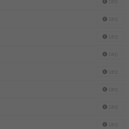
1코인
1코인
1코인
1코인
1코인
1코인
1코인
1코인